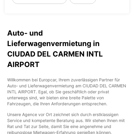
Auto- und
Lieferwagenvermietung in
CIUDAD DEL CARMEN INTL
AIRPORT
Willkommen bei Europcar, Ihrem zuverlässigen Partner für
Auto- und Lieferwagenvermietung am CIUDAD DEL CARMEN
INTL AIRPORT. Egal, ob Sie geschäftlich oder privat
unterwegs sind, wir bieten eine breite Palette von
Fahrzeugen, die Ihren Anforderungen entsprechen.
Unsere Agence vor Ort zeichnet sich durch erstklassigen
Service und kompetente Beratung aus. Wir stehen Ihnen mit
Rat und Tat zur Seite, damit Sie eine angenehme und
reibungslose Mietwagen-Erfahrung genießen können.