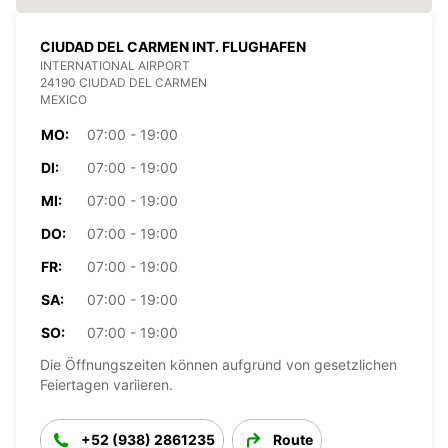
CIUDAD DEL CARMEN INT. FLUGHAFEN
INTERNATIONAL AIRPORT
24190 CIUDAD DEL CARMEN
MEXICO
MO:
07:00 - 19:00
DI:
07:00 - 19:00
MI:
07:00 - 19:00
DO:
07:00 - 19:00
FR:
07:00 - 19:00
SA:
07:00 - 19:00
SO:
07:00 - 19:00
Die Öffnungszeiten können aufgrund von gesetzlichen
Feiertagen variieren.
+52 (938) 2861235
Route