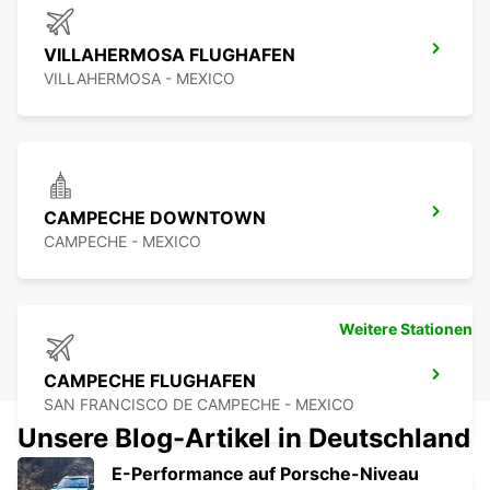
VILLAHERMOSA FLUGHAFEN
VILLAHERMOSA - MEXICO
CAMPECHE DOWNTOWN
CAMPECHE - MEXICO
Weitere Stationen
CAMPECHE FLUGHAFEN
SAN FRANCISCO DE CAMPECHE - MEXICO
Unsere Blog-Artikel in Deutschland
E-Performance auf Porsche-Niveau