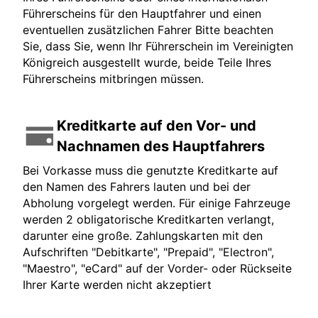
Führerscheins für den Hauptfahrer und einen
eventuellen zusätzlichen Fahrer Bitte beachten
Sie, dass Sie, wenn Ihr Führerschein im Vereinigten
Königreich ausgestellt wurde, beide Teile Ihres
Führerscheins mitbringen müssen.
Kreditkarte auf den Vor- und
Nachnamen des Hauptfahrers
Bei Vorkasse muss die genutzte Kreditkarte auf
den Namen des Fahrers lauten und bei der
Abholung vorgelegt werden. Für einige Fahrzeuge
werden 2 obligatorische Kreditkarten verlangt,
darunter eine große. Zahlungskarten mit den
Aufschriften "Debitkarte", "Prepaid", "Electron",
"Maestro", "eCard" auf der Vorder- oder Rückseite
Ihrer Karte werden nicht akzeptiert