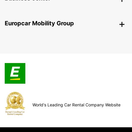
Europcar Mobility Group
World's Leading Car Rental Company Website