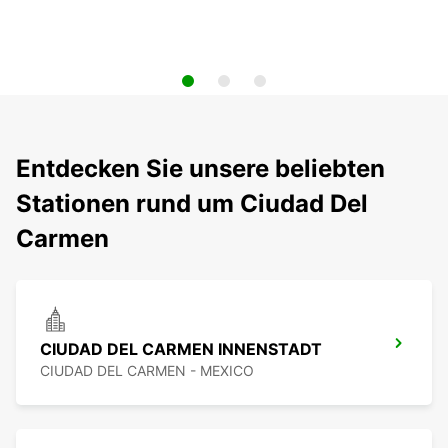
Entdecken Sie unsere beliebten
Stationen rund um Ciudad Del
Carmen
CIUDAD DEL CARMEN INNENSTADT
CIUDAD DEL CARMEN - MEXICO