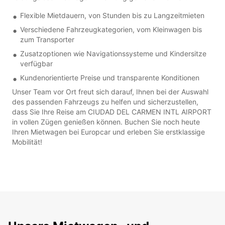
Flexible Mietdauern, von Stunden bis zu Langzeitmieten
Verschiedene Fahrzeugkategorien, vom Kleinwagen bis
zum Transporter
Zusatzoptionen wie Navigationssysteme und Kindersitze
verfügbar
Kundenorientierte Preise und transparente Konditionen
Unser Team vor Ort freut sich darauf, Ihnen bei der Auswahl
des passenden Fahrzeugs zu helfen und sicherzustellen,
dass Sie Ihre Reise am CIUDAD DEL CARMEN INTL AIRPORT
in vollen Zügen genießen können. Buchen Sie noch heute
Ihren Mietwagen bei Europcar und erleben Sie erstklassige
Mobilität!