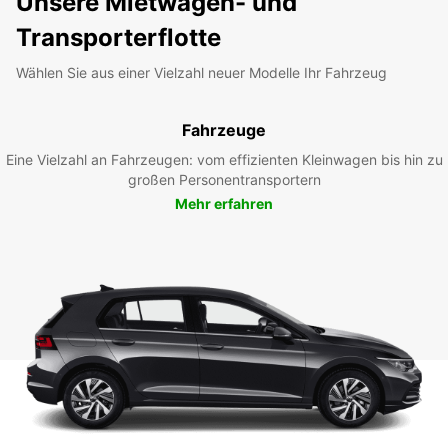
Unsere Mietwagen- und
Transporterflotte
Wählen Sie aus einer Vielzahl neuer Modelle Ihr Fahrzeug
Fahrzeuge
Eine Vielzahl an Fahrzeugen: vom effizienten Kleinwagen bis hin zu
großen Personentransportern
Mehr erfahren