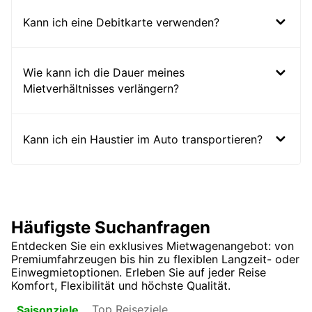
Kann ich eine Debitkarte verwenden?
Wie kann ich die Dauer meines
Mietverhältnisses verlängern?
Kann ich ein Haustier im Auto transportieren?
Häufigste Suchanfragen
Entdecken Sie ein exklusives Mietwagenangebot: von
Premiumfahrzeugen bis hin zu flexiblen Langzeit- oder
Einwegmietoptionen. Erleben Sie auf jeder Reise
Komfort, Flexibilität und höchste Qualität.
Top Reiseziele
Saisonziele