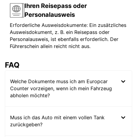
Ihren Reisepass oder
Personalausweis
Erforderliche Ausweisdokumente: Ein zusätzliches
Ausweisdokument, z. B. ein Reisepass oder
Personalausweis, ist ebenfalls erforderlich. Der
Führerschein allein reicht nicht aus.
FAQ
Welche Dokumente muss ich am Europcar
Counter vorzeigen, wenn ich mein Fahrzeug
abholen möchte?
Muss ich das Auto mit einem vollen Tank
zurückgeben?