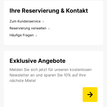
Ihre Reservierung & Kontakt
Zum Kundenservice
Reservierung verwalten
Häufige Fragen
Exklusive Angebote
Melden Sie sich jetzt für unseren kostenlosen
Newsletter an und sparen Sie 10% auf Ihre
nächste Miete!