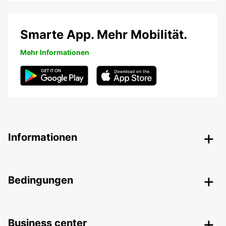
Smarte App. Mehr Mobilität.
Mehr Informationen
Informationen
Bedingungen
Business center