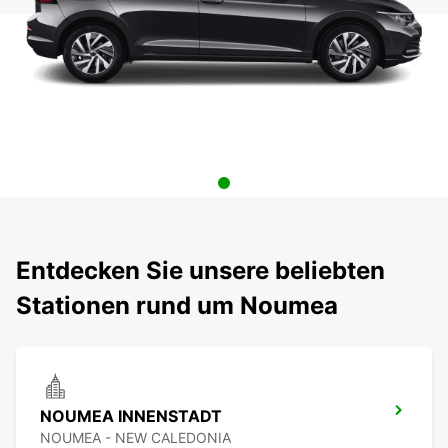
Entdecken Sie unsere beliebten
Stationen rund um Noumea
NOUMEA INNENSTADT
NOUMEA - NEW CALEDONIA