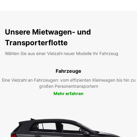
Unsere Mietwagen- und
Transporterflotte
Wählen Sie aus einer Vielzahl neuer Modelle Ihr Fahrzeug
Fahrzeuge
Eine Vielzahl an Fahrzeugen: vom effizienten Kleinwagen bis hin zu
großen Personentransportern
Mehr erfahren