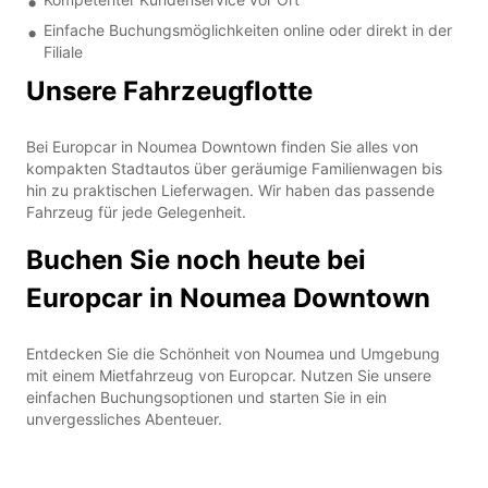
Einfache Buchungsmöglichkeiten online oder direkt in der
Filiale
Unsere Fahrzeugflotte
Bei Europcar in Noumea Downtown finden Sie alles von
kompakten Stadtautos über geräumige Familienwagen bis
hin zu praktischen Lieferwagen. Wir haben das passende
Fahrzeug für jede Gelegenheit.
Buchen Sie noch heute bei
Europcar in Noumea Downtown
Entdecken Sie die Schönheit von Noumea und Umgebung
mit einem Mietfahrzeug von Europcar. Nutzen Sie unsere
einfachen Buchungsoptionen und starten Sie in ein
unvergessliches Abenteuer.