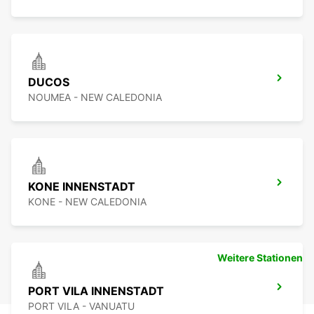
DUCOS
NOUMEA - NEW CALEDONIA
KONE INNENSTADT
KONE - NEW CALEDONIA
Weitere Stationen
PORT VILA INNENSTADT
PORT VILA - VANUATU