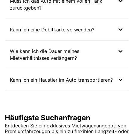
Muss ich das Auto mit einem vollen Tank
zurückgeben?
Kann ich eine Debitkarte verwenden?
Wie kann ich die Dauer meines
Mietverhältnisses verlängern?
Kann ich ein Haustier im Auto transportieren?
Häufigste Suchanfragen
Entdecken Sie ein exklusives Mietwagenangebot: von
Premiumfahrzeugen bis hin zu flexiblen Langzeit- oder