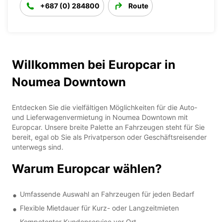
+687 (0) 284800
Route
Willkommen bei Europcar in
Noumea Downtown
Entdecken Sie die vielfältigen Möglichkeiten für die Auto-
und Lieferwagenvermietung in Noumea Downtown mit
Europcar. Unsere breite Palette an Fahrzeugen steht für Sie
bereit, egal ob Sie als Privatperson oder Geschäftsreisender
unterwegs sind.
Warum Europcar wählen?
Umfassende Auswahl an Fahrzeugen für jeden Bedarf
Flexible Mietdauer für Kurz- oder Langzeitmieten
Kompetenter Kundenservice vor Ort