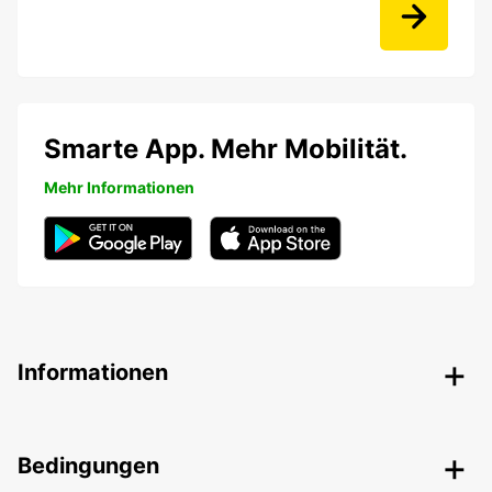
Smarte App. Mehr Mobilität.
Mehr Informationen
Informationen
Bedingungen