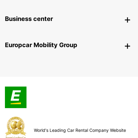
Business center
Europcar Mobility Group
World's Leading Car Rental Company Website