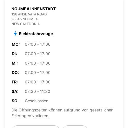
NOUMEA INNENSTADT
128 ANSE VATA ROAD
98845 NOUMEA
NEW CALEDONIA
Elektrofahrzeuge
MO:
07:00 - 17:00
DI:
07:00 - 17:00
MI:
07:00 - 17:00
DO:
07:00 - 17:00
FR:
07:00 - 17:00
SA:
07:30 - 11:30
SO:
Geschlossen
Die Öffnungszeiten können aufgrund von gesetzlichen
Feiertagen variieren.