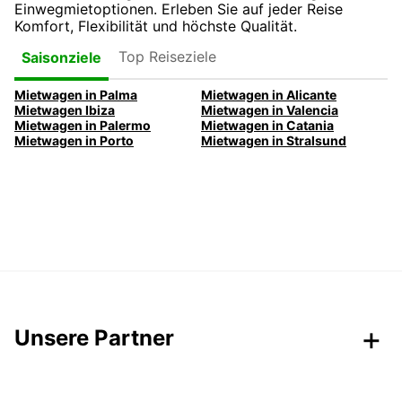
Einwegmietoptionen. Erleben Sie auf jeder Reise
Komfort, Flexibilität und höchste Qualität.
Top Reiseziele
Saisonziele
Mietwagen in Palma
Mietwagen in Alicante
Mietwagen Ibiza
Mietwagen in Valencia
Mietwagen in Palermo
Mietwagen in Catania
Mietwagen in Porto
Mietwagen in Stralsund
Unsere Partner