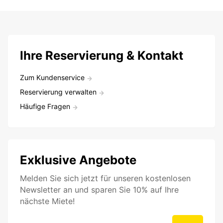
Ihre Reservierung & Kontakt
Zum Kundenservice
Reservierung verwalten
Häufige Fragen
Exklusive Angebote
Melden Sie sich jetzt für unseren kostenlosen
Newsletter an und sparen Sie 10% auf Ihre
nächste Miete!