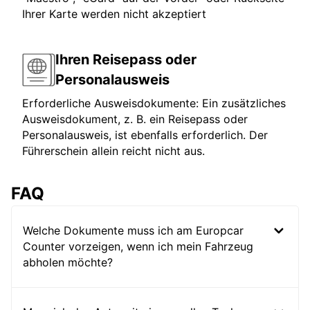
Ihrer Karte werden nicht akzeptiert
Ihren Reisepass oder
Personalausweis
Erforderliche Ausweisdokumente: Ein zusätzliches
Ausweisdokument, z. B. ein Reisepass oder
Personalausweis, ist ebenfalls erforderlich. Der
Führerschein allein reicht nicht aus.
FAQ
Welche Dokumente muss ich am Europcar
Counter vorzeigen, wenn ich mein Fahrzeug
abholen möchte?