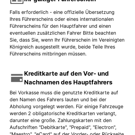
Falls erforderlich - eine offizielle Übersetzung
Ihres Führerscheins oder eines internationalen
Führerscheins für den Hauptfahrer und einen
eventuellen zusätzlichen Fahrer Bitte beachten
Sie, dass Sie, wenn Ihr Führerschein im Vereinigten
Königreich ausgestellt wurde, beide Teile Ihres
Führerscheins mitbringen müssen.
Kreditkarte auf den Vor- und
Nachnamen des Hauptfahrers
Bei Vorkasse muss die genutzte Kreditkarte auf
den Namen des Fahrers lauten und bei der
Abholung vorgelegt werden. Für einige Fahrzeuge
werden 2 obligatorische Kreditkarten verlangt,
darunter eine große. Zahlungskarten mit den
Aufschriften "Debitkarte", "Prepaid", "Electron",
"Maestro", "eCard" auf der Vorder- oder Rückseite