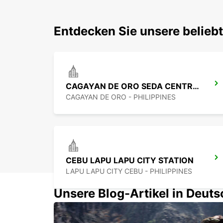
Entdecken Sie unsere belieb
CAGAYAN DE ORO SEDA CENTRIO HOTEL
CAGAYAN DE ORO - PHILIPPINES
CEBU LAPU LAPU CITY STATION
LAPU LAPU CITY CEBU - PHILIPPINES
Unsere Blog-Artikel in Deut