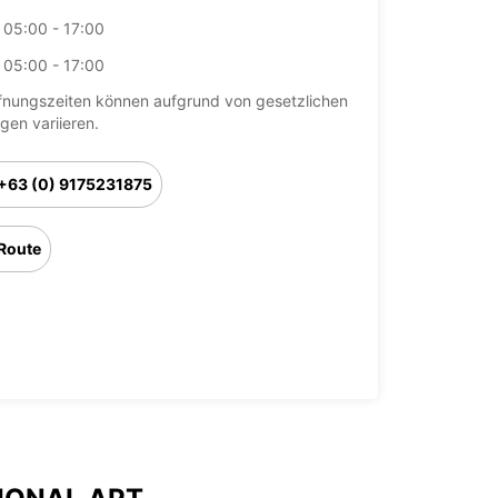
05:00 - 17:00
05:00 - 17:00
fnungszeiten können aufgrund von gesetzlichen
agen variieren.
+63 (0) 9175231875
Route