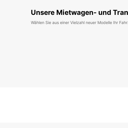
Unsere Mietwagen- und Tran
Wählen Sie aus einer Vielzahl neuer Modelle Ihr Fah