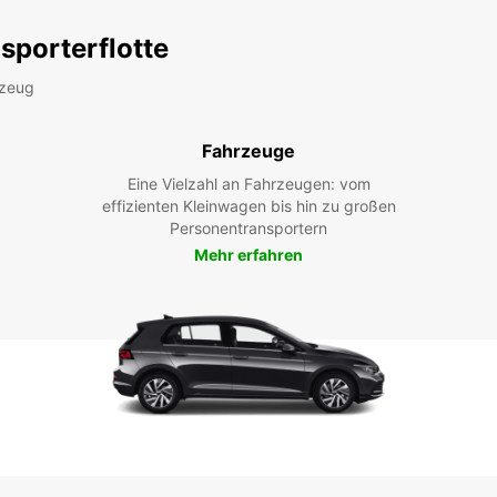
sporterflotte
rzeug
Fahrzeuge
Eine Vielzahl an Fahrzeugen: vom
effizienten Kleinwagen bis hin zu großen
Personentransportern
Mehr erfahren