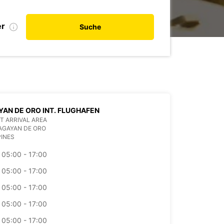
er
Suche
AN DE ORO INT. FLUGHAFEN
T ARRIVAL AREA
AGAYAN DE ORO
PINES
05:00 - 17:00
05:00 - 17:00
05:00 - 17:00
05:00 - 17:00
05:00 - 17:00