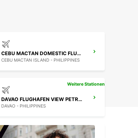
o
CEBU MACTAN DOMESTIC FLUGHAFEN
CEBU MACTAN ISLAND - PHILIPPINES
Weitere Stationen
DAVAO FLUGHAFEN VIEW PETRON STATION
DAVAO - PHILIPPINES