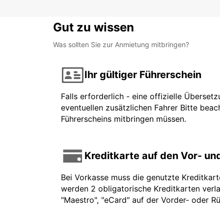
Gut zu wissen
Was sollten Sie zur Anmietung mitbringen?
Ihr gültiger Führerschein
Falls erforderlich - eine offizielle Überse
eventuellen zusätzlichen Fahrer Bitte beach
Führerscheins mitbringen müssen.
Kreditkarte auf den Vor- u
Bei Vorkasse muss die genutzte Kreditkar
werden 2 obligatorische Kreditkarten verla
"Maestro", "eCard" auf der Vorder- oder Rü