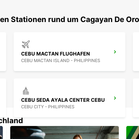
ten Stationen rund um Cagayan De Or
CEBU MACTAN FLUGHAFEN
CEBU MACTAN ISLAND - PHILIPPINES
CEBU SEDA AYALA CENTER CEBU
CEBU CITY - PHILIPPINES
schland