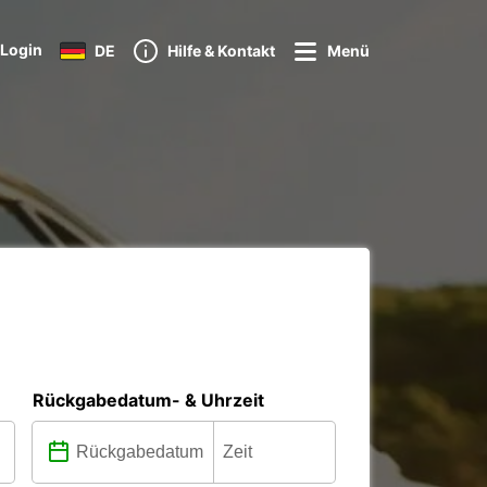
Login
DE
Hilfe & Kontakt
Menü
Rückgabedatum- & Uhrzeit