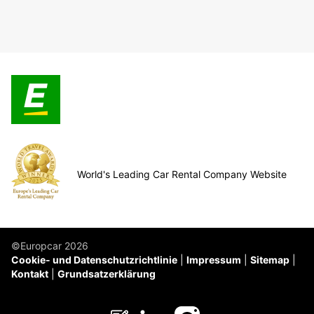
World's Leading Car Rental Company Website
©Europcar 2026
Cookie- und Datenschutzrichtlinie
Impressum
Sitemap
Kontakt
Grundsatzerklärung