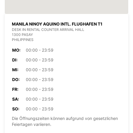
MANILA NINOY AQUINO INTL. FLUGHAFEN T1
DESK IN RENTAL COUNTER ARRIVAL HALL
1300 PASAY
PHILIPPINES
MO:
00:00 - 23:59
DI:
00:00 - 23:59
MI:
00:00 - 23:59
DO:
00:00 - 23:59
FR:
00:00 - 23:59
SA:
00:00 - 23:59
SO:
00:00 - 23:59
Die Öffnungszeiten können aufgrund von gesetzlichen
Feiertagen variieren.