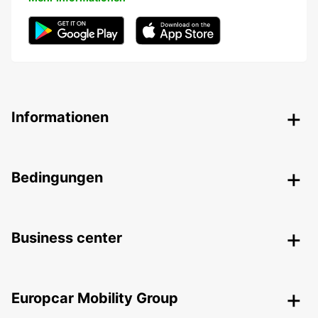
Informationen
Bedingungen
Business center
Europcar Mobility Group