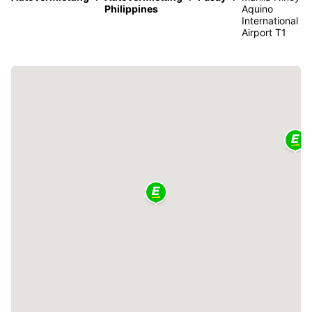
Philippines
Aquino
International
Airport T1