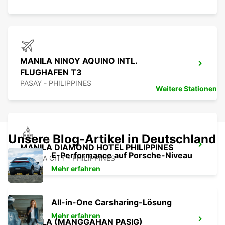
MANILA NINOY AQUINO INTL.
FLUGHAFEN T3
PASAY - PHILIPPINES
Weitere Stationen
Unsere Blog-Artikel in Deutschland
MANILA DIAMOND HOTEL PHILIPPINES
E-Performance auf Porsche-Niveau
MANILA CITY - PHILIPPINES
Mehr erfahren
All-in-One Carsharing-Lösung
Mehr erfahren
MANILA (MANGGAHAN PASIG)