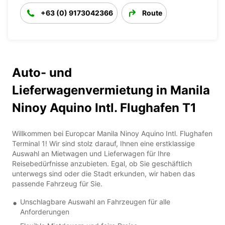
+63 (0) 9173042366
Route
Auto- und
Lieferwagenvermietung in Manila
Ninoy Aquino Intl. Flughafen T1
Willkommen bei Europcar Manila Ninoy Aquino Intl. Flughafen
Terminal 1! Wir sind stolz darauf, Ihnen eine erstklassige
Auswahl an Mietwagen und Lieferwagen für Ihre
Reisebedürfnisse anzubieten. Egal, ob Sie geschäftlich
unterwegs sind oder die Stadt erkunden, wir haben das
passende Fahrzeug für Sie.
Unschlagbare Auswahl an Fahrzeugen für alle
Anforderungen