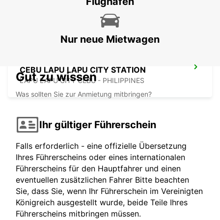
Flughäfen
CEBU CITY - PHILIPPINES
Nur neue Mietwagen
CEBU LAPU LAPU CITY STATION
Gut zu wissen
LAPU LAPU CITY CEBU - PHILIPPINES
Was sollten Sie zur Anmietung mitbringen?
Ihr gültiger Führerschein
Falls erforderlich - eine offizielle Übersetzung
Ihres Führerscheins oder eines internationalen
Führerscheins für den Hauptfahrer und einen
eventuellen zusätzlichen Fahrer Bitte beachten
Sie, dass Sie, wenn Ihr Führerschein im Vereinigten
Königreich ausgestellt wurde, beide Teile Ihres
Führerscheins mitbringen müssen.