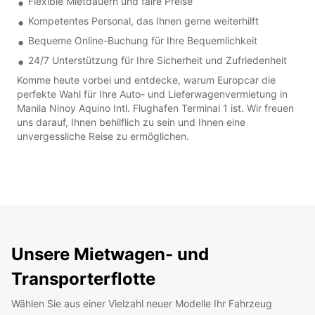
Flexible Mietdauern und faire Preise
Kompetentes Personal, das Ihnen gerne weiterhilft
Bequeme Online-Buchung für Ihre Bequemlichkeit
24/7 Unterstützung für Ihre Sicherheit und Zufriedenheit
Komme heute vorbei und entdecke, warum Europcar die
perfekte Wahl für Ihre Auto- und Lieferwagenvermietung in
Manila Ninoy Aquino Intl. Flughafen Terminal 1 ist. Wir freuen
uns darauf, Ihnen behilflich zu sein und Ihnen eine
unvergessliche Reise zu ermöglichen.
Unsere Mietwagen- und
Transporterflotte
Wählen Sie aus einer Vielzahl neuer Modelle Ihr Fahrzeug