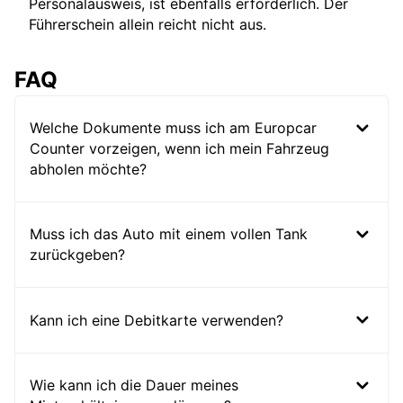
Personalausweis, ist ebenfalls erforderlich. Der
Führerschein allein reicht nicht aus.
FAQ
Welche Dokumente muss ich am Europcar
Counter vorzeigen, wenn ich mein Fahrzeug
abholen möchte?
Muss ich das Auto mit einem vollen Tank
zurückgeben?
Kann ich eine Debitkarte verwenden?
Wie kann ich die Dauer meines