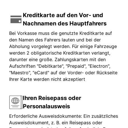
Kreditkarte auf den Vor- und
Nachnamen des Hauptfahrers
Bei Vorkasse muss die genutzte Kreditkarte auf
den Namen des Fahrers lauten und bei der
Abholung vorgelegt werden. Für einige Fahrzeuge
werden 2 obligatorische Kreditkarten verlangt,
darunter eine große. Zahlungskarten mit den
Aufschriften "Debitkarte", "Prepaid", "Electron",
"Maestro", "eCard" auf der Vorder- oder Rückseite
Ihrer Karte werden nicht akzeptiert
Ihren Reisepass oder
Personalausweis
Erforderliche Ausweisdokumente: Ein zusätzliches
Ausweisdokument, z. B. ein Reisepass oder