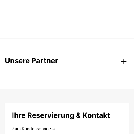
Unsere Partner
Ihre Reservierung & Kontakt
Zum Kundenservice