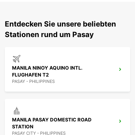
Entdecken Sie unsere beliebten
Stationen rund um Pasay
MANILA NINOY AQUINO INTL.
FLUGHAFEN T2
PASAY - PHILIPPINES
MANILA PASAY DOMESTIC ROAD
STATION
PASAY CITY - PHILIPPINES