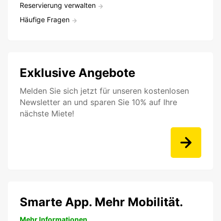
Reservierung verwalten
Häufige Fragen
Exklusive Angebote
Melden Sie sich jetzt für unseren kostenlosen
Newsletter an und sparen Sie 10% auf Ihre
nächste Miete!
Smarte App. Mehr Mobilität.
Mehr Informationen