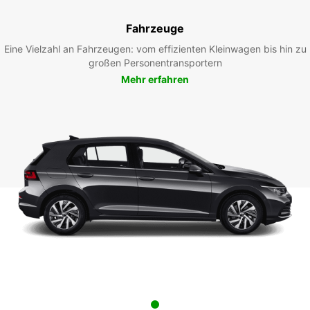
Fahrzeuge
Eine Vielzahl an Fahrzeugen: vom effizienten Kleinwagen bis hin zu
großen Personentransportern
Mehr erfahren