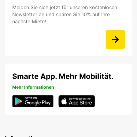
Melden Sie sich jetzt für unseren kostenlosen
Newsletter an und sparen Sie 10% auf Ihre
nächste Miete!
Smarte App. Mehr Mobilität.
Mehr Informationen