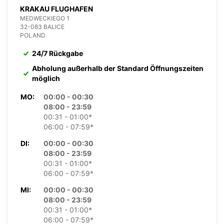
KRAKAU FLUGHAFEN
MEDWECKIEGO 1
32-083 BALICE
POLAND
24/7 Rückgabe
Abholung außerhalb der Standard Öffnungszeiten
möglich
MO:
00:00 - 00:30
08:00 - 23:59
00:31 - 01:00*
06:00 - 07:59*
DI:
00:00 - 00:30
08:00 - 23:59
00:31 - 01:00*
06:00 - 07:59*
MI:
00:00 - 00:30
08:00 - 23:59
00:31 - 01:00*
06:00 - 07:59*