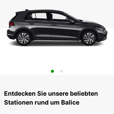
Entdecken Sie unsere beliebten
Stationen rund um Balice