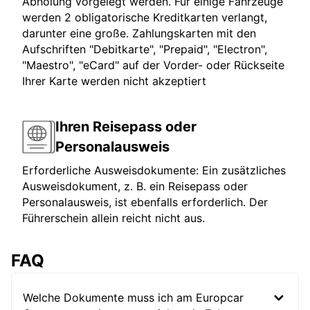
Abholung vorgelegt werden. Für einige Fahrzeuge
werden 2 obligatorische Kreditkarten verlangt,
darunter eine große. Zahlungskarten mit den
Aufschriften "Debitkarte", "Prepaid", "Electron",
"Maestro", "eCard" auf der Vorder- oder Rückseite
Ihrer Karte werden nicht akzeptiert
Ihren Reisepass oder
Personalausweis
Erforderliche Ausweisdokumente: Ein zusätzliches
Ausweisdokument, z. B. ein Reisepass oder
Personalausweis, ist ebenfalls erforderlich. Der
Führerschein allein reicht nicht aus.
FAQ
Welche Dokumente muss ich am Europcar