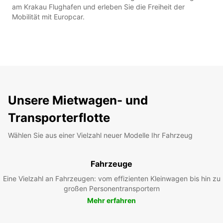
am Krakau Flughafen und erleben Sie die Freiheit der
Mobilität mit Europcar.
Unsere Mietwagen- und
Transporterflotte
Wählen Sie aus einer Vielzahl neuer Modelle Ihr Fahrzeug
Fahrzeuge
Eine Vielzahl an Fahrzeugen: vom effizienten Kleinwagen bis hin zu
großen Personentransportern
Mehr erfahren