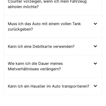
Counter vorzeigen, wenn ich mein Fahrzeug
abholen möchte?
Muss ich das Auto mit einem vollen Tank
zurückgeben?
Kann ich eine Debitkarte verwenden?
Wie kann ich die Dauer meines
Mietverhältnisses verlängern?
Kann ich ein Haustier im Auto transportieren?