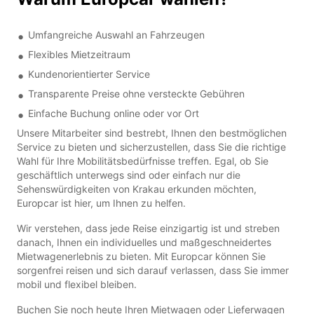
Umfangreiche Auswahl an Fahrzeugen
Flexibles Mietzeitraum
Kundenorientierter Service
Transparente Preise ohne versteckte Gebühren
Einfache Buchung online oder vor Ort
Unsere Mitarbeiter sind bestrebt, Ihnen den bestmöglichen
Service zu bieten und sicherzustellen, dass Sie die richtige
Wahl für Ihre Mobilitätsbedürfnisse treffen. Egal, ob Sie
geschäftlich unterwegs sind oder einfach nur die
Sehenswürdigkeiten von Krakau erkunden möchten,
Europcar ist hier, um Ihnen zu helfen.
Wir verstehen, dass jede Reise einzigartig ist und streben
danach, Ihnen ein individuelles und maßgeschneidertes
Mietwagenerlebnis zu bieten. Mit Europcar können Sie
sorgenfrei reisen und sich darauf verlassen, dass Sie immer
mobil und flexibel bleiben.
Buchen Sie noch heute Ihren Mietwagen oder Lieferwagen