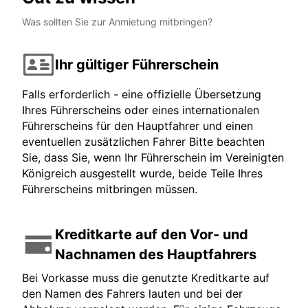
Was sollten Sie zur Anmietung mitbringen?
Ihr gültiger Führerschein
Falls erforderlich - eine offizielle Übersetzung
Ihres Führerscheins oder eines internationalen
Führerscheins für den Hauptfahrer und einen
eventuellen zusätzlichen Fahrer Bitte beachten
Sie, dass Sie, wenn Ihr Führerschein im Vereinigten
Königreich ausgestellt wurde, beide Teile Ihres
Führerscheins mitbringen müssen.
Kreditkarte auf den Vor- und
Nachnamen des Hauptfahrers
Bei Vorkasse muss die genutzte Kreditkarte auf
den Namen des Fahrers lauten und bei der