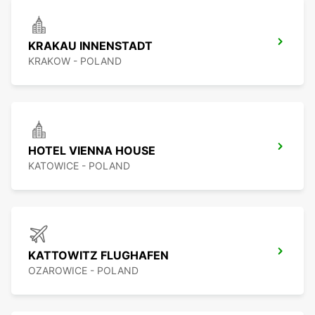
KRAKAU INNENSTADT
KRAKOW - POLAND
HOTEL VIENNA HOUSE
KATOWICE - POLAND
KATTOWITZ FLUGHAFEN
OZAROWICE - POLAND