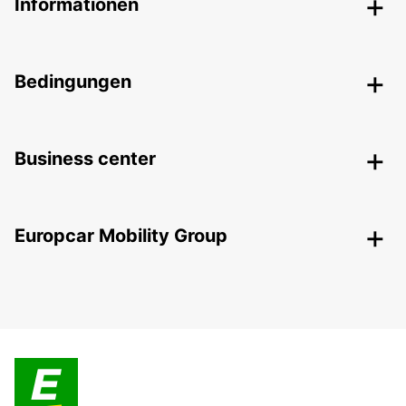
Informationen
Bedingungen
Business center
Europcar Mobility Group