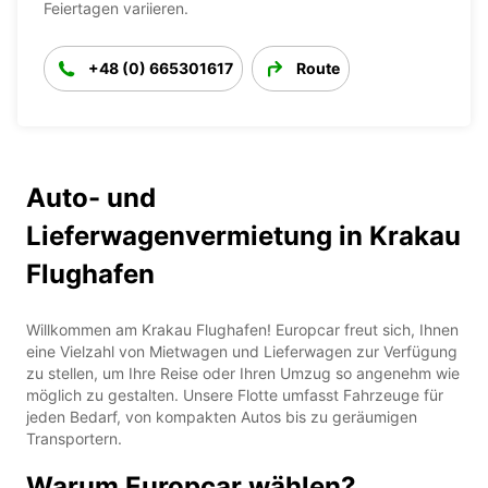
Feiertagen variieren.
+48 (0) 665301617
Route
Auto- und
Lieferwagenvermietung in Krakau
Flughafen
Willkommen am Krakau Flughafen! Europcar freut sich, Ihnen
eine Vielzahl von Mietwagen und Lieferwagen zur Verfügung
zu stellen, um Ihre Reise oder Ihren Umzug so angenehm wie
möglich zu gestalten. Unsere Flotte umfasst Fahrzeuge für
jeden Bedarf, von kompakten Autos bis zu geräumigen
Transportern.
Warum Europcar wählen?