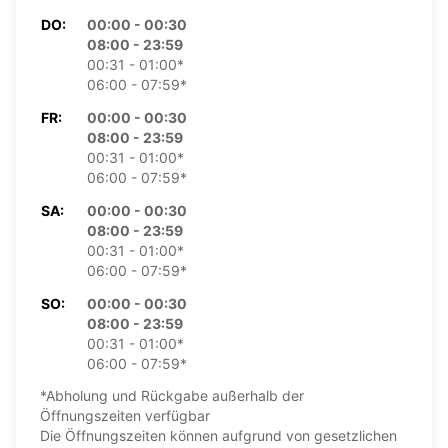
DO:
00:00 - 00:30
08:00 - 23:59
00:31 - 01:00*
06:00 - 07:59*
FR:
00:00 - 00:30
08:00 - 23:59
00:31 - 01:00*
06:00 - 07:59*
SA:
00:00 - 00:30
08:00 - 23:59
00:31 - 01:00*
06:00 - 07:59*
SO:
00:00 - 00:30
08:00 - 23:59
00:31 - 01:00*
06:00 - 07:59*
*Abholung und Rückgabe außerhalb der
Öffnungszeiten verfügbar
Die Öffnungszeiten können aufgrund von gesetzlichen