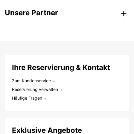
Unsere Partner
Ihre Reservierung & Kontakt
Zum Kundenservice
Reservierung verwalten
Häufige Fragen
Exklusive Angebote