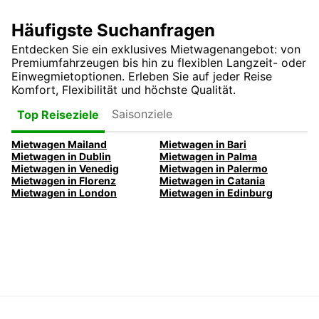
Häufigste Suchanfragen
Entdecken Sie ein exklusives Mietwagenangebot: von
Premiumfahrzeugen bis hin zu flexiblen Langzeit- oder
Einwegmietoptionen. Erleben Sie auf jeder Reise
Komfort, Flexibilität und höchste Qualität.
Saisonziele
Top Reiseziele
Mietwagen Mailand
Mietwagen in Bari
Mietwagen in Dublin
Mietwagen in Palma
Mietwagen in Venedig
Mietwagen in Palermo
Mietwagen in Florenz
Mietwagen in Catania
Mietwagen in London
Mietwagen in Edinburg