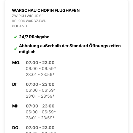
WARSCHAU CHOPIN FLUGHAFEN
ZWIRKI I WIGURY 1
00-906 WARSZAWA
POLAND
24/7 Rückgabe
Abholung außerhalb der Standard Öffnungszeiten
möglich
MO:
07:00 - 23:00
06:00 - 06:59*
23:01 - 23:59*
DI:
07:00 - 23:00
06:00 - 06:59*
23:01 - 23:59*
MI:
07:00 - 23:00
06:00 - 06:59*
23:01 - 23:59*
DO:
07:00 - 23:00