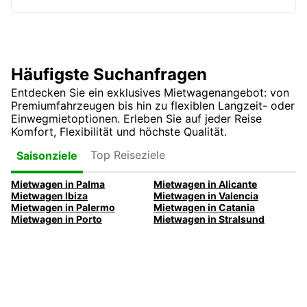
Häufigste Suchanfragen
Entdecken Sie ein exklusives Mietwagenangebot: von
Premiumfahrzeugen bis hin zu flexiblen Langzeit- oder
Einwegmietoptionen. Erleben Sie auf jeder Reise
Komfort, Flexibilität und höchste Qualität.
Top Reiseziele
Saisonziele
Mietwagen in Palma
Mietwagen in Alicante
Mietwagen Ibiza
Mietwagen in Valencia
Mietwagen in Palermo
Mietwagen in Catania
Mietwagen in Porto
Mietwagen in Stralsund