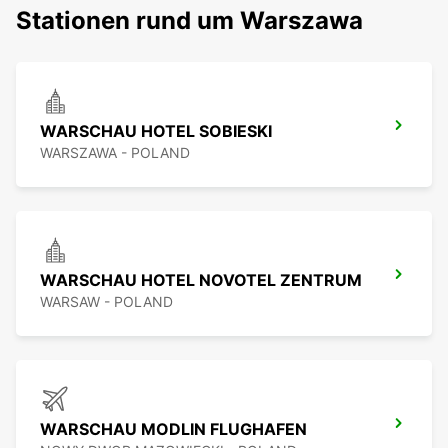
Stationen rund um Warszawa
WARSCHAU HOTEL SOBIESKI
WARSZAWA - POLAND
WARSCHAU HOTEL NOVOTEL ZENTRUM
WARSAW - POLAND
WARSCHAU MODLIN FLUGHAFEN