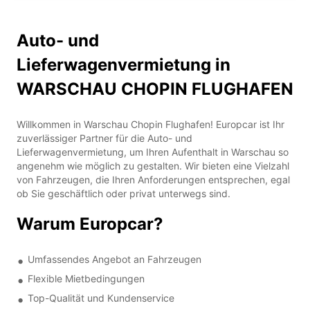
Auto- und
Lieferwagenvermietung in
WARSCHAU CHOPIN FLUGHAFEN
Willkommen in Warschau Chopin Flughafen! Europcar ist Ihr
zuverlässiger Partner für die Auto- und
Lieferwagenvermietung, um Ihren Aufenthalt in Warschau so
angenehm wie möglich zu gestalten. Wir bieten eine Vielzahl
von Fahrzeugen, die Ihren Anforderungen entsprechen, egal
ob Sie geschäftlich oder privat unterwegs sind.
Warum Europcar?
Umfassendes Angebot an Fahrzeugen
Flexible Mietbedingungen
Top-Qualität und Kundenservice