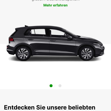
Mehr erfahren
Entdecken Sie unsere beliebten