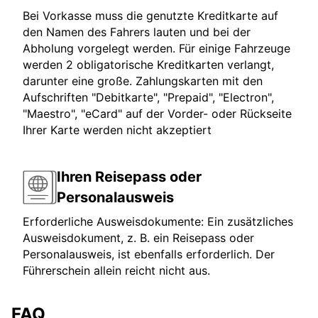
Bei Vorkasse muss die genutzte Kreditkarte auf
den Namen des Fahrers lauten und bei der
Abholung vorgelegt werden. Für einige Fahrzeuge
werden 2 obligatorische Kreditkarten verlangt,
darunter eine große. Zahlungskarten mit den
Aufschriften "Debitkarte", "Prepaid", "Electron",
"Maestro", "eCard" auf der Vorder- oder Rückseite
Ihrer Karte werden nicht akzeptiert
Ihren Reisepass oder
Personalausweis
Erforderliche Ausweisdokumente: Ein zusätzliches
Ausweisdokument, z. B. ein Reisepass oder
Personalausweis, ist ebenfalls erforderlich. Der
Führerschein allein reicht nicht aus.
FAQ