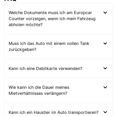
Welche Dokumente muss ich am Europcar
Counter vorzeigen, wenn ich mein Fahrzeug
abholen möchte?
Muss ich das Auto mit einem vollen Tank
zurückgeben?
Kann ich eine Debitkarte verwenden?
Wie kann ich die Dauer meines
Mietverhältnisses verlängern?
Kann ich ein Haustier im Auto transportieren?