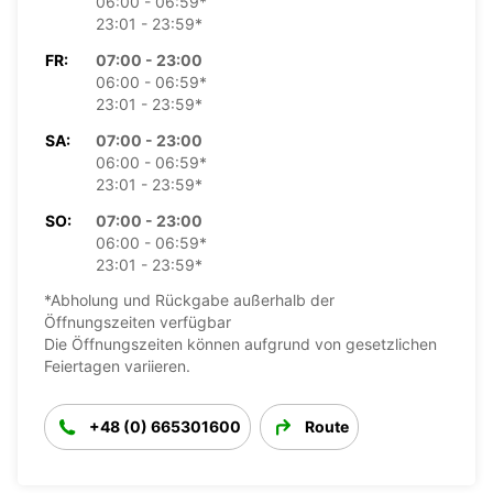
06:00 - 06:59*
23:01 - 23:59*
FR:
07:00 - 23:00
06:00 - 06:59*
23:01 - 23:59*
SA:
07:00 - 23:00
06:00 - 06:59*
23:01 - 23:59*
SO:
07:00 - 23:00
06:00 - 06:59*
23:01 - 23:59*
*Abholung und Rückgabe außerhalb der
Öffnungszeiten verfügbar
Die Öffnungszeiten können aufgrund von gesetzlichen
Feiertagen variieren.
+48 (0) 665301600
Route