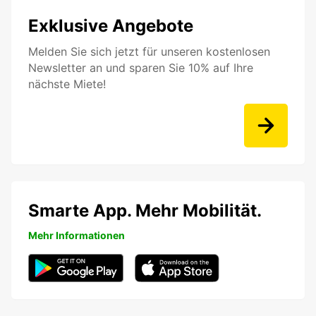
Exklusive Angebote
Melden Sie sich jetzt für unseren kostenlosen
Newsletter an und sparen Sie 10% auf Ihre
nächste Miete!
Smarte App. Mehr Mobilität.
Mehr Informationen