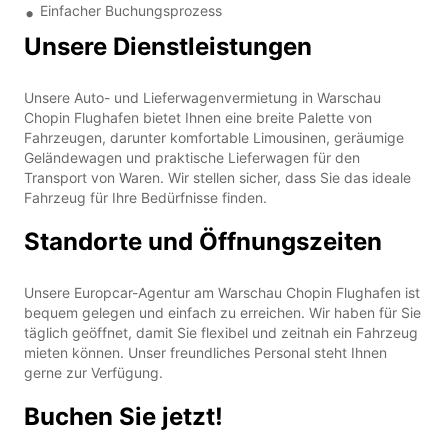
Einfacher Buchungsprozess
Unsere Dienstleistungen
Unsere Auto- und Lieferwagenvermietung in Warschau
Chopin Flughafen bietet Ihnen eine breite Palette von
Fahrzeugen, darunter komfortable Limousinen, geräumige
Geländewagen und praktische Lieferwagen für den
Transport von Waren. Wir stellen sicher, dass Sie das ideale
Fahrzeug für Ihre Bedürfnisse finden.
Standorte und Öffnungszeiten
Unsere Europcar-Agentur am Warschau Chopin Flughafen ist
bequem gelegen und einfach zu erreichen. Wir haben für Sie
täglich geöffnet, damit Sie flexibel und zeitnah ein Fahrzeug
mieten können. Unser freundliches Personal steht Ihnen
gerne zur Verfügung.
Buchen Sie jetzt!