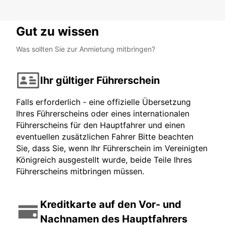
KATOWICE - POLAND
Gut zu wissen
Was sollten Sie zur Anmietung mitbringen?
Ihr gültiger Führerschein
Falls erforderlich - eine offizielle Übersetzung
Ihres Führerscheins oder eines internationalen
Führerscheins für den Hauptfahrer und einen
eventuellen zusätzlichen Fahrer Bitte beachten
Sie, dass Sie, wenn Ihr Führerschein im Vereinigten
Königreich ausgestellt wurde, beide Teile Ihres
Führerscheins mitbringen müssen.
Kreditkarte auf den Vor- und
Nachnamen des Hauptfahrers