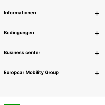
Informationen
Bedingungen
Business center
Europcar Mobility Group