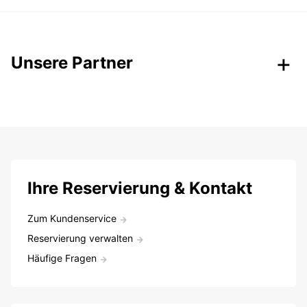
Unsere Partner
Ihre Reservierung & Kontakt
Zum Kundenservice
Reservierung verwalten
Häufige Fragen