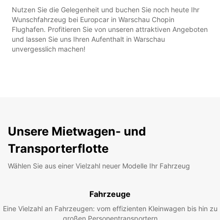
Nutzen Sie die Gelegenheit und buchen Sie noch heute Ihr
Wunschfahrzeug bei Europcar in Warschau Chopin
Flughafen. Profitieren Sie von unseren attraktiven Angeboten
und lassen Sie uns Ihren Aufenthalt in Warschau
unvergesslich machen!
Unsere Mietwagen- und
Transporterflotte
Wählen Sie aus einer Vielzahl neuer Modelle Ihr Fahrzeug
Fahrzeuge
Eine Vielzahl an Fahrzeugen: vom effizienten Kleinwagen bis hin zu
großen Personentransportern