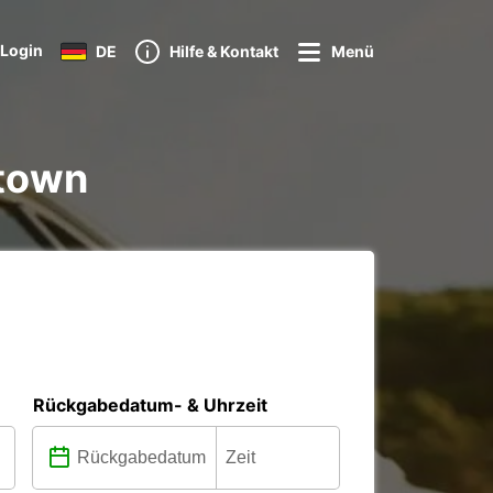
Login
DE
Hilfe & Kontakt
Menü
ntown
Rückgabedatum- & Uhrzeit