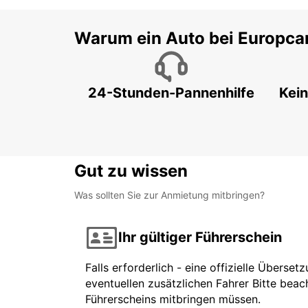
Warum ein Auto bei Europca
24-Stunden-Pannenhilfe
Kein
Gut zu wissen
Was sollten Sie zur Anmietung mitbringen?
Ihr gültiger Führerschein
Falls erforderlich - eine offizielle Überse
eventuellen zusätzlichen Fahrer Bitte beach
Führerscheins mitbringen müssen.