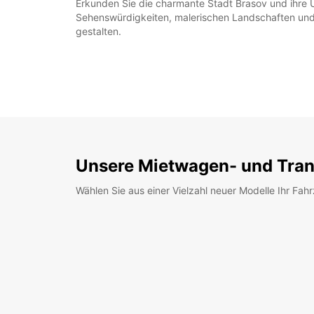
Erkunden Sie die charmante Stadt Brasov und ihre
Sehenswürdigkeiten, malerischen Landschaften und 
gestalten.
Unsere Mietwagen- und Tran
Wählen Sie aus einer Vielzahl neuer Modelle Ihr Fah