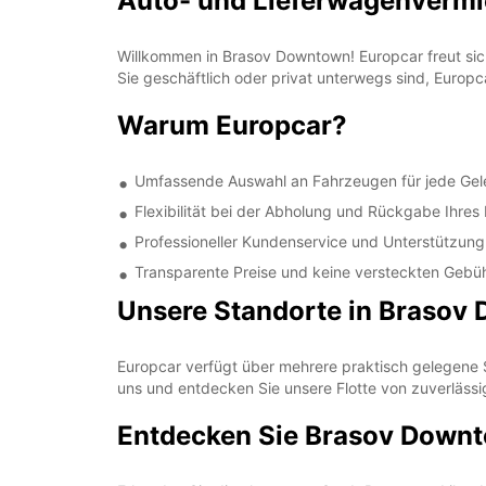
Auto- und Lieferwagenverm
Willkommen in Brasov Downtown! Europcar freut sic
Sie geschäftlich oder privat unterwegs sind, Europ
Warum Europcar?
Umfassende Auswahl an Fahrzeugen für jede Gel
Flexibilität bei der Abholung und Rückgabe Ihre
Professioneller Kundenservice und Unterstützung
Transparente Preise und keine versteckten Gebü
Unsere Standorte in Brasov
Europcar verfügt über mehrere praktisch gelegene
uns und entdecken Sie unsere Flotte von zuverläss
Entdecken Sie Brasov Downt