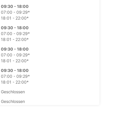
09:30 - 18:00
07:00 - 09:29*
18:01 - 22:00*
09:30 - 18:00
07:00 - 09:29*
18:01 - 22:00*
09:30 - 18:00
07:00 - 09:29*
18:01 - 22:00*
09:30 - 18:00
07:00 - 09:29*
18:01 - 22:00*
Geschlossen
Geschlossen
ung und Rückgabe außerhalb der
gszeiten verfügbar
fnungszeiten können aufgrund von gesetzlichen
agen variieren.