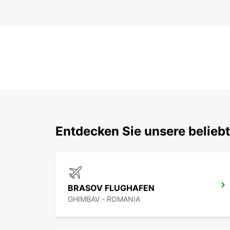
Entdecken Sie unsere belieb
BRASOV FLUGHAFEN
GHIMBAV - ROMANIA