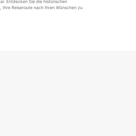
. Entdecken Sie die historischen
, Ihre Reiseroute nach Ihren Wünschen zu