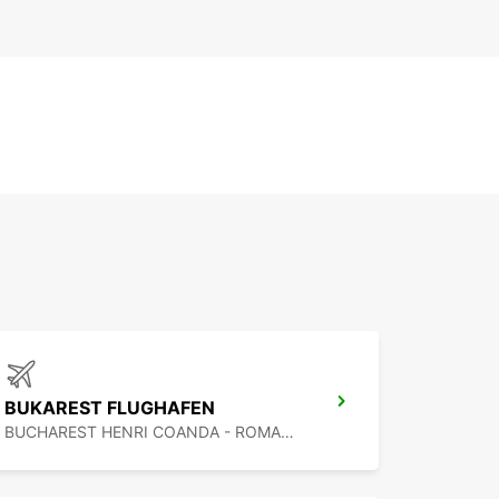
BUKAREST FLUGHAFEN
BUCHAREST HENRI COANDA - ROMANIA