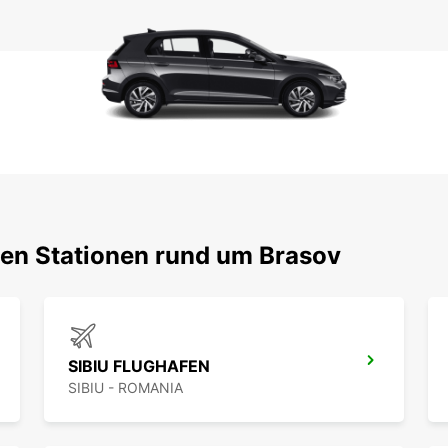
ten Stationen rund um Brasov
SIBIU FLUGHAFEN
SIBIU - ROMANIA