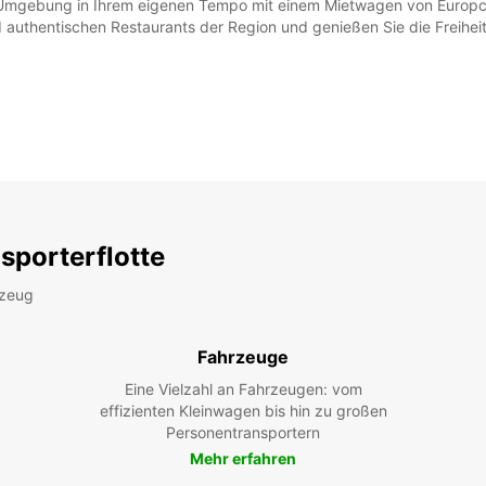
 Umgebung in Ihrem eigenen Tempo mit einem Mietwagen von Europcar
authentischen Restaurants der Region und genießen Sie die Freiheit
sporterflotte
rzeug
Fahrzeuge
Eine Vielzahl an Fahrzeugen: vom
effizienten Kleinwagen bis hin zu großen
Personentransportern
Mehr erfahren