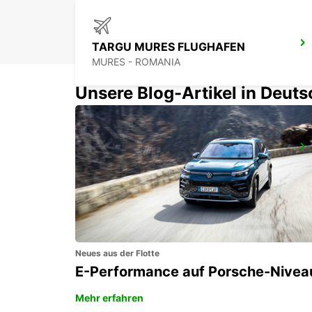
TARGU MURES FLUGHAFEN
MURES - ROMANIA
Unsere Blog-Artikel in Deut
CRAIOVA FLUGHAFEN
CRAIOVA - ROMANIA
Neues aus der Flotte
E-Performance auf Porsche-Nivea
Mehr erfahren