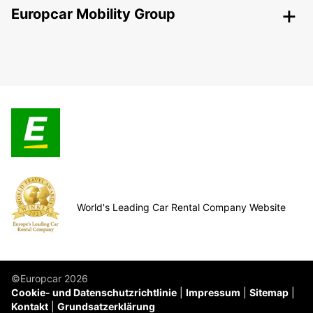
Europcar Mobility Group
World's Leading Car Rental Company Website
©Europcar 2026
Cookie- und Datenschutzrichtlinie
Impressum
Sitemap
Kontakt
Grundsatzerklärung