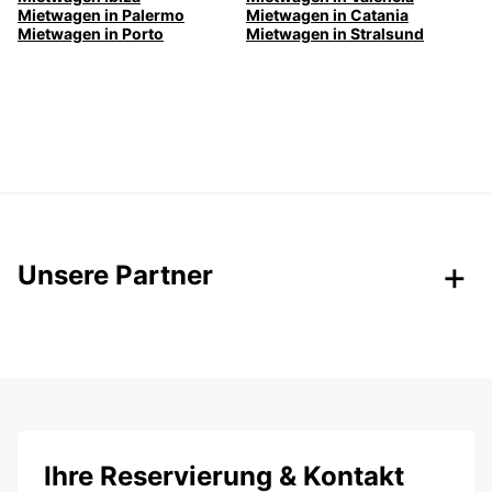
Mietwagen in Palermo
Mietwagen in Catania
Mietwagen in Porto
Mietwagen in Stralsund
Unsere Partner
Ihre Reservierung & Kontakt