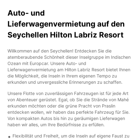
Auto- und
Lieferwagenvermietung auf den
Seychellen Hilton Labriz Resort
Willkommen auf den Seychellen! Entdecken Sie die
atemberaubende Schönheit dieser Inselgruppe im Indischen
Ozean mit Europcar. Unsere Auto- und
Lieferwagenvermietung am Hilton Labriz Resort bietet Ihnen
die Möglichkeit, die Inseln in Ihrem eigenen Tempo zu
erkunden und unvergessliche Erinnerungen zu schaffen.
Unsere Flotte von zuverlässigen Fahrzeugen ist für jede Art
von Abenteuer gerüstet. Egal, ob Sie die Strände von Mahé
erkunden möchten oder die grüne Pracht von Praslin
entdecken wollen, wir haben das perfekte Fahrzeug für Sie.
Von kompakten Autos bis hin zu geräumigen Lieferwagen
haben wir alles, um Ihre Bedürfnisse zu erfüllen.
Flexibilität und Freiheit, um die Inseln auf eigene Faust zu