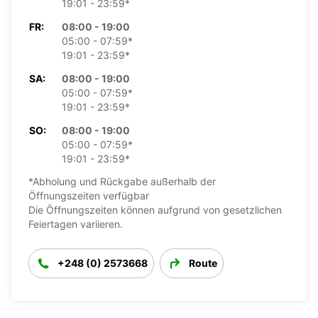
19:01 - 23:59*
FR:
08:00 - 19:00
05:00 - 07:59*
19:01 - 23:59*
SA:
08:00 - 19:00
05:00 - 07:59*
19:01 - 23:59*
SO:
08:00 - 19:00
05:00 - 07:59*
19:01 - 23:59*
*Abholung und Rückgabe außerhalb der
Öffnungszeiten verfügbar
Die Öffnungszeiten können aufgrund von gesetzlichen
Feiertagen variieren.
+248 (0) 2573668
Route