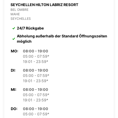
SEYCHELLEN HILTON LABRIZ RESORT
BEL OMBRE
MAHE
SEYCHELLES
24/7 Rückgabe
Abholung außerhalb der Standard Öffnungszeiten
möglich
MO:
08:00 - 19:00
05:00 - 07:59*
19:01 - 23:59*
DI:
08:00 - 19:00
05:00 - 07:59*
19:01 - 23:59*
MI:
08:00 - 19:00
05:00 - 07:59*
19:01 - 23:59*
DO:
08:00 - 19:00
05:00 - 07:59*