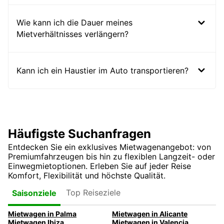
Wie kann ich die Dauer meines
Mietverhältnisses verlängern?
Kann ich ein Haustier im Auto transportieren?
Häufigste Suchanfragen
Entdecken Sie ein exklusives Mietwagenangebot: von
Premiumfahrzeugen bis hin zu flexiblen Langzeit- oder
Einwegmietoptionen. Erleben Sie auf jeder Reise
Komfort, Flexibilität und höchste Qualität.
Top Reiseziele
Saisonziele
Mietwagen in Palma
Mietwagen in Alicante
Mietwagen Ibiza
Mietwagen in Valencia