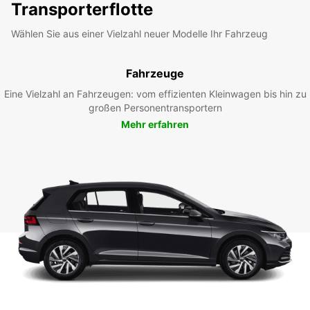
Transporterflotte
Wählen Sie aus einer Vielzahl neuer Modelle Ihr Fahrzeug
Fahrzeuge
Eine Vielzahl an Fahrzeugen: vom effizienten Kleinwagen bis hin zu
großen Personentransportern
Mehr erfahren