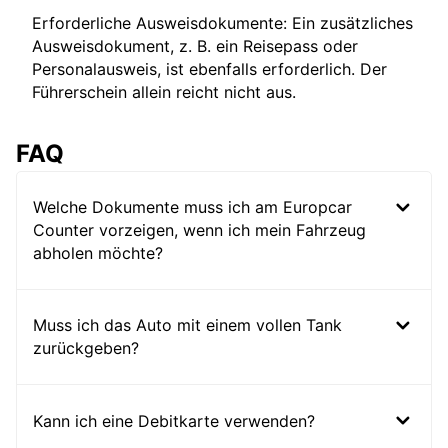
Erforderliche Ausweisdokumente: Ein zusätzliches
Ausweisdokument, z. B. ein Reisepass oder
Personalausweis, ist ebenfalls erforderlich. Der
Führerschein allein reicht nicht aus.
FAQ
Welche Dokumente muss ich am Europcar
Counter vorzeigen, wenn ich mein Fahrzeug
abholen möchte?
Muss ich das Auto mit einem vollen Tank
zurückgeben?
Kann ich eine Debitkarte verwenden?