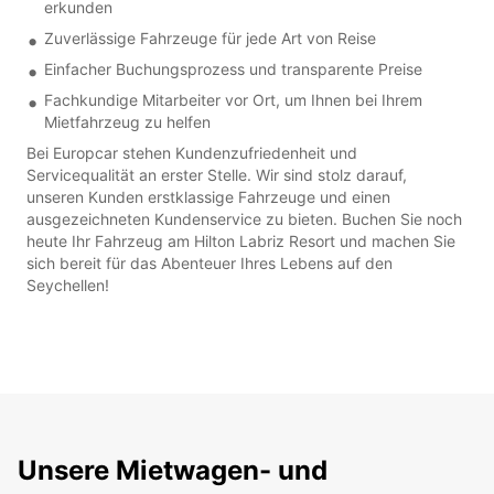
erkunden
Zuverlässige Fahrzeuge für jede Art von Reise
Einfacher Buchungsprozess und transparente Preise
Fachkundige Mitarbeiter vor Ort, um Ihnen bei Ihrem
Mietfahrzeug zu helfen
Bei Europcar stehen Kundenzufriedenheit und
Servicequalität an erster Stelle. Wir sind stolz darauf,
unseren Kunden erstklassige Fahrzeuge und einen
ausgezeichneten Kundenservice zu bieten. Buchen Sie noch
heute Ihr Fahrzeug am Hilton Labriz Resort und machen Sie
sich bereit für das Abenteuer Ihres Lebens auf den
Seychellen!
Unsere Mietwagen- und