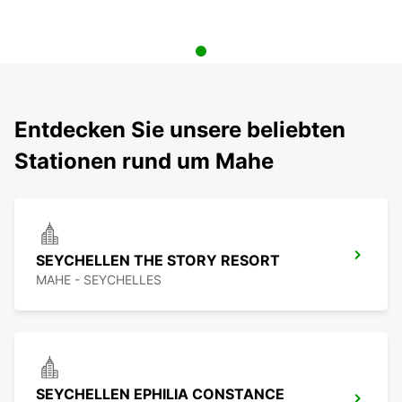
Entdecken Sie unsere beliebten
Stationen rund um Mahe
SEYCHELLEN THE STORY RESORT
MAHE - SEYCHELLES
SEYCHELLEN EPHILIA CONSTANCE