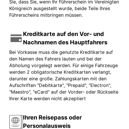
Sie, dass Sie, wenn Ihr Führerschein im Vereinigten
Königreich ausgestellt wurde, beide Teile Ihres
Führerscheins mitbringen müssen.
Kreditkarte auf den Vor- und
Nachnamen des Hauptfahrers
Bei Vorkasse muss die genutzte Kreditkarte auf
den Namen des Fahrers lauten und bei der
Abholung vorgelegt werden. Für einige Fahrzeuge
werden 2 obligatorische Kreditkarten verlangt,
darunter eine große. Zahlungskarten mit den
Aufschriften "Debitkarte", "Prepaid", "Electron",
"Maestro", "eCard" auf der Vorder- oder Rückseite
Ihrer Karte werden nicht akzeptiert
Ihren Reisepass oder
Personalausweis