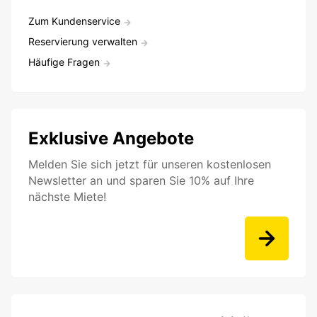
Zum Kundenservice
Reservierung verwalten
Häufige Fragen
Exklusive Angebote
Melden Sie sich jetzt für unseren kostenlosen
Newsletter an und sparen Sie 10% auf Ihre
nächste Miete!