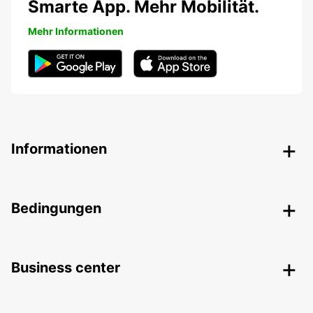
Smarte App. Mehr Mobilität.
Mehr Informationen
Informationen
Bedingungen
Business center