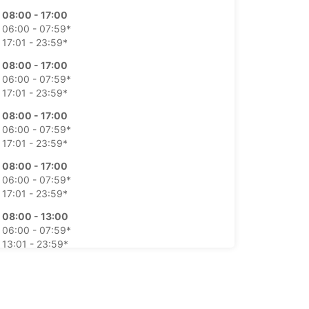
08:00 - 17:00
06:00 - 07:59*
17:01 - 23:59*
08:00 - 17:00
06:00 - 07:59*
17:01 - 23:59*
08:00 - 17:00
06:00 - 07:59*
17:01 - 23:59*
08:00 - 17:00
06:00 - 07:59*
17:01 - 23:59*
08:00 - 13:00
06:00 - 07:59*
13:01 - 23:59*
08:00 - 13:00
06:00 - 07:59*
13:01 - 23:59*