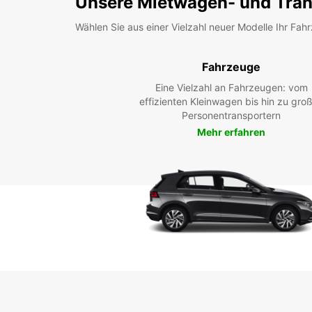
Unsere Mietwagen- und Tran
Wählen Sie aus einer Vielzahl neuer Modelle Ihr Fah
Fahrzeuge
Eine Vielzahl an Fahrzeugen: vom
effizienten Kleinwagen bis hin zu gro
Personentransportern
Mehr erfahren