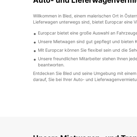
Auto- und Lieferwagenvermi
Willkommen in Bled, einem malerischen Ort in Öste
Lieferwagen unterwegs sind, bietet Europcar eine Vi
Europcar bietet eine große Auswahl an Fahrzeuge
Unsere Mietwagen sind gut gepflegt und bieten Ko
Mit Europcar können Sie flexibel sein und die 
Unsere freundlichen Mitarbeiter stehen Ihnen jed
beantworten.
Entdecken Sie Bled und seine Umgebung mit einem M
darauf, Sie bei Ihrer Auto- und Lieferwagenvermietu