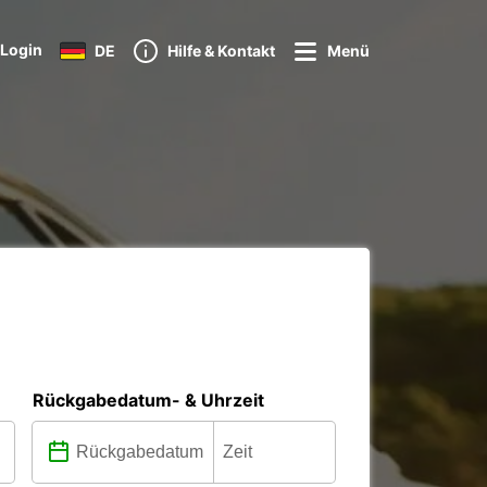
Login
DE
Hilfe & Kontakt
Menü
Rückgabedatum- & Uhrzeit