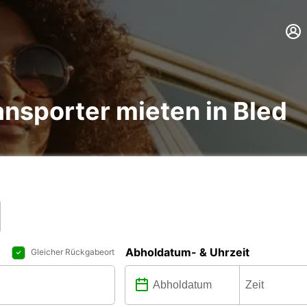
nsporter mieten in Bled
Abholdatum- & Uhrzeit
Gleicher Rückgabeort