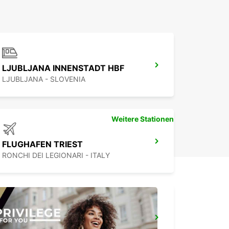
LJUBLJANA INNENSTADT HBF
LJUBLJANA - SLOVENIA
Weitere Stationen
FLUGHAFEN TRIEST
RONCHI DEI LEGIONARI - ITALY
PORTOROZ