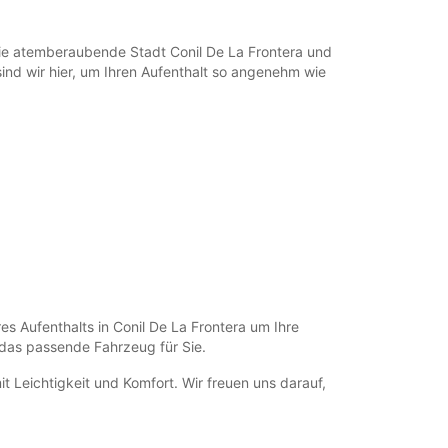
die atemberaubende Stadt Conil De La Frontera und
nd wir hier, um Ihren Aufenthalt so angenehm wie
es Aufenthalts in Conil De La Frontera um Ihre
das passende Fahrzeug für Sie.
 Leichtigkeit und Komfort. Wir freuen uns darauf,