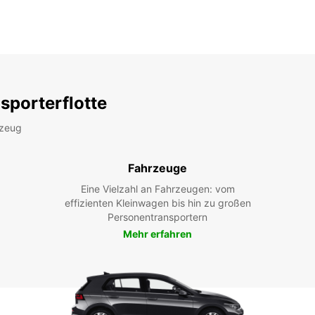
sporterflotte
rzeug
Fahrzeuge
Eine Vielzahl an Fahrzeugen: vom
effizienten Kleinwagen bis hin zu großen
Personentransportern
Mehr erfahren