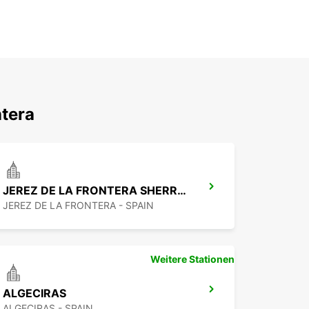
ntera
JEREZ DE LA FRONTERA SHERRY PARK
JEREZ DE LA FRONTERA - SPAIN
Weitere Stationen
ALGECIRAS
ALGECIRAS - SPAIN