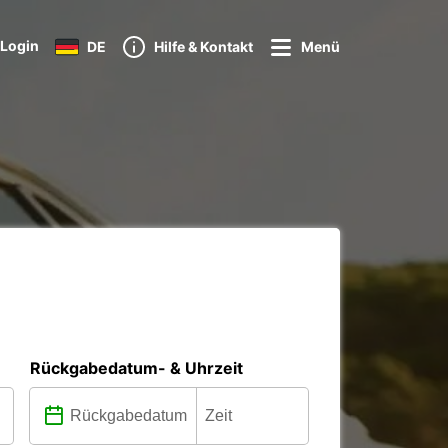
Login
DE
Hilfe & Kontakt
Menü
Rückgabedatum- & Uhrzeit