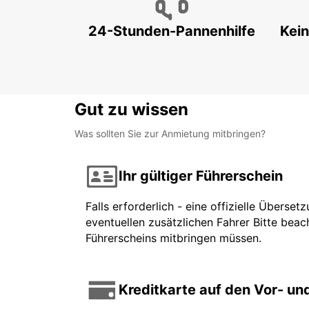
24-Stunden-Pannenhilfe
Kein
Gut zu wissen
Was sollten Sie zur Anmietung mitbringen?
Ihr gültiger Führerschein
Falls erforderlich - eine offizielle Überse
eventuellen zusätzlichen Fahrer Bitte beach
Führerscheins mitbringen müssen.
Kreditkarte auf den Vor- u