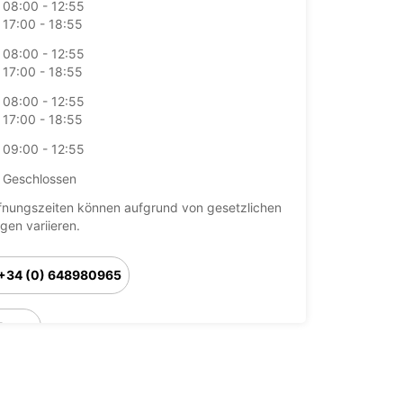
08:00 - 12:55
17:00 - 18:55
08:00 - 12:55
17:00 - 18:55
08:00 - 12:55
17:00 - 18:55
09:00 - 12:55
Geschlossen
fnungszeiten können aufgrund von gesetzlichen
agen variieren.
+34 (0) 648980965
Route