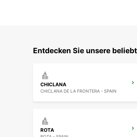
Entdecken Sie unsere belieb
CHICLANA
CHICLANA DE LA FRONTERA - SPAIN
ROTA
ROTA - SPAIN