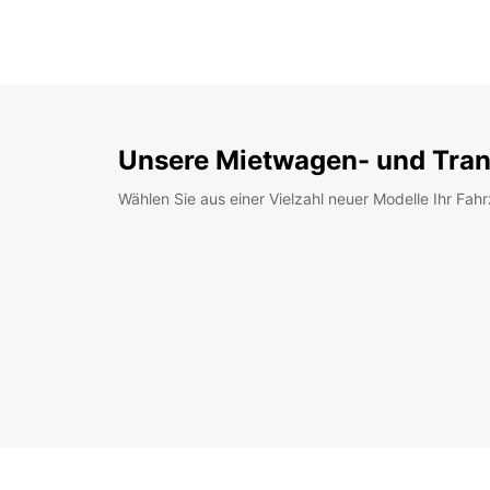
Unsere Mietwagen- und Tran
Wählen Sie aus einer Vielzahl neuer Modelle Ihr Fah