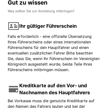
Gut zu wissen
Was sollten Sie zur Anmietung mitbringen?
Ihr gültiger Führerschein
Falls erforderlich - eine offizielle Übersetzung
Ihres Führerscheins oder eines internationalen
Führerscheins für den Hauptfahrer und einen
eventuellen zusätzlichen Fahrer Bitte beachten
Sie, dass Sie, wenn Ihr Führerschein im Vereinigten
Königreich ausgestellt wurde, beide Teile Ihres
Führerscheins mitbringen müssen.
Kreditkarte auf den Vor- und
Nachnamen des Hauptfahrers
Bei Vorkasse muss die genutzte Kreditkarte auf
den Namen des Fahrers lauten und bei der