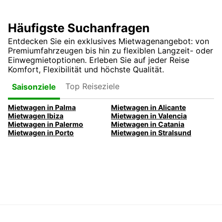
Häufigste Suchanfragen
Entdecken Sie ein exklusives Mietwagenangebot: von
Premiumfahrzeugen bis hin zu flexiblen Langzeit- oder
Einwegmietoptionen. Erleben Sie auf jeder Reise
Komfort, Flexibilität und höchste Qualität.
Top Reiseziele
Saisonziele
Mietwagen in Palma
Mietwagen in Alicante
Mietwagen Ibiza
Mietwagen in Valencia
Mietwagen in Palermo
Mietwagen in Catania
Mietwagen in Porto
Mietwagen in Stralsund