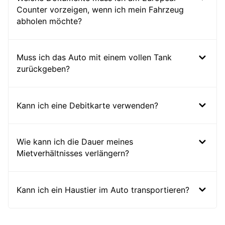
Counter vorzeigen, wenn ich mein Fahrzeug
abholen möchte?
Muss ich das Auto mit einem vollen Tank
zurückgeben?
Kann ich eine Debitkarte verwenden?
Wie kann ich die Dauer meines
Mietverhältnisses verlängern?
Kann ich ein Haustier im Auto transportieren?