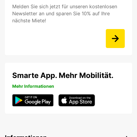
Melden Sie sich jetzt für unseren kostenlosen
Newsletter an und sparen Sie 10% auf Ihre
nächste Miete!
Smarte App. Mehr Mobilität.
Mehr Informationen