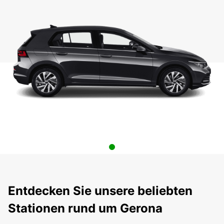
Entdecken Sie unsere beliebten
Stationen rund um Gerona