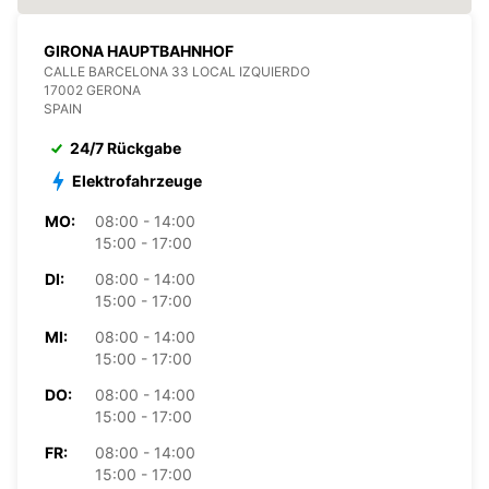
GIRONA HAUPTBAHNHOF
CALLE BARCELONA 33 LOCAL IZQUIERDO
17002 GERONA
SPAIN
24/7 Rückgabe
Elektrofahrzeuge
MO:
08:00 - 14:00
15:00 - 17:00
DI:
08:00 - 14:00
15:00 - 17:00
MI:
08:00 - 14:00
15:00 - 17:00
DO:
08:00 - 14:00
15:00 - 17:00
FR:
08:00 - 14:00
15:00 - 17:00