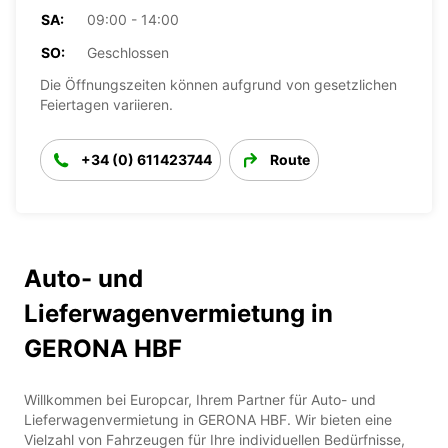
SA:
09:00 - 14:00
SO:
Geschlossen
Die Öffnungszeiten können aufgrund von gesetzlichen
Feiertagen variieren.
+34 (0) 611423744
Route
Auto- und
Lieferwagenvermietung in
GERONA HBF
Willkommen bei Europcar, Ihrem Partner für Auto- und
Lieferwagenvermietung in GERONA HBF. Wir bieten eine
Vielzahl von Fahrzeugen für Ihre individuellen Bedürfnisse,