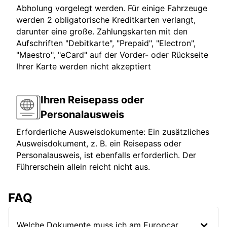
Abholung vorgelegt werden. Für einige Fahrzeuge
werden 2 obligatorische Kreditkarten verlangt,
darunter eine große. Zahlungskarten mit den
Aufschriften "Debitkarte", "Prepaid", "Electron",
"Maestro", "eCard" auf der Vorder- oder Rückseite
Ihrer Karte werden nicht akzeptiert
Ihren Reisepass oder
Personalausweis
Erforderliche Ausweisdokumente: Ein zusätzliches
Ausweisdokument, z. B. ein Reisepass oder
Personalausweis, ist ebenfalls erforderlich. Der
Führerschein allein reicht nicht aus.
FAQ
Welche Dokumente muss ich am Europcar