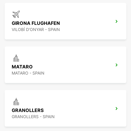
GIRONA FLUGHAFEN
VILOBÍ D'ONYAR - SPAIN
MATARO
MATARO - SPAIN
GRANOLLERS
GRANOLLERS - SPAIN