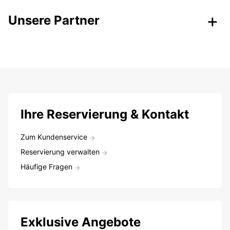
Unsere Partner
Ihre Reservierung & Kontakt
Zum Kundenservice
Reservierung verwalten
Häufige Fragen
Exklusive Angebote