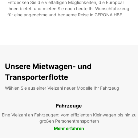
Entdecken Sie die vielfältigen Möglichkeiten, die Europcar
Ihnen bietet, und mieten Sie noch heute Ihr Wunschfahrzeug
für eine angenehme und bequeme Reise in GERONA HBF.
Unsere Mietwagen- und
Transporterflotte
Wählen Sie aus einer Vielzahl neuer Modelle Ihr Fahrzeug
Fahrzeuge
Eine Vielzahl an Fahrzeugen: vom effizienten Kleinwagen bis hin zu
großen Personentransportern
Mehr erfahren