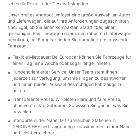
sei es für Privat- oder Geschäftskunden.
Unser breites Angebot umfasst eine große Auswahl an Autos
und Lieferwagen, die auf Ihre Anforderungen zugeschnitten
sind. Egal, ob Sie einen kompakten Stadtflitzer, einen
geräumigen Familienwagen oder einen robusten Lieferwagen
benötigen, bei Europcar finden Sie garantiert das passende
Fahrzeug.
Flexible Mietdauer: Bei Europcar können Sie Fahrzeuge für
einen Tag, eine Woche oder sogar länger mieten.
Kundenorientierter Service: Unser Team steht Ihnen
jederzeit zur Verfügung, um Ihre Fragen zu beantworten
und Ihnen bei der Auswahl des richtigen Fahrzeugs zu
helfen.
Transparente Preise: Wir bieten klare und faire Preise,
ohne versteckte Gebühren. So wissen Sie genau, was Sie
bezahlen.
Standorte in der Nähe: Mit zahlreichen Stationen in
GERONA HBF und Umgebung sind wir immer in Ihrer Nähe
und leicht erreichbar.