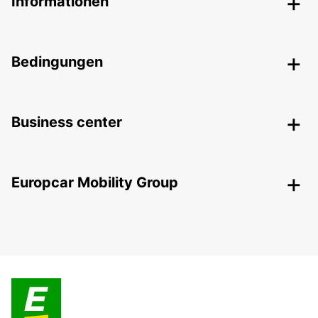
Informationen
Bedingungen
Business center
Europcar Mobility Group