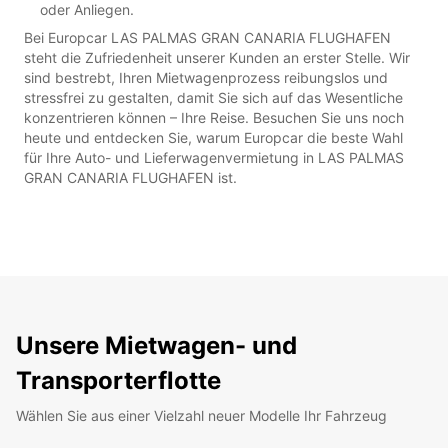
oder Anliegen.
Bei Europcar LAS PALMAS GRAN CANARIA FLUGHAFEN
steht die Zufriedenheit unserer Kunden an erster Stelle. Wir
sind bestrebt, Ihren Mietwagenprozess reibungslos und
stressfrei zu gestalten, damit Sie sich auf das Wesentliche
konzentrieren können – Ihre Reise. Besuchen Sie uns noch
heute und entdecken Sie, warum Europcar die beste Wahl
für Ihre Auto- und Lieferwagenvermietung in LAS PALMAS
GRAN CANARIA FLUGHAFEN ist.
Unsere Mietwagen- und
Transporterflotte
Wählen Sie aus einer Vielzahl neuer Modelle Ihr Fahrzeug