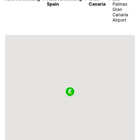
Spain
Canaria
Palmas
Gran
Canaria
Airport