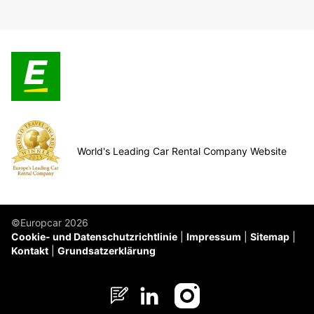
World's Leading Car Rental Company Website
©Europcar 2026
Cookie- und Datenschutzrichtlinie
Impressum
Sitemap
Kontakt
Grundsatzerklärung