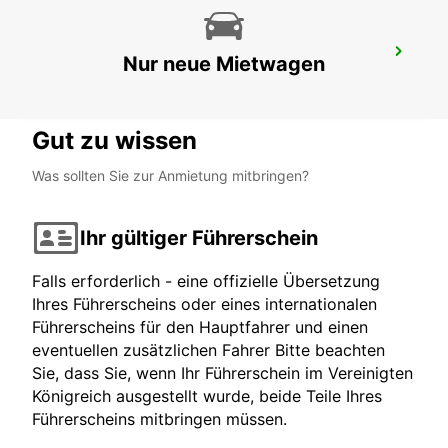
FUNCHAL STADTZENTRUM
Nur neue Mietwagen
FUNCHAL - PORTUGAL
Gut zu wissen
Was sollten Sie zur Anmietung mitbringen?
Ihr gültiger Führerschein
Falls erforderlich - eine offizielle Übersetzung
Ihres Führerscheins oder eines internationalen
Führerscheins für den Hauptfahrer und einen
eventuellen zusätzlichen Fahrer Bitte beachten
Sie, dass Sie, wenn Ihr Führerschein im Vereinigten
Königreich ausgestellt wurde, beide Teile Ihres
Führerscheins mitbringen müssen.