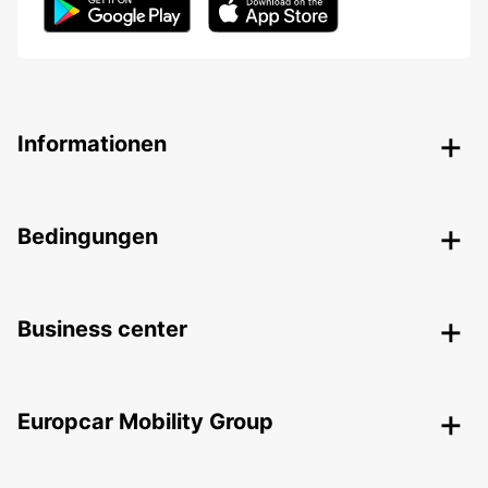
Informationen
Bedingungen
Business center
Europcar Mobility Group