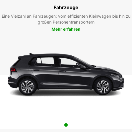
Fahrzeuge
Eine Vielzahl an Fahrzeugen: vom effizienten Kleinwagen bis hin zu
großen Personentransportern
Mehr erfahren