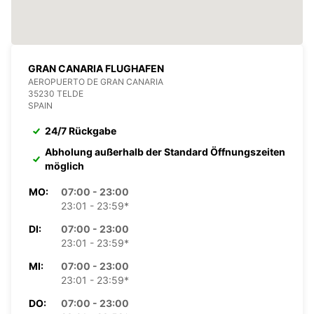
GRAN CANARIA FLUGHAFEN
AEROPUERTO DE GRAN CANARIA
35230 TELDE
SPAIN
24/7 Rückgabe
Abholung außerhalb der Standard Öffnungszeiten
möglich
MO:
07:00 - 23:00
23:01 - 23:59*
DI:
07:00 - 23:00
23:01 - 23:59*
MI:
07:00 - 23:00
23:01 - 23:59*
DO:
07:00 - 23:00