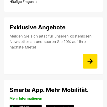
Häufige Fragen
Exklusive Angebote
Melden Sie sich jetzt für unseren kostenlosen
Newsletter an und sparen Sie 10% auf Ihre
nächste Miete!
Smarte App. Mehr Mobilität.
Mehr Informationen