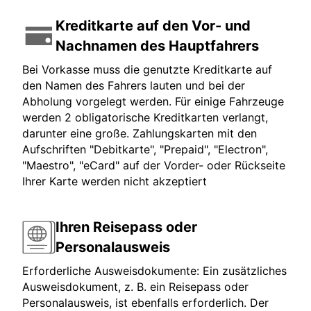
Kreditkarte auf den Vor- und
Nachnamen des Hauptfahrers
Bei Vorkasse muss die genutzte Kreditkarte auf
den Namen des Fahrers lauten und bei der
Abholung vorgelegt werden. Für einige Fahrzeuge
werden 2 obligatorische Kreditkarten verlangt,
darunter eine große. Zahlungskarten mit den
Aufschriften "Debitkarte", "Prepaid", "Electron",
"Maestro", "eCard" auf der Vorder- oder Rückseite
Ihrer Karte werden nicht akzeptiert
Ihren Reisepass oder
Personalausweis
Erforderliche Ausweisdokumente: Ein zusätzliches
Ausweisdokument, z. B. ein Reisepass oder
Personalausweis, ist ebenfalls erforderlich. Der