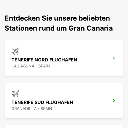
Entdecken Sie unsere beliebten
Stationen rund um Gran Canaria
TENERIFE NORD FLUGHAFEN
LA LAGUNA - SPAIN
TENERIFE SÜD FLUGHAFEN
GRANADILLA - SPAIN