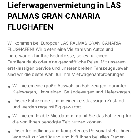
Lieferwagenvermietung in LAS
PALMAS GRAN CANARIA
FLUGHAFEN
Willkommen bei Europcar LAS PALMAS GRAN CANARIA
FLUGHAFEN! Wir bieten eine Vielzahl von Autos und
Lieferwagen für Ihre Bedürfnisse, sei es für einen
Familienurlaub oder eine geschäftliche Reise. Mit unserem
erstklassigen Service und unserer breiten Fahrzeugauswahl
sind wir die beste Wahl für Ihre Mietwagenanforderungen.
Wir bieten eine große Auswahl an Fahrzeugen, darunter
Kleinwagen, Limousinen, Geländewagen und Lieferwagen.
Unsere Fahrzeuge sind in einem erstklassigen Zustand
und werden regelmäßig gewartet.
Wir bieten flexible Mietdauern, damit Sie das Fahrzeug für
die von Ihnen benötigte Zeit nutzen können.
Unser freundliches und kompetentes Personal steht Ihnen
jederzeit zur Verfügung und hilft Ihnen bei allen Fragen