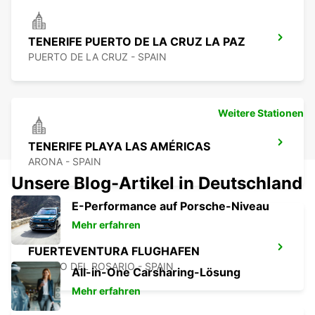
TENERIFE PUERTO DE LA CRUZ LA PAZ
PUERTO DE LA CRUZ - SPAIN
Weitere Stationen
TENERIFE PLAYA LAS AMÉRICAS
ARONA - SPAIN
Unsere Blog-Artikel in Deutschland
E-Performance auf Porsche-Niveau
Mehr erfahren
FUERTEVENTURA FLUGHAFEN
PUERTO DEL ROSARIO - SPAIN
All-in-One Carsharing-Lösung
Mehr erfahren