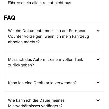
Führerschein allein reicht nicht aus.
FAQ
Welche Dokumente muss ich am Europcar
Counter vorzeigen, wenn ich mein Fahrzeug
abholen möchte?
Muss ich das Auto mit einem vollen Tank
zurückgeben?
Kann ich eine Debitkarte verwenden?
Wie kann ich die Dauer meines
Mietverhältnisses verlängern?