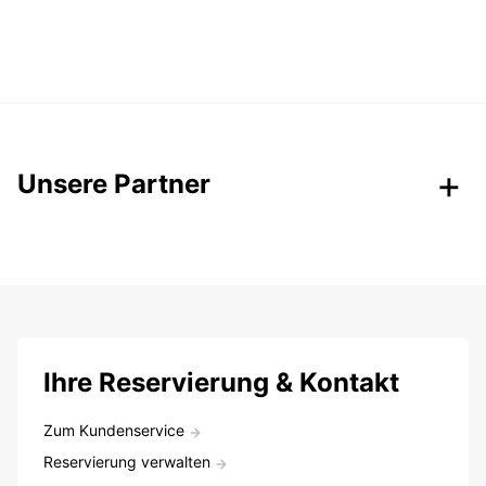
Unsere Partner
Ihre Reservierung & Kontakt
Zum Kundenservice
Reservierung verwalten