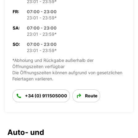
23:01 - 23:59*
FR:
07:00 - 23:00
23:01 - 23:59*
SA:
07:00 - 23:00
23:01 - 23:59*
SO:
07:00 - 23:00
23:01 - 23:59*
*Abholung und Rückgabe außerhalb der
Öffnungszeiten verfügbar
Die Öffnungszeiten können aufgrund von gesetzlichen
Feiertagen variieren.
+34 (0) 911505000
Route
Auto- und