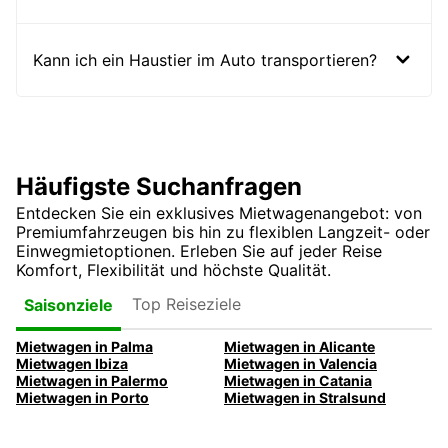
Kann ich ein Haustier im Auto transportieren?
Häufigste Suchanfragen
Entdecken Sie ein exklusives Mietwagenangebot: von
Premiumfahrzeugen bis hin zu flexiblen Langzeit- oder
Einwegmietoptionen. Erleben Sie auf jeder Reise
Komfort, Flexibilität und höchste Qualität.
Top Reiseziele
Saisonziele
Mietwagen in Palma
Mietwagen in Alicante
Mietwagen Ibiza
Mietwagen in Valencia
Mietwagen in Palermo
Mietwagen in Catania
Mietwagen in Porto
Mietwagen in Stralsund