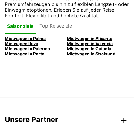
Premiumfahrzeugen bis hin zu flexiblen Langzeit- oder
Einwegmietoptionen. Erleben Sie auf jeder Reise
Komfort, Flexibilität und höchste Qualität.
Top Reiseziele
Saisonziele
Mietwagen in Palma
Mietwagen in Alicante
Mietwagen Ibiza
Mietwagen in Valencia
Mietwagen in Palermo
Mietwagen in Catania
Mietwagen in Porto
Mietwagen in Stralsund
Unsere Partner