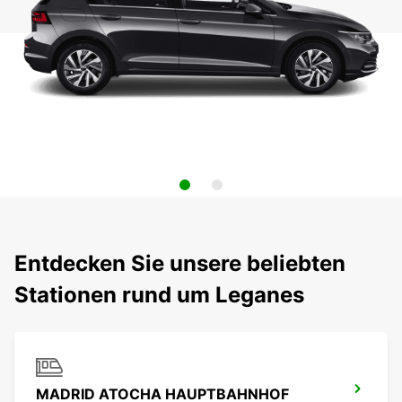
Entdecken Sie unsere beliebten
Stationen rund um Leganes
MADRID ATOCHA HAUPTBAHNHOF