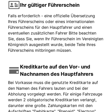
Ihr gültiger Führerschein
Falls erforderlich - eine offizielle Übersetzung
Ihres Führerscheins oder eines internationalen
Führerscheins für den Hauptfahrer und einen
eventuellen zusätzlichen Fahrer Bitte beachten
Sie, dass Sie, wenn Ihr Führerschein im Vereinigten
Königreich ausgestellt wurde, beide Teile Ihres
Führerscheins mitbringen müssen.
Kreditkarte auf den Vor- und
Nachnamen des Hauptfahrers
Bei Vorkasse muss die genutzte Kreditkarte auf
den Namen des Fahrers lauten und bei der
Abholung vorgelegt werden. Für einige Fahrzeuge
werden 2 obligatorische Kreditkarten verlangt,
darunter eine große. Zahlungskarten mit den
Aufschriften "Debitkarte", "Prepaid", "Electron",