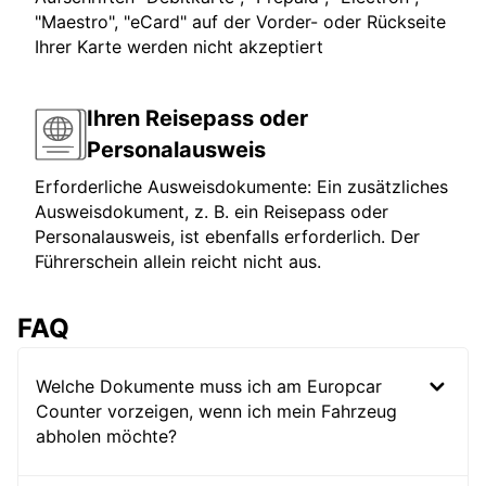
"Maestro", "eCard" auf der Vorder- oder Rückseite
Ihrer Karte werden nicht akzeptiert
Ihren Reisepass oder
Personalausweis
Erforderliche Ausweisdokumente: Ein zusätzliches
Ausweisdokument, z. B. ein Reisepass oder
Personalausweis, ist ebenfalls erforderlich. Der
Führerschein allein reicht nicht aus.
FAQ
Welche Dokumente muss ich am Europcar
Counter vorzeigen, wenn ich mein Fahrzeug
abholen möchte?