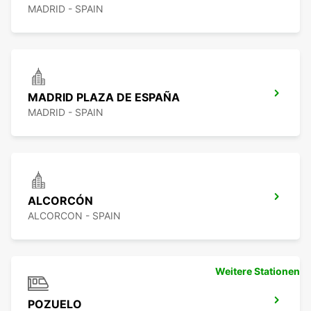
MADRID - SPAIN
MADRID PLAZA DE ESPAÑA
MADRID - SPAIN
ALCORCÓN
ALCORCON - SPAIN
Weitere Stationen
POZUELO