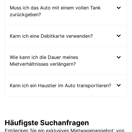
Muss ich das Auto mit einem vollen Tank
zurückgeben?
Kann ich eine Debitkarte verwenden?
Wie kann ich die Dauer meines
Mietverhältnisses verlängern?
Kann ich ein Haustier im Auto transportieren?
Häufigste Suchanfragen
Entdecken Sie ein exklusives Mietwagenangebot: von