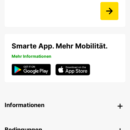
Smarte App. Mehr Mobilität.
Mehr Informationen
Informationen
Bedingungen