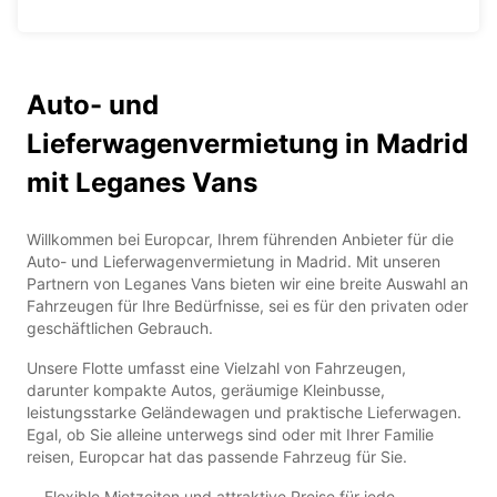
Auto- und
Lieferwagenvermietung in Madrid
mit Leganes Vans
Willkommen bei Europcar, Ihrem führenden Anbieter für die
Auto- und Lieferwagenvermietung in Madrid. Mit unseren
Partnern von Leganes Vans bieten wir eine breite Auswahl an
Fahrzeugen für Ihre Bedürfnisse, sei es für den privaten oder
geschäftlichen Gebrauch.
Unsere Flotte umfasst eine Vielzahl von Fahrzeugen,
darunter kompakte Autos, geräumige Kleinbusse,
leistungsstarke Geländewagen und praktische Lieferwagen.
Egal, ob Sie alleine unterwegs sind oder mit Ihrer Familie
reisen, Europcar hat das passende Fahrzeug für Sie.
Flexible Mietzeiten und attraktive Preise für jede