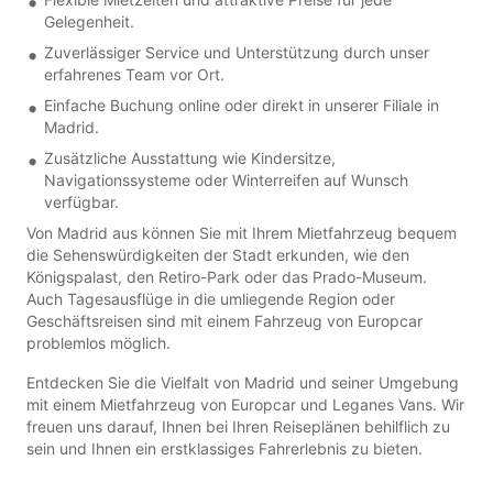
Gelegenheit.
Zuverlässiger Service und Unterstützung durch unser
erfahrenes Team vor Ort.
Einfache Buchung online oder direkt in unserer Filiale in
Madrid.
Zusätzliche Ausstattung wie Kindersitze,
Navigationssysteme oder Winterreifen auf Wunsch
verfügbar.
Von Madrid aus können Sie mit Ihrem Mietfahrzeug bequem
die Sehenswürdigkeiten der Stadt erkunden, wie den
Königspalast, den Retiro-Park oder das Prado-Museum.
Auch Tagesausflüge in die umliegende Region oder
Geschäftsreisen sind mit einem Fahrzeug von Europcar
problemlos möglich.
Entdecken Sie die Vielfalt von Madrid und seiner Umgebung
mit einem Mietfahrzeug von Europcar und Leganes Vans. Wir
freuen uns darauf, Ihnen bei Ihren Reiseplänen behilflich zu
sein und Ihnen ein erstklassiges Fahrerlebnis zu bieten.