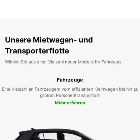
Unsere Mietwagen- und
Transporterflotte
Wählen Sie aus einer Vielzahl neuer Modelle Ihr Fahrzeug
Fahrzeuge
Eine Vielzahl an Fahrzeugen: vom effizienten Kleinwagen bis hin zu
großen Personentransportern
Mehr erfahren