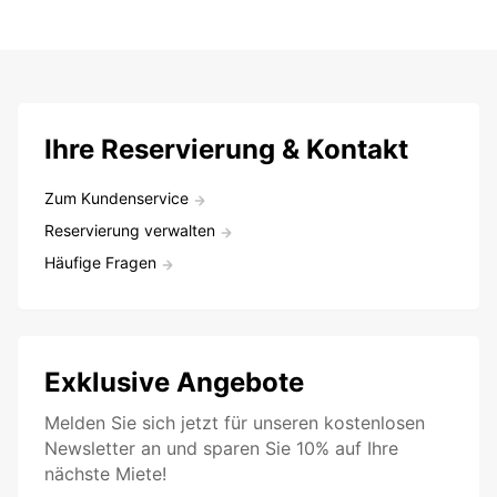
Ihre Reservierung & Kontakt
Zum Kundenservice
Reservierung verwalten
Häufige Fragen
Exklusive Angebote
Melden Sie sich jetzt für unseren kostenlosen
Newsletter an und sparen Sie 10% auf Ihre
nächste Miete!