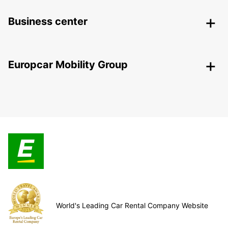
Business center
Europcar Mobility Group
World's Leading Car Rental Company Website