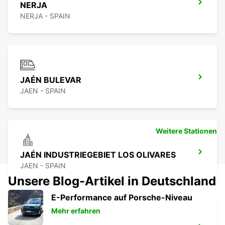
NERJA
NERJA - SPAIN
JAÉN BULEVAR
JAEN - SPAIN
Weitere Stationen
JAÉN INDUSTRIEGEBIET LOS OLIVARES
JAEN - SPAIN
Unsere Blog-Artikel in Deutschland
E-Performance auf Porsche-Niveau
Mehr erfahren