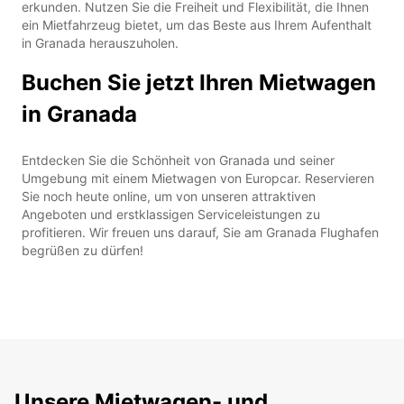
erkunden. Nutzen Sie die Freiheit und Flexibilität, die Ihnen
ein Mietfahrzeug bietet, um das Beste aus Ihrem Aufenthalt
in Granada herauszuholen.
Buchen Sie jetzt Ihren Mietwagen
in Granada
Entdecken Sie die Schönheit von Granada und seiner
Umgebung mit einem Mietwagen von Europcar. Reservieren
Sie noch heute online, um von unseren attraktiven
Angeboten und erstklassigen Serviceleistungen zu
profitieren. Wir freuen uns darauf, Sie am Granada Flughafen
begrüßen zu dürfen!
Unsere Mietwagen- und