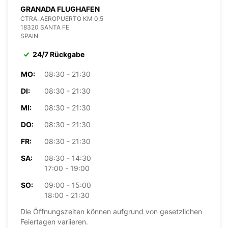
GRANADA FLUGHAFEN
CTRA. AEROPUERTO KM 0,5
18320 SANTA FE
SPAIN
24/7 Rückgabe
MO:
08:30 - 21:30
DI:
08:30 - 21:30
MI:
08:30 - 21:30
DO:
08:30 - 21:30
FR:
08:30 - 21:30
SA:
08:30 - 14:30
17:00 - 19:00
SO:
09:00 - 15:00
18:00 - 21:30
Die Öffnungszeiten können aufgrund von gesetzlichen
Feiertagen variieren.