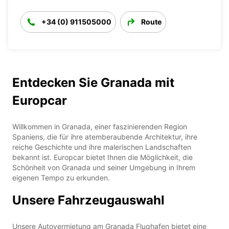
+34 (0) 911505000
Route
Entdecken Sie Granada mit
Europcar
Willkommen in Granada, einer faszinierenden Region
Spaniens, die für ihre atemberaubende Architektur, ihre
reiche Geschichte und ihre malerischen Landschaften
bekannt ist. Europcar bietet Ihnen die Möglichkeit, die
Schönheit von Granada und seiner Umgebung in Ihrem
eigenen Tempo zu erkunden.
Unsere Fahrzeugauswahl
Unsere Autovermietung am Granada Flughafen bietet eine