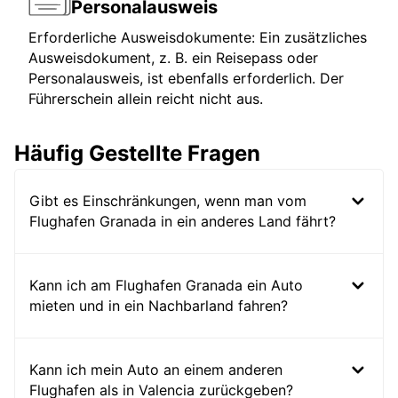
Personalausweis
Erforderliche Ausweisdokumente: Ein zusätzliches
Ausweisdokument, z. B. ein Reisepass oder
Personalausweis, ist ebenfalls erforderlich. Der
Führerschein allein reicht nicht aus.
Häufig Gestellte Fragen
Gibt es Einschränkungen, wenn man vom
Flughafen Granada in ein anderes Land fährt?
Kann ich am Flughafen Granada ein Auto
mieten und in ein Nachbarland fahren?
Kann ich mein Auto an einem anderen
Flughafen als in Valencia zurückgeben?