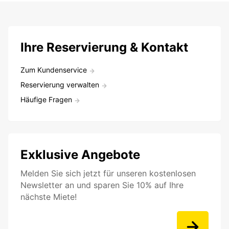
Ihre Reservierung & Kontakt
Zum Kundenservice
Reservierung verwalten
Häufige Fragen
Exklusive Angebote
Melden Sie sich jetzt für unseren kostenlosen
Newsletter an und sparen Sie 10% auf Ihre
nächste Miete!