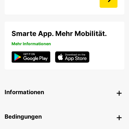
Smarte App. Mehr Mobilität.
Mehr Informationen
Informationen
Bedingungen