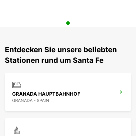
Entdecken Sie unsere beliebten
Stationen rund um Santa Fe
GRANADA HAUPTBAHNHOF
GRANADA - SPAIN