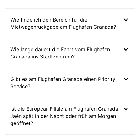
Wie finde ich den Bereich für die
Mietwagenrückgabe am Flughafen Granada?
Wie lange dauert die Fahrt vom Flughafen
Granada ins Stadtzentrum?
Gibt es am Flughafen Granada einen Priority
Service?
Ist die Europcar-Filiale am Flughafen Granada-
Jaén spät in der Nacht oder früh am Morgen
geöffnet?