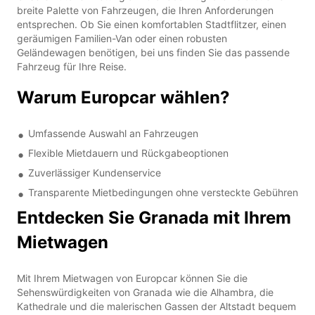
breite Palette von Fahrzeugen, die Ihren Anforderungen
entsprechen. Ob Sie einen komfortablen Stadtflitzer, einen
geräumigen Familien-Van oder einen robusten
Geländewagen benötigen, bei uns finden Sie das passende
Fahrzeug für Ihre Reise.
Warum Europcar wählen?
Umfassende Auswahl an Fahrzeugen
Flexible Mietdauern und Rückgabeoptionen
Zuverlässiger Kundenservice
Transparente Mietbedingungen ohne versteckte Gebühren
Entdecken Sie Granada mit Ihrem
Mietwagen
Mit Ihrem Mietwagen von Europcar können Sie die
Sehenswürdigkeiten von Granada wie die Alhambra, die
Kathedrale und die malerischen Gassen der Altstadt bequem