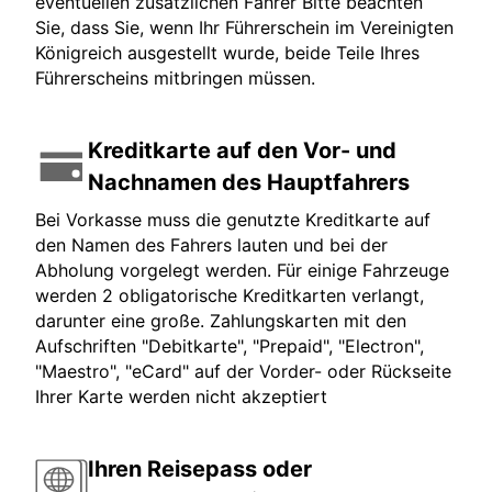
eventuellen zusätzlichen Fahrer Bitte beachten
Sie, dass Sie, wenn Ihr Führerschein im Vereinigten
Königreich ausgestellt wurde, beide Teile Ihres
Führerscheins mitbringen müssen.
Kreditkarte auf den Vor- und
Nachnamen des Hauptfahrers
Bei Vorkasse muss die genutzte Kreditkarte auf
den Namen des Fahrers lauten und bei der
Abholung vorgelegt werden. Für einige Fahrzeuge
werden 2 obligatorische Kreditkarten verlangt,
darunter eine große. Zahlungskarten mit den
Aufschriften "Debitkarte", "Prepaid", "Electron",
"Maestro", "eCard" auf der Vorder- oder Rückseite
Ihrer Karte werden nicht akzeptiert
Ihren Reisepass oder