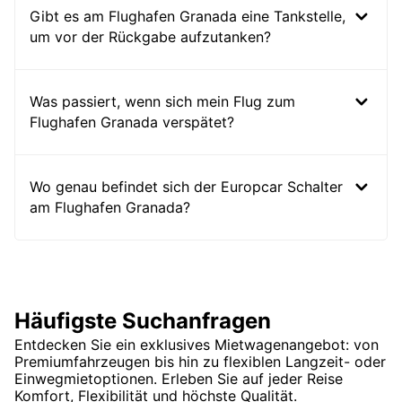
Gibt es am Flughafen Granada eine Tankstelle,
um vor der Rückgabe aufzutanken?
Was passiert, wenn sich mein Flug zum
Flughafen Granada verspätet?
Wo genau befindet sich der Europcar Schalter
am Flughafen Granada?
Häufigste Suchanfragen
Entdecken Sie ein exklusives Mietwagenangebot: von
Premiumfahrzeugen bis hin zu flexiblen Langzeit- oder
Einwegmietoptionen. Erleben Sie auf jeder Reise
Komfort, Flexibilität und höchste Qualität.