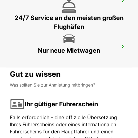
TORREMOLINOS
TORREMOLINOS - SPAIN
24/7 Service an den meisten großen
Flughäfen
ÚBEDA
Nur neue Mietwagen
UBEDA - SPAIN
Gut zu wissen
Was sollten Sie zur Anmietung mitbringen?
Ihr gültiger Führerschein
Falls erforderlich - eine offizielle Übersetzung
Ihres Führerscheins oder eines internationalen
Führerscheins für den Hauptfahrer und einen