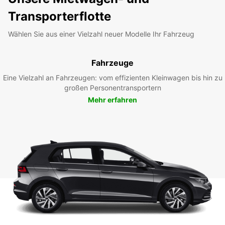
Transporterflotte
Wählen Sie aus einer Vielzahl neuer Modelle Ihr Fahrzeug
Fahrzeuge
Eine Vielzahl an Fahrzeugen: vom effizienten Kleinwagen bis hin zu
großen Personentransportern
Mehr erfahren