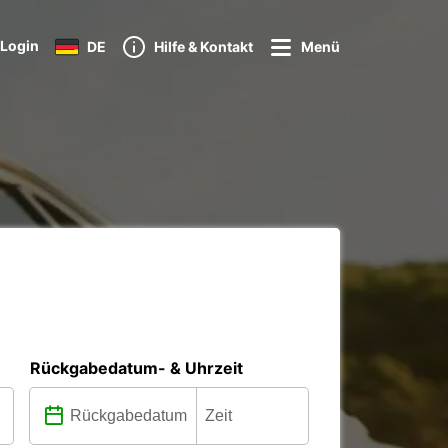
Login
DE
Hilfe & Kontakt
Menü
Rückgabedatum- & Uhrzeit