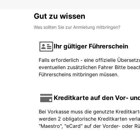
Gut zu wissen
Was sollten Sie zur Anmietung mitbringen?
Ihr gültiger Führerschein
Falls erforderlich - eine offizielle Überse
eventuellen zusätzlichen Fahrer Bitte beach
Führerscheins mitbringen müssen.
Kreditkarte auf den Vor- u
Bei Vorkasse muss die genutzte Kreditkar
werden 2 obligatorische Kreditkarten verla
"Maestro", "eCard" auf der Vorder- oder Rü