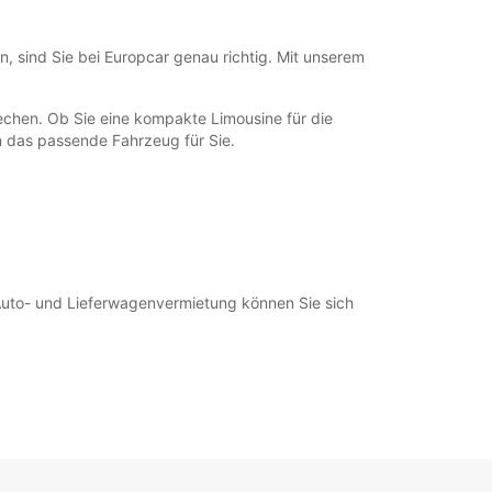
 sind Sie bei Europcar genau richtig. Mit unserem
rechen. Ob Sie eine kompakte Limousine für die
 das passende Fahrzeug für Sie.
Auto- und Lieferwagenvermietung können Sie sich