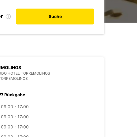
er
Suche
EMOLINOS
RDO HOTEL TORREMOLINOS
 TORREMOLINOS
/7 Rückgabe
09:00 - 17:00
09:00 - 17:00
09:00 - 17:00
09:00 - 17:00