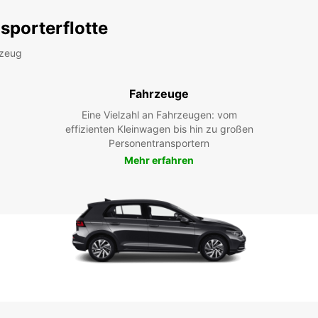
sporterflotte
rzeug
Fahrzeuge
Eine Vielzahl an Fahrzeugen: vom
effizienten Kleinwagen bis hin zu großen
Personentransportern
Mehr erfahren