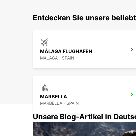
Entdecken Sie unsere belieb
MÁLAGA FLUGHAFEN
MALAGA - SPAIN
MARBELLA
MARBELLA - SPAIN
Unsere Blog-Artikel in Deut