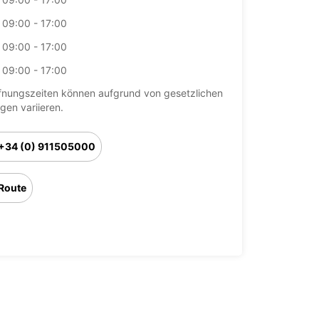
09:00 - 17:00
09:00 - 17:00
09:00 - 17:00
fnungszeiten können aufgrund von gesetzlichen
agen variieren.
+34 (0) 911505000
Route