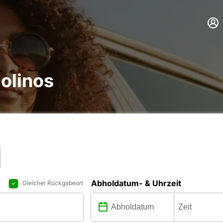
olinos
Abholdatum- & Uhrzeit
Gleicher Rückgabeort