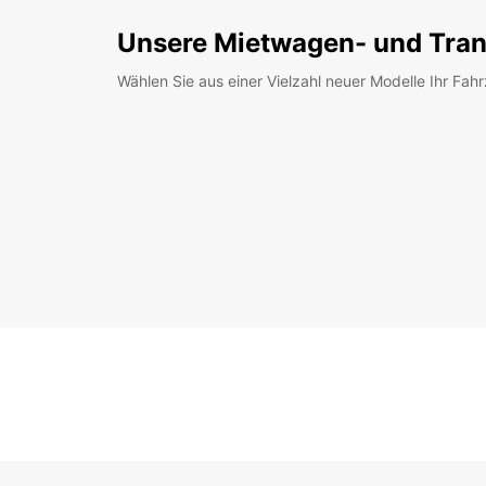
Unsere Mietwagen- und Tran
Wählen Sie aus einer Vielzahl neuer Modelle Ihr Fah