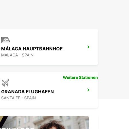
MÁLAGA HAUPTBAHNHOF
MALAGA - SPAIN
Weitere Stationen
GRANADA FLUGHAFEN
SANTA FE - SPAIN