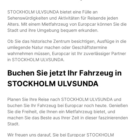
STOCKHOLM ULVSUNDA bietet eine Fülle an
Sehenswürdigkeiten und Aktivitäten für Reisende jeden
Alters. Mit einem Mietfahrzeug von Europcar können Sie die
Stadt und ihre Umgebung bequem erkunden.
Ob Sie das historische Zentrum besichtigen, Ausflüge in die
umliegende Natur machen oder Geschäftstermine
wahrnehmen müssen, Europcar ist Ihr zuverlässiger Partner
in STOCKHOLM ULVSUNDA.
Buchen Sie jetzt Ihr Fahrzeug in
STOCKHOLM ULVSUNDA
Planen Sie Ihre Reise nach STOCKHOLM ULVSUNDA und
buchen Sie Ihr Fahrzeug bei Europcar noch heute. Genießen
Sie die Freiheit, die Ihnen ein Mietfahrzeug bietet, und
machen Sie das Beste aus Ihrer Zeit in dieser faszinierenden
Stadt.
Wir freuen uns darauf, Sie bei Europcar STOCKHOLM