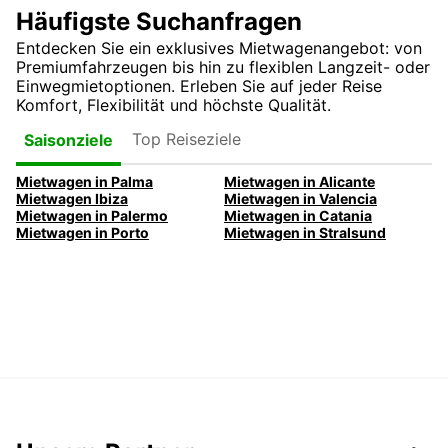
Häufigste Suchanfragen
Entdecken Sie ein exklusives Mietwagenangebot: von
Premiumfahrzeugen bis hin zu flexiblen Langzeit- oder
Einwegmietoptionen. Erleben Sie auf jeder Reise
Komfort, Flexibilität und höchste Qualität.
Top Reiseziele
Saisonziele
Mietwagen in Palma
Mietwagen in Alicante
Mietwagen Ibiza
Mietwagen in Valencia
Mietwagen in Palermo
Mietwagen in Catania
Mietwagen in Porto
Mietwagen in Stralsund