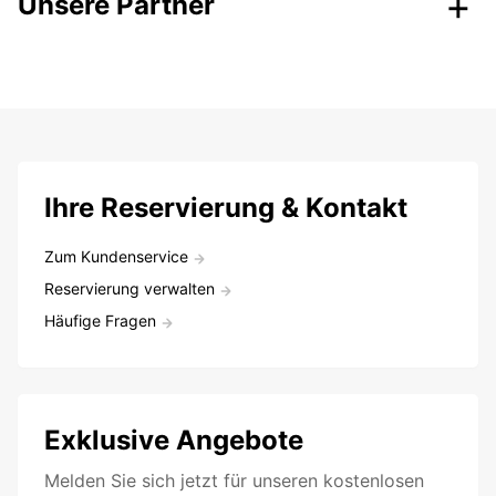
Unsere Partner
Ihre Reservierung & Kontakt
Zum Kundenservice
Reservierung verwalten
Häufige Fragen
Exklusive Angebote
Melden Sie sich jetzt für unseren kostenlosen