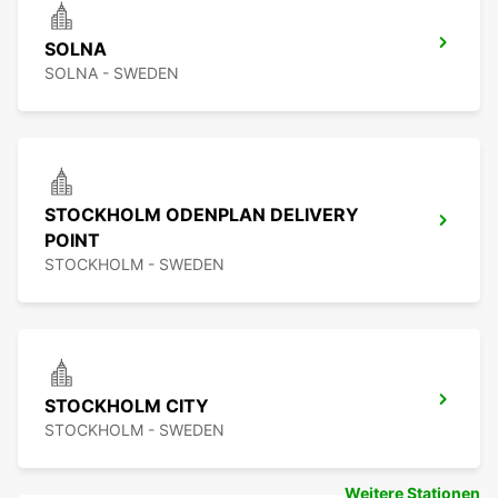
SOLNA
SOLNA - SWEDEN
STOCKHOLM ODENPLAN DELIVERY
POINT
STOCKHOLM - SWEDEN
STOCKHOLM CITY
STOCKHOLM - SWEDEN
Weitere Stationen