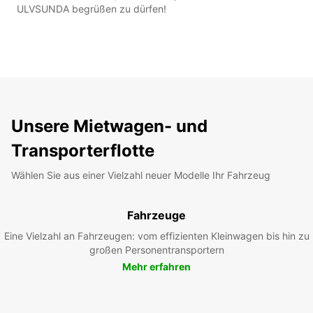
ULVSUNDA begrüßen zu dürfen!
Unsere Mietwagen- und
Transporterflotte
Wählen Sie aus einer Vielzahl neuer Modelle Ihr Fahrzeug
Fahrzeuge
Eine Vielzahl an Fahrzeugen: vom effizienten Kleinwagen bis hin zu
großen Personentransportern
Mehr erfahren