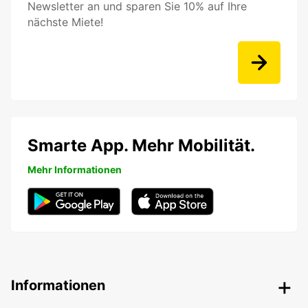
Newsletter an und sparen Sie 10% auf Ihre
nächste Miete!
Smarte App. Mehr Mobilität.
Mehr Informationen
Informationen