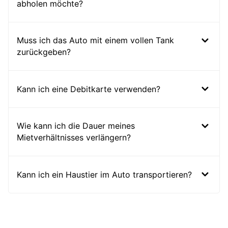
abholen möchte?
Muss ich das Auto mit einem vollen Tank
zurückgeben?
Kann ich eine Debitkarte verwenden?
Wie kann ich die Dauer meines
Mietverhältnisses verlängern?
Kann ich ein Haustier im Auto transportieren?