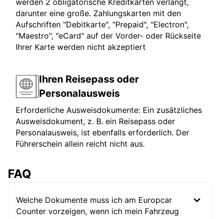
werden 2 obligatorische Kreditkarten verlangt,
darunter eine große. Zahlungskarten mit den
Aufschriften "Debitkarte", "Prepaid", "Electron",
"Maestro", "eCard" auf der Vorder- oder Rückseite
Ihrer Karte werden nicht akzeptiert
Ihren Reisepass oder
Personalausweis
Erforderliche Ausweisdokumente: Ein zusätzliches
Ausweisdokument, z. B. ein Reisepass oder
Personalausweis, ist ebenfalls erforderlich. Der
Führerschein allein reicht nicht aus.
FAQ
Welche Dokumente muss ich am Europcar
Counter vorzeigen, wenn ich mein Fahrzeug