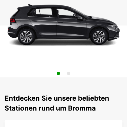
Entdecken Sie unsere beliebten
Stationen rund um Bromma