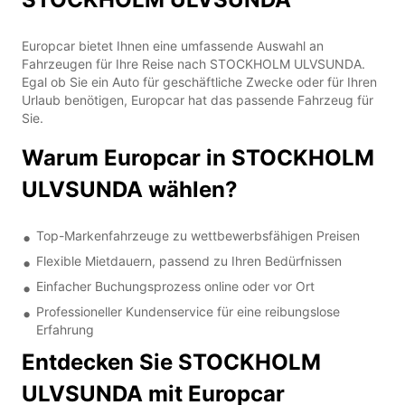
Europcar bietet Ihnen eine umfassende Auswahl an
Fahrzeugen für Ihre Reise nach STOCKHOLM ULVSUNDA.
Egal ob Sie ein Auto für geschäftliche Zwecke oder für Ihren
Urlaub benötigen, Europcar hat das passende Fahrzeug für
Sie.
Warum Europcar in STOCKHOLM
ULVSUNDA wählen?
Top-Markenfahrzeuge zu wettbewerbsfähigen Preisen
Flexible Mietdauern, passend zu Ihren Bedürfnissen
Einfacher Buchungsprozess online oder vor Ort
Professioneller Kundenservice für eine reibungslose
Erfahrung
Entdecken Sie STOCKHOLM
ULVSUNDA mit Europcar