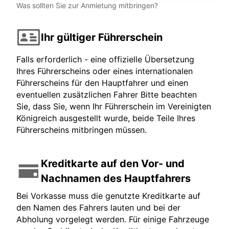
Was sollten Sie zur Anmietung mitbringen?
Ihr gültiger Führerschein
Falls erforderlich - eine offizielle Übersetzung
Ihres Führerscheins oder eines internationalen
Führerscheins für den Hauptfahrer und einen
eventuellen zusätzlichen Fahrer Bitte beachten
Sie, dass Sie, wenn Ihr Führerschein im Vereinigten
Königreich ausgestellt wurde, beide Teile Ihres
Führerscheins mitbringen müssen.
Kreditkarte auf den Vor- und
Nachnamen des Hauptfahrers
Bei Vorkasse muss die genutzte Kreditkarte auf
den Namen des Fahrers lauten und bei der
Abholung vorgelegt werden. Für einige Fahrzeuge