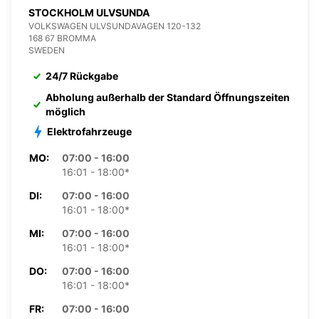
STOCKHOLM ULVSUNDA
VOLKSWAGEN ULVSUNDAVAGEN 120-132
168 67 BROMMA
SWEDEN
24/7 Rückgabe
Abholung außerhalb der Standard Öffnungszeiten
möglich
Elektrofahrzeuge
MO:
07:00 - 16:00
16:01 - 18:00*
DI:
07:00 - 16:00
16:01 - 18:00*
MI:
07:00 - 16:00
16:01 - 18:00*
DO:
07:00 - 16:00
16:01 - 18:00*
FR:
07:00 - 16:00