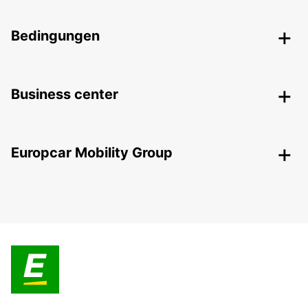
Bedingungen
Business center
Europcar Mobility Group