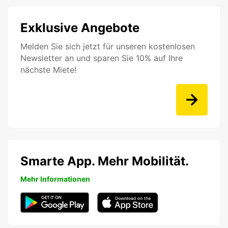
Exklusive Angebote
Melden Sie sich jetzt für unseren kostenlosen
Newsletter an und sparen Sie 10% auf Ihre
nächste Miete!
Smarte App. Mehr Mobilität.
Mehr Informationen