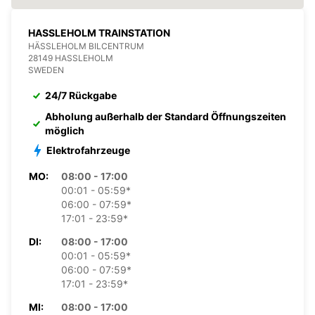
HASSLEHOLM TRAINSTATION
HÄSSLEHOLM BILCENTRUM
28149 HASSLEHOLM
SWEDEN
24/7 Rückgabe
Abholung außerhalb der Standard Öffnungszeiten
möglich
Elektrofahrzeuge
MO:
08:00 - 17:00
00:01 - 05:59*
06:00 - 07:59*
17:01 - 23:59*
DI:
08:00 - 17:00
00:01 - 05:59*
06:00 - 07:59*
17:01 - 23:59*
MI:
08:00 - 17:00