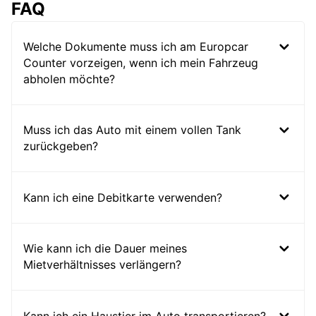
FAQ
Welche Dokumente muss ich am Europcar
Counter vorzeigen, wenn ich mein Fahrzeug
abholen möchte?
Muss ich das Auto mit einem vollen Tank
zurückgeben?
Kann ich eine Debitkarte verwenden?
Wie kann ich die Dauer meines
Mietverhältnisses verlängern?
Kann ich ein Haustier im Auto transportieren?