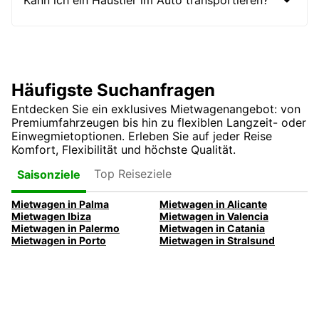
Häufigste Suchanfragen
Entdecken Sie ein exklusives Mietwagenangebot: von
Premiumfahrzeugen bis hin zu flexiblen Langzeit- oder
Einwegmietoptionen. Erleben Sie auf jeder Reise
Komfort, Flexibilität und höchste Qualität.
Top Reiseziele
Saisonziele
Mietwagen in Palma
Mietwagen in Alicante
Mietwagen Ibiza
Mietwagen in Valencia
Mietwagen in Palermo
Mietwagen in Catania
Mietwagen in Porto
Mietwagen in Stralsund