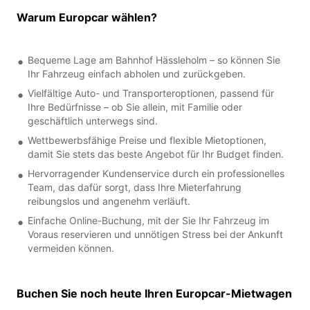
Warum Europcar wählen?
Bequeme Lage am Bahnhof Hässleholm – so können Sie
Ihr Fahrzeug einfach abholen und zurückgeben.
Vielfältige Auto- und Transporteroptionen, passend für
Ihre Bedürfnisse – ob Sie allein, mit Familie oder
geschäftlich unterwegs sind.
Wettbewerbsfähige Preise und flexible Mietoptionen,
damit Sie stets das beste Angebot für Ihr Budget finden.
Hervorragender Kundenservice durch ein professionelles
Team, das dafür sorgt, dass Ihre Mieterfahrung
reibungslos und angenehm verläuft.
Einfache Online-Buchung, mit der Sie Ihr Fahrzeug im
Voraus reservieren und unnötigen Stress bei der Ankunft
vermeiden können.
Buchen Sie noch heute Ihren Europcar-Mietwagen