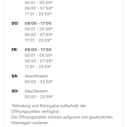
00:01 - 05:59*
06:00 - 07:59*
17:01 - 23:59*
DO:
08:00 - 17:00
00:01 - 05:59*
06:00 - 07:59*
17:01 - 23:59*
FR:
08:00 - 17:00
00:01 - 05:59*
06:00 - 07:59*
17:01 - 23:59*
SA:
Geschlossen
00:00 - 23:59*
SO:
Geschlossen
00:00 - 23:59*
*Abholung und Rückgabe außerhalb der
Öffnungszeiten verfügbar
Die Öffnungszeiten können aufgrund von gesetzlichen
Feiertagen variieren.