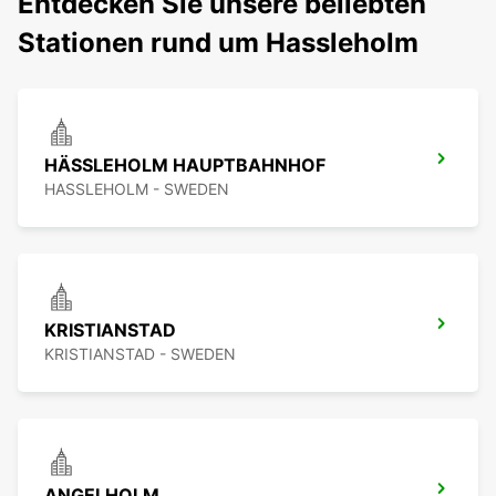
Entdecken Sie unsere beliebten
Stationen rund um Hassleholm
HÄSSLEHOLM HAUPTBAHNHOF
HASSLEHOLM - SWEDEN
KRISTIANSTAD
KRISTIANSTAD - SWEDEN
ANGELHOLM