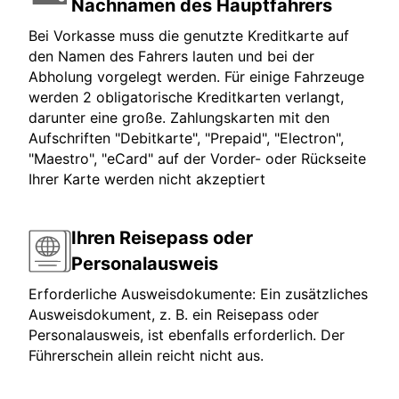
Nachnamen des Hauptfahrers
Bei Vorkasse muss die genutzte Kreditkarte auf
den Namen des Fahrers lauten und bei der
Abholung vorgelegt werden. Für einige Fahrzeuge
werden 2 obligatorische Kreditkarten verlangt,
darunter eine große. Zahlungskarten mit den
Aufschriften "Debitkarte", "Prepaid", "Electron",
"Maestro", "eCard" auf der Vorder- oder Rückseite
Ihrer Karte werden nicht akzeptiert
Ihren Reisepass oder
Personalausweis
Erforderliche Ausweisdokumente: Ein zusätzliches
Ausweisdokument, z. B. ein Reisepass oder
Personalausweis, ist ebenfalls erforderlich. Der
Führerschein allein reicht nicht aus.