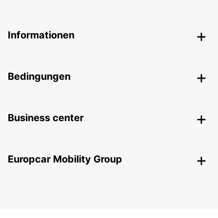
Informationen
Bedingungen
Business center
Europcar Mobility Group