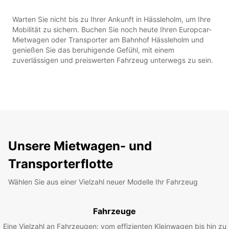
Warten Sie nicht bis zu Ihrer Ankunft in Hässleholm, um Ihre
Mobilität zu sichern. Buchen Sie noch heute Ihren Europcar-
Mietwagen oder Transporter am Bahnhof Hässleholm und
genießen Sie das beruhigende Gefühl, mit einem
zuverlässigen und preiswerten Fahrzeug unterwegs zu sein.
Unsere Mietwagen- und
Transporterflotte
Wählen Sie aus einer Vielzahl neuer Modelle Ihr Fahrzeug
Fahrzeuge
Eine Vielzahl an Fahrzeugen: vom effizienten Kleinwagen bis hin zu