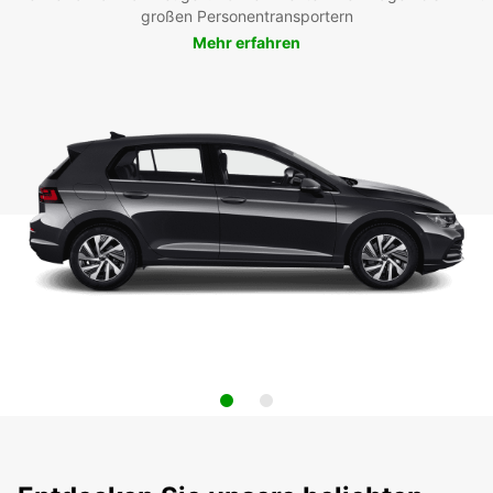
großen Personentransportern
Mehr erfahren