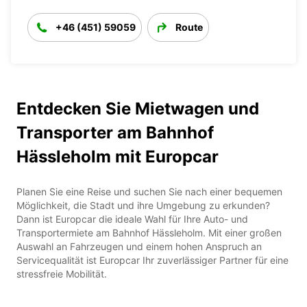
+46 (451) 59059
Route
Entdecken Sie Mietwagen und
Transporter am Bahnhof
Hässleholm mit Europcar
Planen Sie eine Reise und suchen Sie nach einer bequemen
Möglichkeit, die Stadt und ihre Umgebung zu erkunden?
Dann ist Europcar die ideale Wahl für Ihre Auto- und
Transportermiete am Bahnhof Hässleholm. Mit einer großen
Auswahl an Fahrzeugen und einem hohen Anspruch an
Servicequalität ist Europcar Ihr zuverlässiger Partner für eine
stressfreie Mobilität.