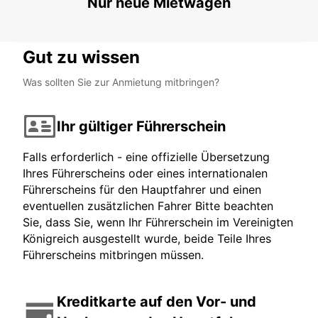
Nur neue Mietwagen
HELSINGOER - DENMARK
Gut zu wissen
Was sollten Sie zur Anmietung mitbringen?
Ihr gültiger Führerschein
Falls erforderlich - eine offizielle Übersetzung
Ihres Führerscheins oder eines internationalen
Führerscheins für den Hauptfahrer und einen
eventuellen zusätzlichen Fahrer Bitte beachten
Sie, dass Sie, wenn Ihr Führerschein im Vereinigten
Königreich ausgestellt wurde, beide Teile Ihres
Führerscheins mitbringen müssen.
Kreditkarte auf den Vor- und