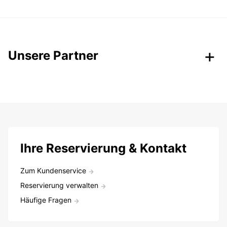
Unsere Partner
Ihre Reservierung & Kontakt
Zum Kundenservice
Reservierung verwalten
Häufige Fragen