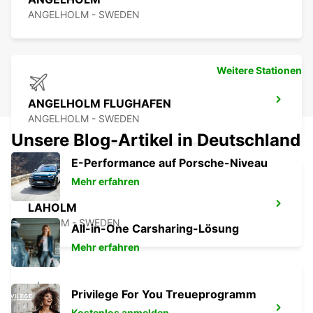
ANGELHOLM - SWEDEN
Weitere Stationen
ANGELHOLM FLUGHAFEN
ANGELHOLM - SWEDEN
Unsere Blog-Artikel in Deutschland
E-Performance auf Porsche-Niveau
Mehr erfahren
LAHOLM
LAHOLM - SWEDEN
All-in-One Carsharing-Lösung
Mehr erfahren
Privilege For You Treueprogramm
LUND
Kostenlos anmelden