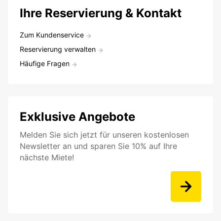
Ihre Reservierung & Kontakt
Zum Kundenservice
Reservierung verwalten
Häufige Fragen
Exklusive Angebote
Melden Sie sich jetzt für unseren kostenlosen
Newsletter an und sparen Sie 10% auf Ihre
nächste Miete!