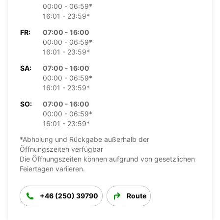
00:00 - 06:59*
16:01 - 23:59*
FR:
07:00 - 16:00
00:00 - 06:59*
16:01 - 23:59*
SA:
07:00 - 16:00
00:00 - 06:59*
16:01 - 23:59*
SO:
07:00 - 16:00
00:00 - 06:59*
16:01 - 23:59*
*Abholung und Rückgabe außerhalb der
Öffnungszeiten verfügbar
Die Öffnungszeiten können aufgrund von gesetzlichen
Feiertagen variieren.
+46 (250) 39790
Route