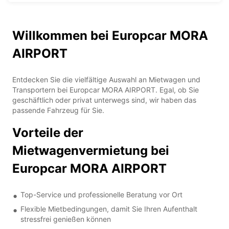
Willkommen bei Europcar MORA
AIRPORT
Entdecken Sie die vielfältige Auswahl an Mietwagen und
Transportern bei Europcar MORA AIRPORT. Egal, ob Sie
geschäftlich oder privat unterwegs sind, wir haben das
passende Fahrzeug für Sie.
Vorteile der
Mietwagenvermietung bei
Europcar MORA AIRPORT
Top-Service und professionelle Beratung vor Ort
Flexible Mietbedingungen, damit Sie Ihren Aufenthalt
stressfrei genießen können