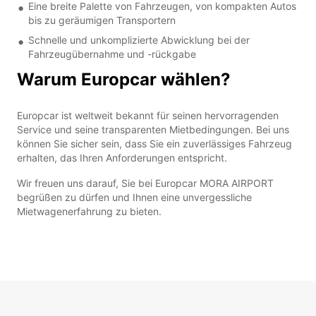
Eine breite Palette von Fahrzeugen, von kompakten Autos
bis zu geräumigen Transportern
Schnelle und unkomplizierte Abwicklung bei der
Fahrzeugübernahme und -rückgabe
Warum Europcar wählen?
Europcar ist weltweit bekannt für seinen hervorragenden
Service und seine transparenten Mietbedingungen. Bei uns
können Sie sicher sein, dass Sie ein zuverlässiges Fahrzeug
erhalten, das Ihren Anforderungen entspricht.
Wir freuen uns darauf, Sie bei Europcar MORA AIRPORT
begrüßen zu dürfen und Ihnen eine unvergessliche
Mietwagenerfahrung zu bieten.