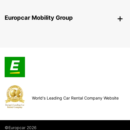
Europcar Mobility Group
World's Leading Car Rental Company Website
©Europcar 2026