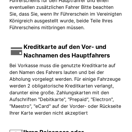
Führerscheins für den Hauptfahrer und einen
eventuellen zusätzlichen Fahrer Bitte beachten
Sie, dass Sie, wenn Ihr Führerschein im Vereinigten
Königreich ausgestellt wurde, beide Teile Ihres
Führerscheins mitbringen müssen.
Kreditkarte auf den Vor- und
Nachnamen des Hauptfahrers
Bei Vorkasse muss die genutzte Kreditkarte auf
den Namen des Fahrers lauten und bei der
Abholung vorgelegt werden. Für einige Fahrzeuge
werden 2 obligatorische Kreditkarten verlangt,
darunter eine große. Zahlungskarten mit den
Aufschriften "Debitkarte", "Prepaid", "Electron",
"Maestro", "eCard" auf der Vorder- oder Rückseite
Ihrer Karte werden nicht akzeptiert