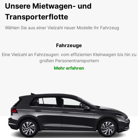
Unsere Mietwagen- und
Transporterflotte
Wählen Sie aus einer Vielzahl neuer Modelle Ihr Fahrzeug
Fahrzeuge
Eine Vielzahl an Fahrzeugen: vom effizienten Kleinwagen bis hin zu
großen Personentransportern
Mehr erfahren