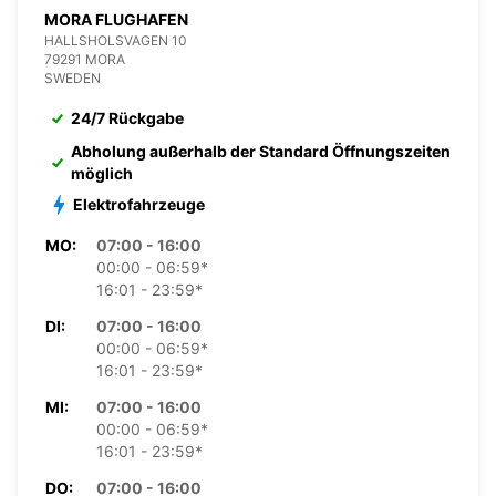
MORA FLUGHAFEN
HALLSHOLSVAGEN 10
79291 MORA
SWEDEN
24/7 Rückgabe
Abholung außerhalb der Standard Öffnungszeiten
möglich
Elektrofahrzeuge
MO:
07:00 - 16:00
00:00 - 06:59*
16:01 - 23:59*
DI:
07:00 - 16:00
00:00 - 06:59*
16:01 - 23:59*
MI:
07:00 - 16:00
00:00 - 06:59*
16:01 - 23:59*
DO:
07:00 - 16:00