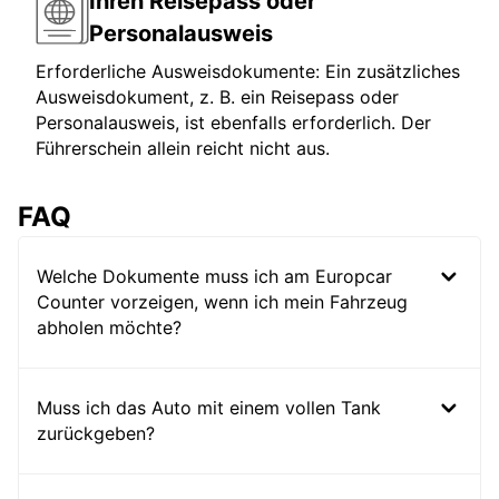
Ihren Reisepass oder
Personalausweis
Erforderliche Ausweisdokumente: Ein zusätzliches
Ausweisdokument, z. B. ein Reisepass oder
Personalausweis, ist ebenfalls erforderlich. Der
Führerschein allein reicht nicht aus.
FAQ
Welche Dokumente muss ich am Europcar
Counter vorzeigen, wenn ich mein Fahrzeug
abholen möchte?
Muss ich das Auto mit einem vollen Tank
zurückgeben?