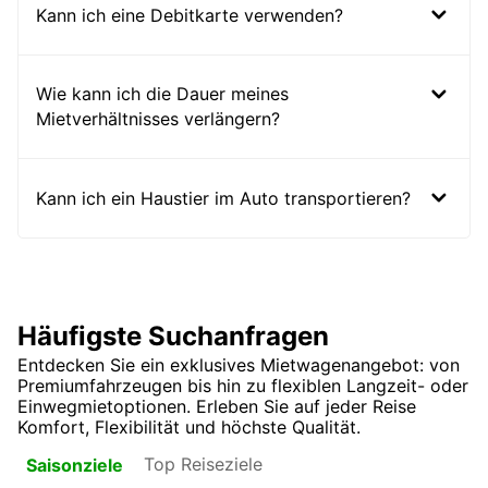
Kann ich eine Debitkarte verwenden?
Wie kann ich die Dauer meines
Mietverhältnisses verlängern?
Kann ich ein Haustier im Auto transportieren?
Häufigste Suchanfragen
Entdecken Sie ein exklusives Mietwagenangebot: von
Premiumfahrzeugen bis hin zu flexiblen Langzeit- oder
Einwegmietoptionen. Erleben Sie auf jeder Reise
Komfort, Flexibilität und höchste Qualität.
Top Reiseziele
Saisonziele