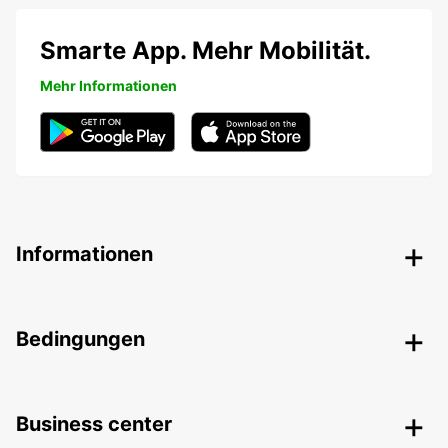
Smarte App. Mehr Mobilität.
Mehr Informationen
Informationen
Bedingungen
Business center