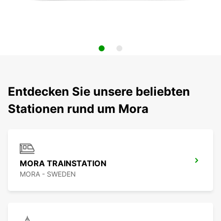
Entdecken Sie unsere beliebten
Stationen rund um Mora
MORA TRAINSTATION
MORA - SWEDEN