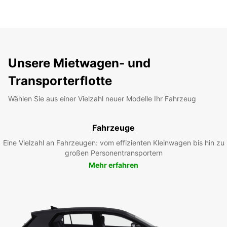
Unsere Mietwagen- und
Transporterflotte
Wählen Sie aus einer Vielzahl neuer Modelle Ihr Fahrzeug
Fahrzeuge
Eine Vielzahl an Fahrzeugen: vom effizienten Kleinwagen bis hin zu
großen Personentransportern
Mehr erfahren