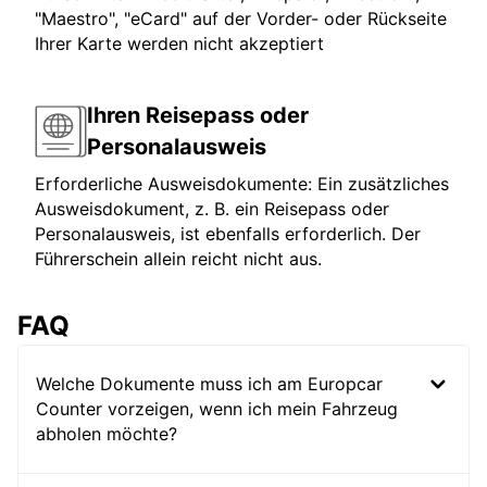
"Maestro", "eCard" auf der Vorder- oder Rückseite
Ihrer Karte werden nicht akzeptiert
Ihren Reisepass oder
Personalausweis
Erforderliche Ausweisdokumente: Ein zusätzliches
Ausweisdokument, z. B. ein Reisepass oder
Personalausweis, ist ebenfalls erforderlich. Der
Führerschein allein reicht nicht aus.
FAQ
Welche Dokumente muss ich am Europcar
Counter vorzeigen, wenn ich mein Fahrzeug
abholen möchte?