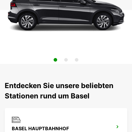
Entdecken Sie unsere beliebten
Stationen rund um Basel
BASEL HAUPTBAHNHOF