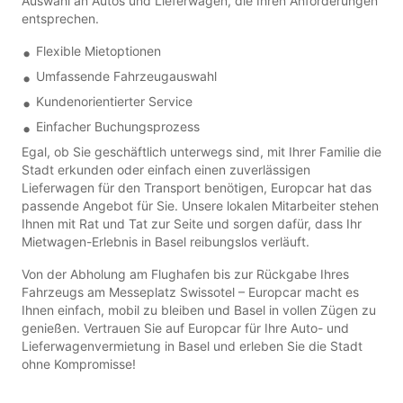
Auswahl an Autos und Lieferwagen, die Ihren Anforderungen
entsprechen.
Flexible Mietoptionen
Umfassende Fahrzeugauswahl
Kundenorientierter Service
Einfacher Buchungsprozess
Egal, ob Sie geschäftlich unterwegs sind, mit Ihrer Familie die
Stadt erkunden oder einfach einen zuverlässigen
Lieferwagen für den Transport benötigen, Europcar hat das
passende Angebot für Sie. Unsere lokalen Mitarbeiter stehen
Ihnen mit Rat und Tat zur Seite und sorgen dafür, dass Ihr
Mietwagen-Erlebnis in Basel reibungslos verläuft.
Von der Abholung am Flughafen bis zur Rückgabe Ihres
Fahrzeugs am Messeplatz Swissotel – Europcar macht es
Ihnen einfach, mobil zu bleiben und Basel in vollen Zügen zu
genießen. Vertrauen Sie auf Europcar für Ihre Auto- und
Lieferwagenvermietung in Basel und erleben Sie die Stadt
ohne Kompromisse!