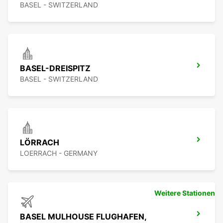
BASEL - SWITZERLAND
BASEL-DREISPITZ
BASEL - SWITZERLAND
LÖRRACH
LOERRACH - GERMANY
Weitere Stationen
BASEL MULHOUSE FLUGHAFEN,