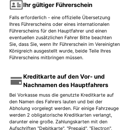
Ihr gültiger Führerschein
Falls erforderlich - eine offizielle Übersetzung
Ihres Führerscheins oder eines internationalen
Führerscheins für den Hauptfahrer und einen
eventuellen zusätzlichen Fahrer Bitte beachten
Sie, dass Sie, wenn Ihr Führerschein im Vereinigten
Königreich ausgestellt wurde, beide Teile Ihres
Führerscheins mitbringen müssen.
Kreditkarte auf den Vor- und
Nachnamen des Hauptfahrers
Bei Vorkasse muss die genutzte Kreditkarte auf
den Namen des Fahrers lauten und bei der
Abholung vorgelegt werden. Für einige Fahrzeuge
werden 2 obligatorische Kreditkarten verlangt,
darunter eine große. Zahlungskarten mit den
Aufschriften "Debitkarte", "Prepaid", "Electron",