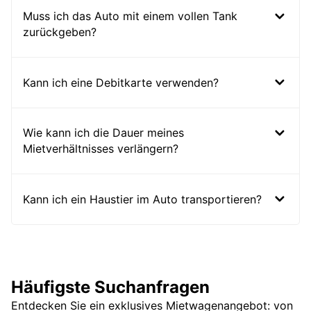
Muss ich das Auto mit einem vollen Tank
zurückgeben?
Kann ich eine Debitkarte verwenden?
Wie kann ich die Dauer meines
Mietverhältnisses verlängern?
Kann ich ein Haustier im Auto transportieren?
Häufigste Suchanfragen
Entdecken Sie ein exklusives Mietwagenangebot: von