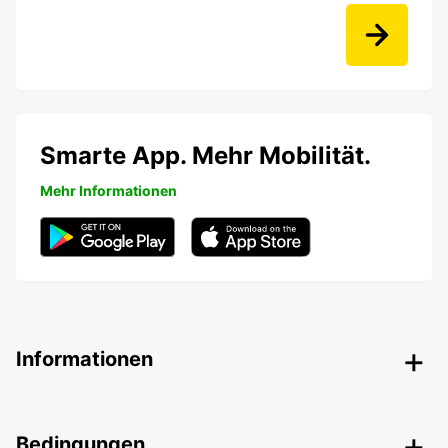
Smarte App. Mehr Mobilität.
Mehr Informationen
Informationen
Bedingungen