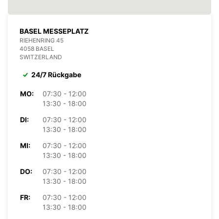
BASEL MESSEPLATZ
RIEHENRING 45
4058 BASEL
SWITZERLAND
24/7 Rückgabe
MO:
07:30 - 12:00
13:30 - 18:00
DI:
07:30 - 12:00
13:30 - 18:00
MI:
07:30 - 12:00
13:30 - 18:00
DO:
07:30 - 12:00
13:30 - 18:00
FR:
07:30 - 12:00
13:30 - 18:00