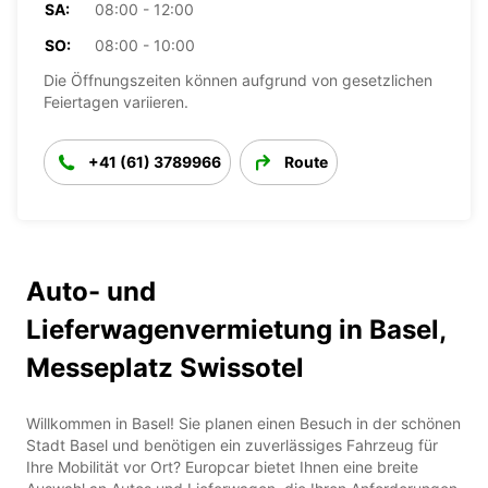
SA:
08:00 - 12:00
SO:
08:00 - 10:00
Die Öffnungszeiten können aufgrund von gesetzlichen
Feiertagen variieren.
+41 (61) 3789966
Route
Auto- und
Lieferwagenvermietung in Basel,
Messeplatz Swissotel
Willkommen in Basel! Sie planen einen Besuch in der schönen
Stadt Basel und benötigen ein zuverlässiges Fahrzeug für
Ihre Mobilität vor Ort? Europcar bietet Ihnen eine breite