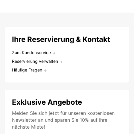
Ihre Reservierung & Kontakt
Zum Kundenservice
Reservierung verwalten
Häufige Fragen
Exklusive Angebote
Melden Sie sich jetzt für unseren kostenlosen
Newsletter an und sparen Sie 10% auf Ihre
nächste Miete!