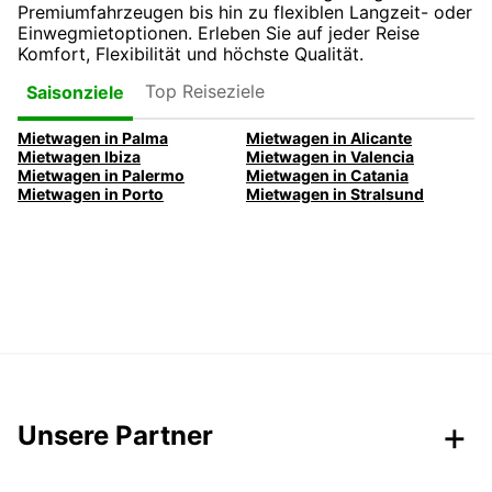
Premiumfahrzeugen bis hin zu flexiblen Langzeit- oder
Einwegmietoptionen. Erleben Sie auf jeder Reise
Komfort, Flexibilität und höchste Qualität.
Top Reiseziele
Saisonziele
Mietwagen in Palma
Mietwagen in Alicante
Mietwagen Ibiza
Mietwagen in Valencia
Mietwagen in Palermo
Mietwagen in Catania
Mietwagen in Porto
Mietwagen in Stralsund
Unsere Partner