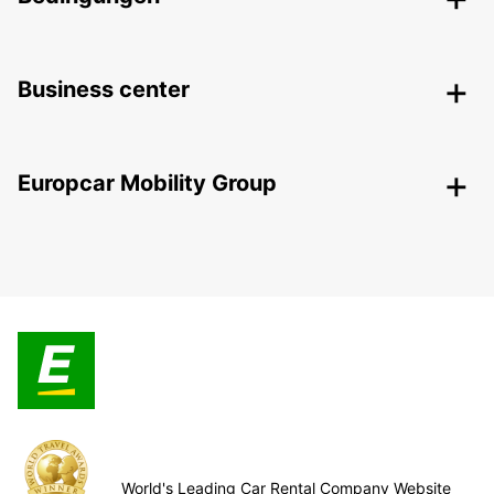
Business center
Europcar Mobility Group
World's Leading Car Rental Company Website