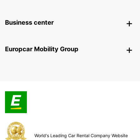
Business center
Europcar Mobility Group
World's Leading Car Rental Company Website