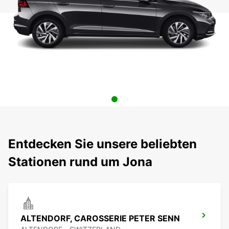
Entdecken Sie unsere beliebten
Stationen rund um Jona
ALTENDORF, CAROSSERIE PETER SENN