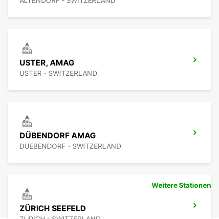
ALTENDORF - SWITZERLAND
USTER, AMAG
USTER - SWITZERLAND
DÜBENDORF AMAG
DUEBENDORF - SWITZERLAND
Weitere Stationen
ZÜRICH SEEFELD
ZURICH - SWITZERLAND