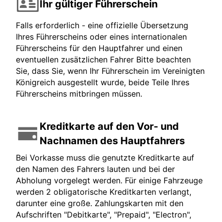
Ihr gültiger Führerschein
Falls erforderlich - eine offizielle Übersetzung
Ihres Führerscheins oder eines internationalen
Führerscheins für den Hauptfahrer und einen
eventuellen zusätzlichen Fahrer Bitte beachten
Sie, dass Sie, wenn Ihr Führerschein im Vereinigten
Königreich ausgestellt wurde, beide Teile Ihres
Führerscheins mitbringen müssen.
Kreditkarte auf den Vor- und
Nachnamen des Hauptfahrers
Bei Vorkasse muss die genutzte Kreditkarte auf
den Namen des Fahrers lauten und bei der
Abholung vorgelegt werden. Für einige Fahrzeuge
werden 2 obligatorische Kreditkarten verlangt,
darunter eine große. Zahlungskarten mit den
Aufschriften "Debitkarte", "Prepaid", "Electron",