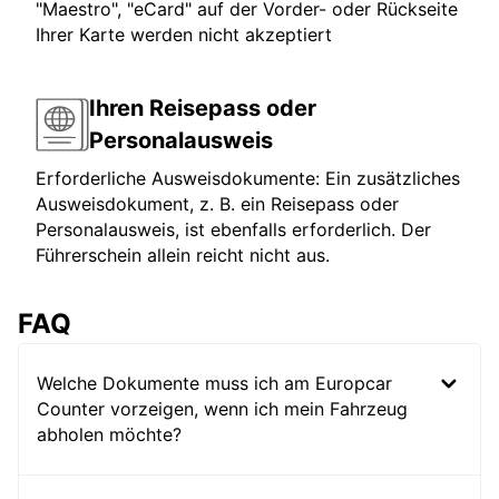
"Maestro", "eCard" auf der Vorder- oder Rückseite
Ihrer Karte werden nicht akzeptiert
Ihren Reisepass oder
Personalausweis
Erforderliche Ausweisdokumente: Ein zusätzliches
Ausweisdokument, z. B. ein Reisepass oder
Personalausweis, ist ebenfalls erforderlich. Der
Führerschein allein reicht nicht aus.
FAQ
Welche Dokumente muss ich am Europcar
Counter vorzeigen, wenn ich mein Fahrzeug
abholen möchte?