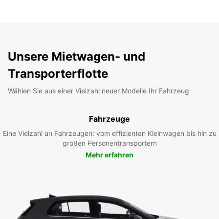
Unsere Mietwagen- und
Transporterflotte
Wählen Sie aus einer Vielzahl neuer Modelle Ihr Fahrzeug
Fahrzeuge
Eine Vielzahl an Fahrzeugen: vom effizienten Kleinwagen bis hin zu
großen Personentransportern
Mehr erfahren