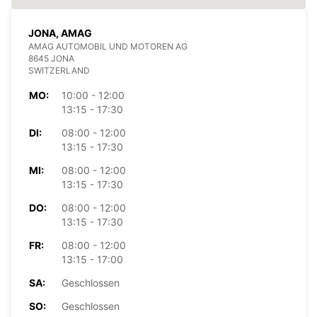
JONA, AMAG
AMAG AUTOMOBIL UND MOTOREN AG
8645 JONA
SWITZERLAND
MO:
10:00 - 12:00
13:15 - 17:30
DI:
08:00 - 12:00
13:15 - 17:30
MI:
08:00 - 12:00
13:15 - 17:30
DO:
08:00 - 12:00
13:15 - 17:30
FR:
08:00 - 12:00
13:15 - 17:00
SA:
Geschlossen
SO:
Geschlossen