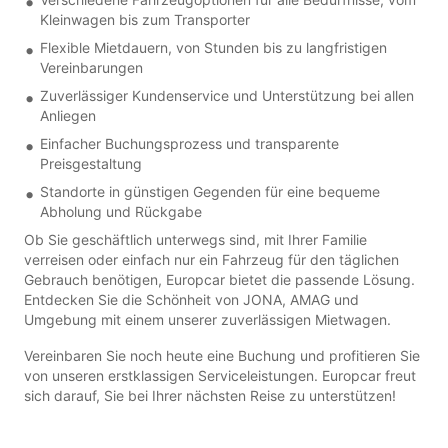
Kleinwagen bis zum Transporter
Flexible Mietdauern, von Stunden bis zu langfristigen
Vereinbarungen
Zuverlässiger Kundenservice und Unterstützung bei allen
Anliegen
Einfacher Buchungsprozess und transparente
Preisgestaltung
Standorte in günstigen Gegenden für eine bequeme
Abholung und Rückgabe
Ob Sie geschäftlich unterwegs sind, mit Ihrer Familie
verreisen oder einfach nur ein Fahrzeug für den täglichen
Gebrauch benötigen, Europcar bietet die passende Lösung.
Entdecken Sie die Schönheit von JONA, AMAG und
Umgebung mit einem unserer zuverlässigen Mietwagen.
Vereinbaren Sie noch heute eine Buchung und profitieren Sie
von unseren erstklassigen Serviceleistungen. Europcar freut
sich darauf, Sie bei Ihrer nächsten Reise zu unterstützen!