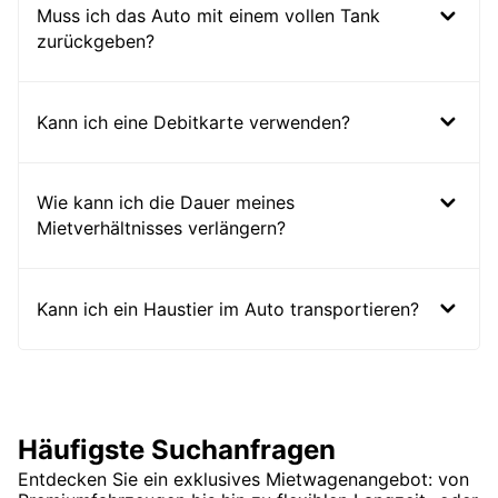
Muss ich das Auto mit einem vollen Tank
zurückgeben?
Kann ich eine Debitkarte verwenden?
Wie kann ich die Dauer meines
Mietverhältnisses verlängern?
Kann ich ein Haustier im Auto transportieren?
Häufigste Suchanfragen
Entdecken Sie ein exklusives Mietwagenangebot: von