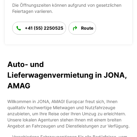
Die Öffnungszeiten können aufgrund von gesetzlichen
Feiertagen variieren.
+41 (55) 2250525
Route
Auto- und
Lieferwagenvermietung in JONA,
AMAG
Willkommen in JONA, AMAG! Europcar freut sich, Ihnen
qualitativ hochwertige Mietwagen und Nutzfahrzeuge
anzubieten, um Ihre Reise oder Ihren Umzug zu erleichtern.
Unsere lokalen Agenturen stehen Ihnen mit einem breiten
Angebot an Fahrzeugen und Dienstleistungen zur Verfügung.
Verschiedene Fahrzeugoptionen für alle Bedürfnisse, vom