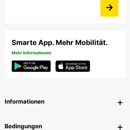
Smarte App. Mehr Mobilität.
Mehr Informationen
Informationen
Bedingungen