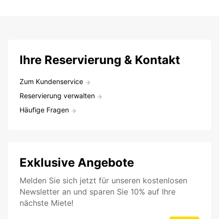
Ihre Reservierung & Kontakt
Zum Kundenservice
Reservierung verwalten
Häufige Fragen
Exklusive Angebote
Melden Sie sich jetzt für unseren kostenlosen
Newsletter an und sparen Sie 10% auf Ihre
nächste Miete!