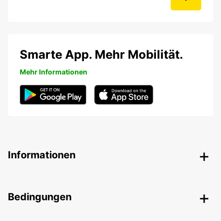
Smarte App. Mehr Mobilität.
Mehr Informationen
Informationen
Bedingungen