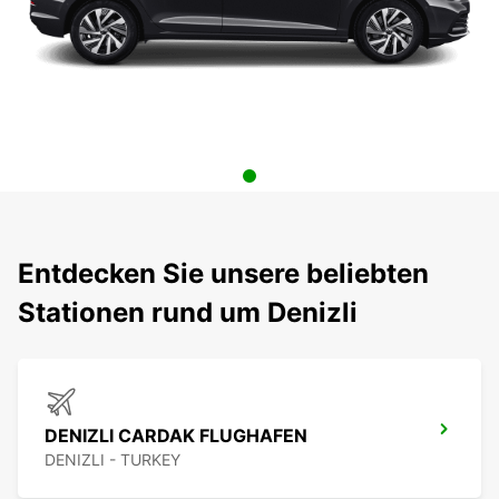
Entdecken Sie unsere beliebten
Stationen rund um Denizli
DENIZLI CARDAK FLUGHAFEN
DENIZLI - TURKEY