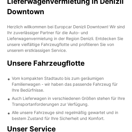
Lieferwagenvermietung in Denizli
Downtown
Herzlich willkommen bei Europcar Denizli Downtown! Wir sind
Ihr zuverlässiger Partner für die Auto- und
Lieferwagenvermietung in der Region Denizli. Entdecken Sie
unsere vielfältige Fahrzeugflotte und profitieren Sie von
unserem erstklassigen Service.
Unsere Fahrzeugflotte
Vom kompakten Stadtauto bis zum geräumigen
Familienwagen - wir haben das passende Fahrzeug für
Ihre Bedürfnisse.
Auch Lieferwagen in verschiedenen Größen stehen für Ihre
Transportanforderungen zur Verfügung.
Alle unsere Fahrzeuge sind regelmäßig gewartet und in
bestem Zustand für Ihre Sicherheit und Komfort.
Unser Service