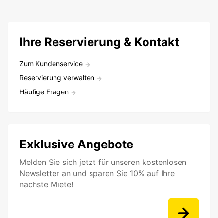
Ihre Reservierung & Kontakt
Zum Kundenservice
Reservierung verwalten
Häufige Fragen
Exklusive Angebote
Melden Sie sich jetzt für unseren kostenlosen
Newsletter an und sparen Sie 10% auf Ihre
nächste Miete!