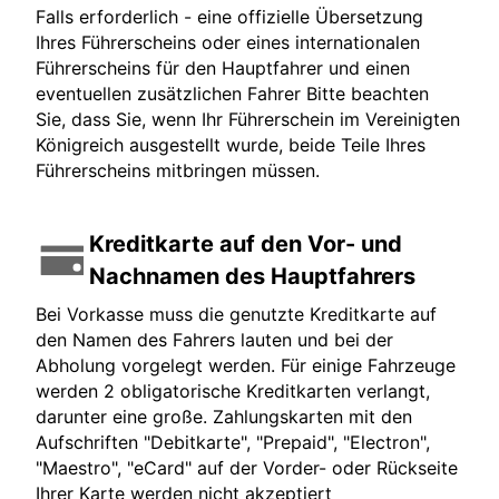
Falls erforderlich - eine offizielle Übersetzung
Ihres Führerscheins oder eines internationalen
Führerscheins für den Hauptfahrer und einen
eventuellen zusätzlichen Fahrer Bitte beachten
Sie, dass Sie, wenn Ihr Führerschein im Vereinigten
Königreich ausgestellt wurde, beide Teile Ihres
Führerscheins mitbringen müssen.
Kreditkarte auf den Vor- und
Nachnamen des Hauptfahrers
Bei Vorkasse muss die genutzte Kreditkarte auf
den Namen des Fahrers lauten und bei der
Abholung vorgelegt werden. Für einige Fahrzeuge
werden 2 obligatorische Kreditkarten verlangt,
darunter eine große. Zahlungskarten mit den
Aufschriften "Debitkarte", "Prepaid", "Electron",
"Maestro", "eCard" auf der Vorder- oder Rückseite
Ihrer Karte werden nicht akzeptiert