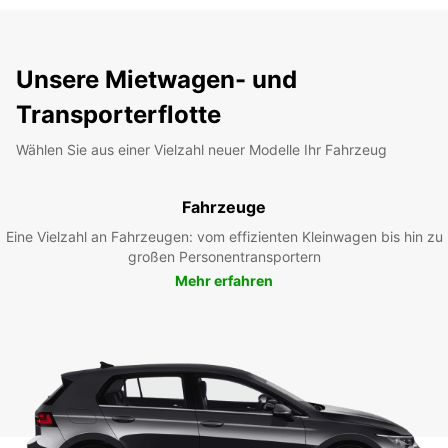
Unsere Mietwagen- und
Transporterflotte
Wählen Sie aus einer Vielzahl neuer Modelle Ihr Fahrzeug
Fahrzeuge
Eine Vielzahl an Fahrzeugen: vom effizienten Kleinwagen bis hin zu
großen Personentransportern
Mehr erfahren