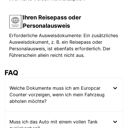
Ihren Reisepass oder
Personalausweis
Erforderliche Ausweisdokumente: Ein zusätzliches
Ausweisdokument, z. B. ein Reisepass oder
Personalausweis, ist ebenfalls erforderlich. Der
Führerschein allein reicht nicht aus.
FAQ
Welche Dokumente muss ich am Europcar
Counter vorzeigen, wenn ich mein Fahrzeug
abholen möchte?
Muss ich das Auto mit einem vollen Tank