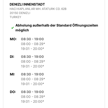
DENIZLI INNENSTADT
HACI KAPLANLAR MH. ATATURK CD. 62B
20150 DENIZLI
TURKEY
Abholung außerhalb der Standard Öffnungszeiten
möglich
MO:
08:30 - 19:00
08:00 - 08:29*
19:01 - 20:00*
DI:
08:30 - 19:00
08:00 - 08:29*
19:01 - 20:00*
MI:
08:30 - 19:00
08:00 - 08:29*
19:01 - 20:00*
DO:
08:30 - 19:00
08:00 - 08:29*
19:01 - 20:00*