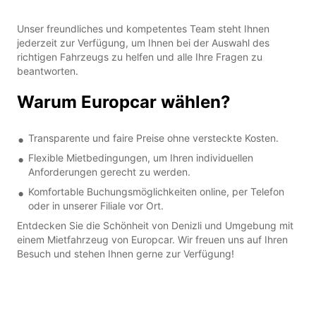
Unser freundliches und kompetentes Team steht Ihnen
jederzeit zur Verfügung, um Ihnen bei der Auswahl des
richtigen Fahrzeugs zu helfen und alle Ihre Fragen zu
beantworten.
Warum Europcar wählen?
Transparente und faire Preise ohne versteckte Kosten.
Flexible Mietbedingungen, um Ihren individuellen
Anforderungen gerecht zu werden.
Komfortable Buchungsmöglichkeiten online, per Telefon
oder in unserer Filiale vor Ort.
Entdecken Sie die Schönheit von Denizli und Umgebung mit
einem Mietfahrzeug von Europcar. Wir freuen uns auf Ihren
Besuch und stehen Ihnen gerne zur Verfügung!