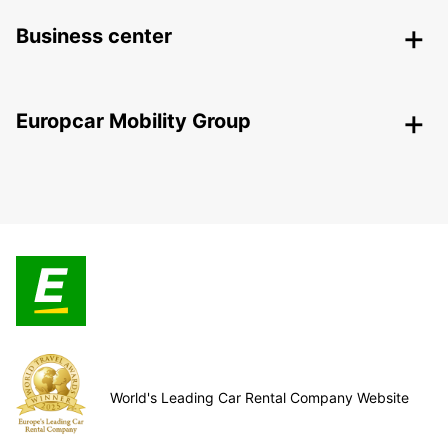
Business center
Europcar Mobility Group
World's Leading Car Rental Company Website