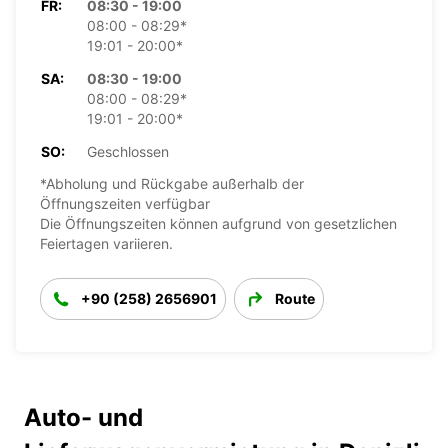
FR:
08:30 - 19:00
08:00 - 08:29*
19:01 - 20:00*
SA:
08:30 - 19:00
08:00 - 08:29*
19:01 - 20:00*
SO:
Geschlossen
*Abholung und Rückgabe außerhalb der
Öffnungszeiten verfügbar
Die Öffnungszeiten können aufgrund von gesetzlichen
Feiertagen variieren.
+90 (258) 2656901
Route
Auto- und