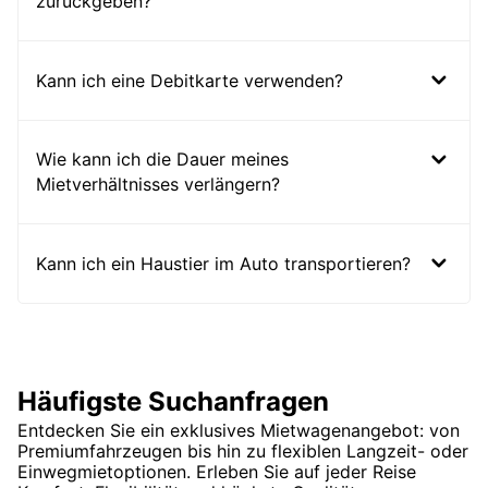
zurückgeben?
Kann ich eine Debitkarte verwenden?
Wie kann ich die Dauer meines
Mietverhältnisses verlängern?
Kann ich ein Haustier im Auto transportieren?
Häufigste Suchanfragen
Entdecken Sie ein exklusives Mietwagenangebot: von
Premiumfahrzeugen bis hin zu flexiblen Langzeit- oder
Einwegmietoptionen. Erleben Sie auf jeder Reise