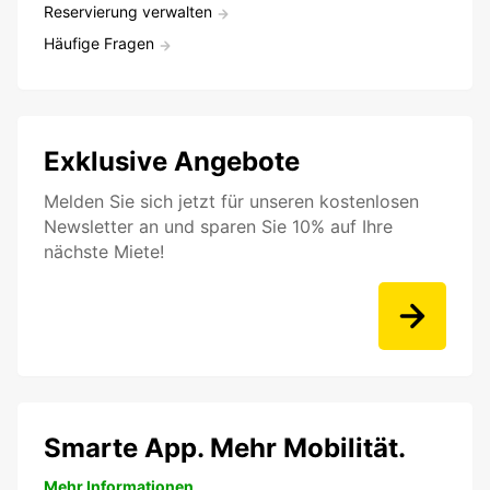
Reservierung verwalten
Häufige Fragen
Exklusive Angebote
Melden Sie sich jetzt für unseren kostenlosen
Newsletter an und sparen Sie 10% auf Ihre
nächste Miete!
Smarte App. Mehr Mobilität.
Mehr Informationen