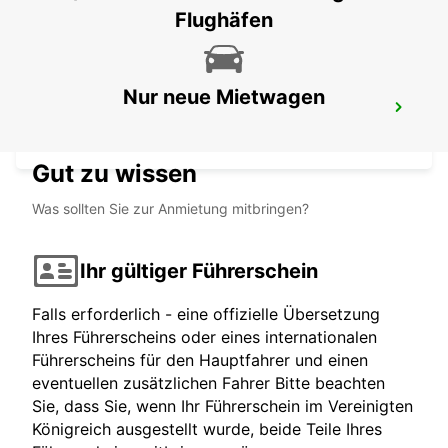
Flughäfen
Nur neue Mietwagen
DENIZLI CARDAK FLUGHAFEN
DENIZLI - TURKEY
Gut zu wissen
Was sollten Sie zur Anmietung mitbringen?
Ihr gültiger Führerschein
Falls erforderlich - eine offizielle Übersetzung
Ihres Führerscheins oder eines internationalen
Führerscheins für den Hauptfahrer und einen
eventuellen zusätzlichen Fahrer Bitte beachten
Sie, dass Sie, wenn Ihr Führerschein im Vereinigten
Königreich ausgestellt wurde, beide Teile Ihres