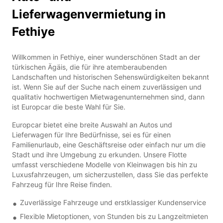
Lieferwagenvermietung in
Fethiye
Willkommen in Fethiye, einer wunderschönen Stadt an der
türkischen Ägäis, die für ihre atemberaubenden
Landschaften und historischen Sehenswürdigkeiten bekannt
ist. Wenn Sie auf der Suche nach einem zuverlässigen und
qualitativ hochwertigen Mietwagenunternehmen sind, dann
ist Europcar die beste Wahl für Sie.
Europcar bietet eine breite Auswahl an Autos und
Lieferwagen für Ihre Bedürfnisse, sei es für einen
Familienurlaub, eine Geschäftsreise oder einfach nur um die
Stadt und ihre Umgebung zu erkunden. Unsere Flotte
umfasst verschiedene Modelle von Kleinwagen bis hin zu
Luxusfahrzeugen, um sicherzustellen, dass Sie das perfekte
Fahrzeug für Ihre Reise finden.
Zuverlässige Fahrzeuge und erstklassiger Kundenservice
Flexible Mietoptionen, von Stunden bis zu Langzeitmieten