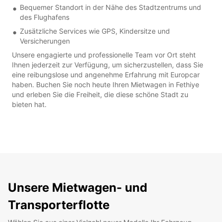
Bequemer Standort in der Nähe des Stadtzentrums und
des Flughafens
Zusätzliche Services wie GPS, Kindersitze und
Versicherungen
Unsere engagierte und professionelle Team vor Ort steht
Ihnen jederzeit zur Verfügung, um sicherzustellen, dass Sie
eine reibungslose und angenehme Erfahrung mit Europcar
haben. Buchen Sie noch heute Ihren Mietwagen in Fethiye
und erleben Sie die Freiheit, die diese schöne Stadt zu
bieten hat.
Unsere Mietwagen- und
Transporterflotte