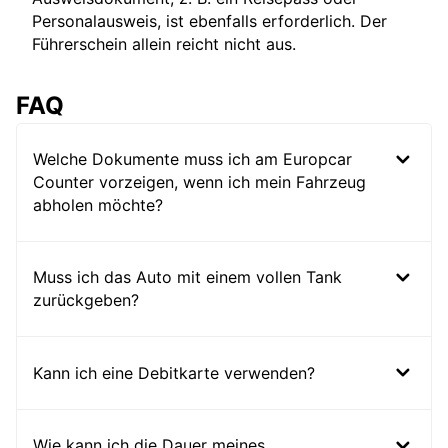
Personalausweis, ist ebenfalls erforderlich. Der
Führerschein allein reicht nicht aus.
FAQ
Welche Dokumente muss ich am Europcar
Counter vorzeigen, wenn ich mein Fahrzeug
abholen möchte?
Muss ich das Auto mit einem vollen Tank
zurückgeben?
Kann ich eine Debitkarte verwenden?
Wie kann ich die Dauer meines