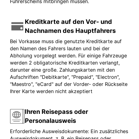
Führerscheins mitbringen müssen.
Kreditkarte auf den Vor- und
Nachnamen des Hauptfahrers
Bei Vorkasse muss die genutzte Kreditkarte auf
den Namen des Fahrers lauten und bei der
Abholung vorgelegt werden. Für einige Fahrzeuge
werden 2 obligatorische Kreditkarten verlangt,
darunter eine große. Zahlungskarten mit den
Aufschriften "Debitkarte", "Prepaid", "Electron",
"Maestro", "eCard" auf der Vorder- oder Rückseite
Ihrer Karte werden nicht akzeptiert
Ihren Reisepass oder
Personalausweis
Erforderliche Ausweisdokumente: Ein zusätzliches
Ausweisdokument, z. B. ein Reisepass oder