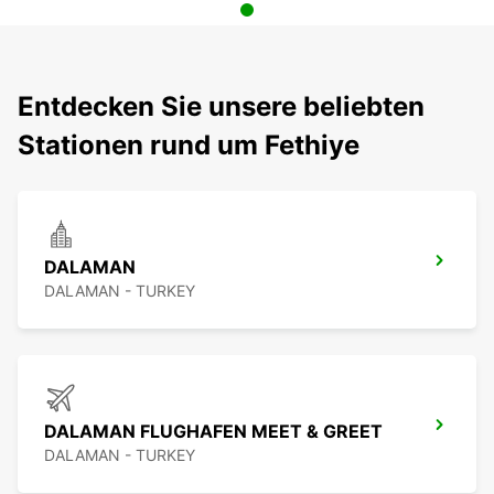
Entdecken Sie unsere beliebten
Stationen rund um Fethiye
DALAMAN
DALAMAN - TURKEY
DALAMAN FLUGHAFEN MEET & GREET
DALAMAN - TURKEY