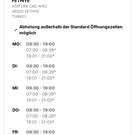
FETHIYE
ATATURK CAD. N°42
48300 FETHIYE
TURKEY
Abholung außerhalb der Standard Öffnungszeiten
möglich
MO:
08:30 - 19:00
07:00 - 08:29*
19:01 - 21:00*
DI:
08:30 - 19:00
07:00 - 08:29*
19:01 - 21:00*
MI:
08:30 - 19:00
07:00 - 08:29*
19:01 - 21:00*
DO:
08:30 - 19:00
07:00 - 08:29*
19:01 - 21:00*
FR:
08:30 - 19:00