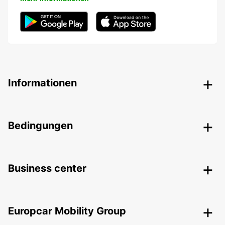
Informationen
Bedingungen
Business center
Europcar Mobility Group