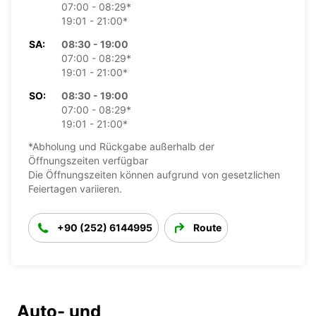
07:00 - 08:29*
19:01 - 21:00*
SA:
08:30 - 19:00
07:00 - 08:29*
19:01 - 21:00*
SO:
08:30 - 19:00
07:00 - 08:29*
19:01 - 21:00*
*Abholung und Rückgabe außerhalb der
Öffnungszeiten verfügbar
Die Öffnungszeiten können aufgrund von gesetzlichen
Feiertagen variieren.
+90 (252) 6144995
Route
Auto- und