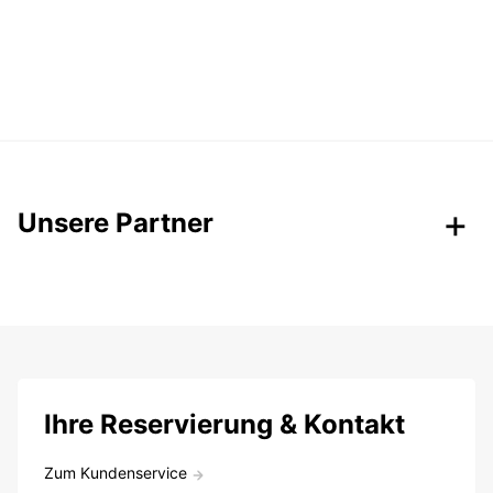
Unsere Partner
Ihre Reservierung & Kontakt
Zum Kundenservice