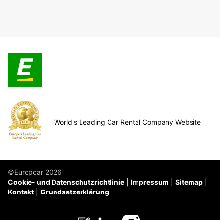
World's Leading Car Rental Company Website
©Europcar 2026
Cookie- und Datenschutzrichtlinie
Impressum
Sitemap
Kontakt
Grundsatzerklärung