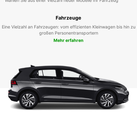
Wählen Sie aus einer Vielzahl neuer Modelle Ihr Fahrzeug
Fahrzeuge
Eine Vielzahl an Fahrzeugen: vom effizienten Kleinwagen bis hin zu
großen Personentransportern
Mehr erfahren