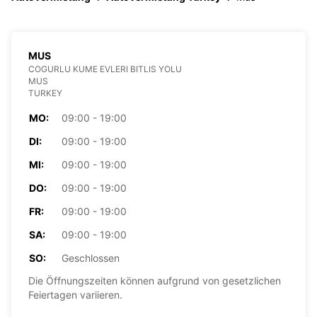
MUS
COGURLU KUME EVLERI BITLIS YOLU
MUS
TURKEY
MO:
09:00 - 19:00
DI:
09:00 - 19:00
MI:
09:00 - 19:00
DO:
09:00 - 19:00
FR:
09:00 - 19:00
SA:
09:00 - 19:00
SO:
Geschlossen
Die Öffnungszeiten können aufgrund von gesetzlichen
Feiertagen variieren.