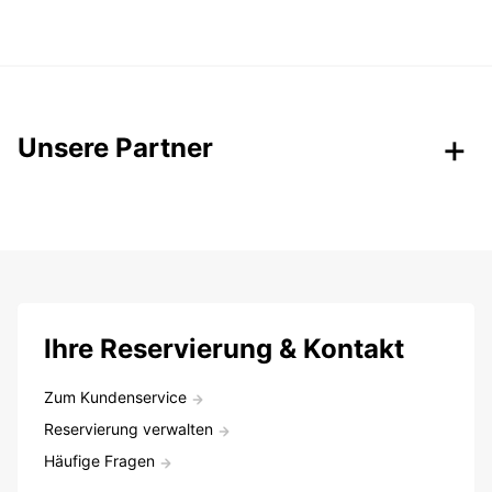
Unsere Partner
Ihre Reservierung & Kontakt
Zum Kundenservice
Reservierung verwalten
Häufige Fragen