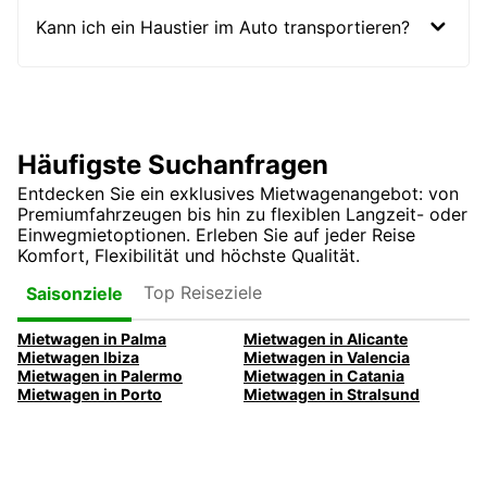
Kann ich ein Haustier im Auto transportieren?
Häufigste Suchanfragen
Entdecken Sie ein exklusives Mietwagenangebot: von
Premiumfahrzeugen bis hin zu flexiblen Langzeit- oder
Einwegmietoptionen. Erleben Sie auf jeder Reise
Komfort, Flexibilität und höchste Qualität.
Top Reiseziele
Saisonziele
Mietwagen in Palma
Mietwagen in Alicante
Mietwagen Ibiza
Mietwagen in Valencia
Mietwagen in Palermo
Mietwagen in Catania
Mietwagen in Porto
Mietwagen in Stralsund