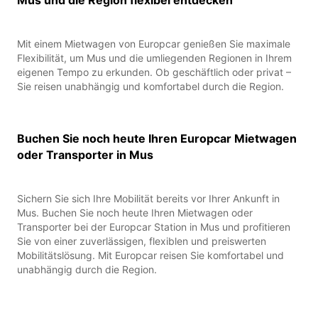
Mit einem Mietwagen von Europcar genießen Sie maximale
Flexibilität, um Mus und die umliegenden Regionen in Ihrem
eigenen Tempo zu erkunden. Ob geschäftlich oder privat –
Sie reisen unabhängig und komfortabel durch die Region.
Buchen Sie noch heute Ihren Europcar Mietwagen
oder Transporter in Mus
Sichern Sie sich Ihre Mobilität bereits vor Ihrer Ankunft in
Mus. Buchen Sie noch heute Ihren Mietwagen oder
Transporter bei der Europcar Station in Mus und profitieren
Sie von einer zuverlässigen, flexiblen und preiswerten
Mobilitätslösung. Mit Europcar reisen Sie komfortabel und
unabhängig durch die Region.