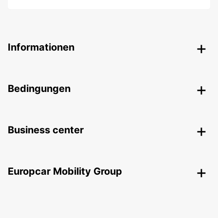
Informationen
Bedingungen
Business center
Europcar Mobility Group