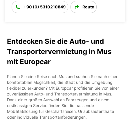
+90 (0) 5310210849
Route
Entdecken Sie die Auto- und
Transportervermietung in Mus
mit Europcar
Planen Sie eine Reise nach Mus und suchen Sie nach einer
komfortablen Möglichkeit, die Stadt und die Umgebung
flexibel zu erkunden? Mit Europcar profitieren Sie von einer
zuverlässigen Auto- und Transportervermietung in Mus.
Dank einer großen Auswahl an Fahrzeugen und einem
erstklassigen Service finden Sie die passende
Mobilitätslösung für Geschäftsreisen, Urlaubsaufenthalte
oder individuelle Transportanforderungen.