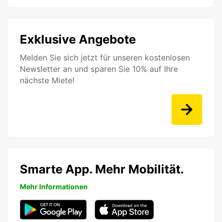
Exklusive Angebote
Melden Sie sich jetzt für unseren kostenlosen
Newsletter an und sparen Sie 10% auf Ihre
nächste Miete!
Smarte App. Mehr Mobilität.
Mehr Informationen