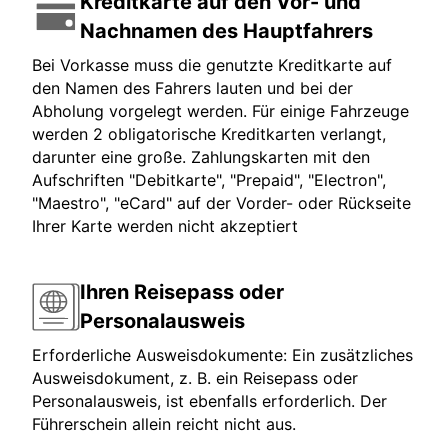
Kreditkarte auf den Vor- und
Nachnamen des Hauptfahrers
Bei Vorkasse muss die genutzte Kreditkarte auf
den Namen des Fahrers lauten und bei der
Abholung vorgelegt werden. Für einige Fahrzeuge
werden 2 obligatorische Kreditkarten verlangt,
darunter eine große. Zahlungskarten mit den
Aufschriften "Debitkarte", "Prepaid", "Electron",
"Maestro", "eCard" auf der Vorder- oder Rückseite
Ihrer Karte werden nicht akzeptiert
Ihren Reisepass oder
Personalausweis
Erforderliche Ausweisdokumente: Ein zusätzliches
Ausweisdokument, z. B. ein Reisepass oder
Personalausweis, ist ebenfalls erforderlich. Der
Führerschein allein reicht nicht aus.