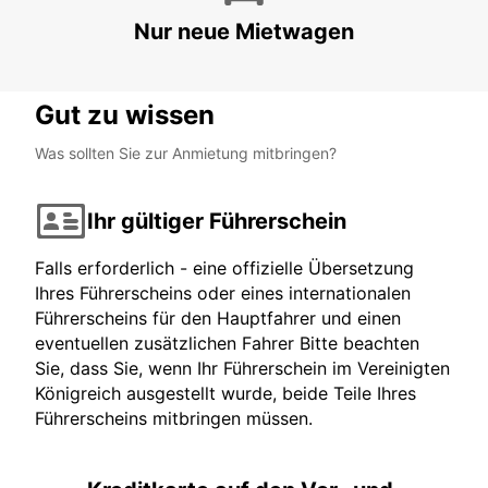
Nur neue Mietwagen
Gut zu wissen
Was sollten Sie zur Anmietung mitbringen?
Ihr gültiger Führerschein
Falls erforderlich - eine offizielle Übersetzung
Ihres Führerscheins oder eines internationalen
Führerscheins für den Hauptfahrer und einen
eventuellen zusätzlichen Fahrer Bitte beachten
Sie, dass Sie, wenn Ihr Führerschein im Vereinigten
Königreich ausgestellt wurde, beide Teile Ihres
Führerscheins mitbringen müssen.