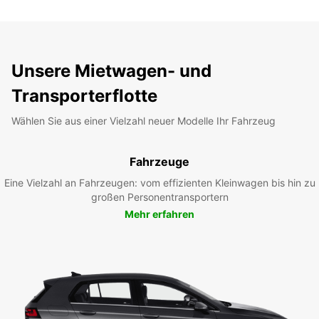
Unsere Mietwagen- und
Transporterflotte
Wählen Sie aus einer Vielzahl neuer Modelle Ihr Fahrzeug
Fahrzeuge
Eine Vielzahl an Fahrzeugen: vom effizienten Kleinwagen bis hin zu
großen Personentransportern
Mehr erfahren