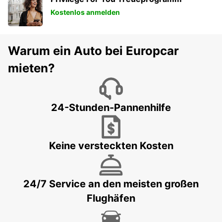
Kostenlos anmelden
Warum ein Auto bei Europcar
mieten?
24-Stunden-Pannenhilfe
Keine versteckten Kosten
24/7 Service an den meisten großen
Flughäfen