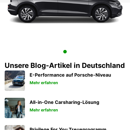
Unsere Blog-Artikel in Deutschland
E-Performance auf Porsche-Niveau
Mehr erfahren
All-in-One Carsharing-Lösung
Mehr erfahren
Privilege For You Treueprogramm