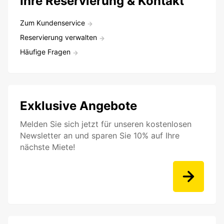
Ihre Reservierung & Kontakt
Zum Kundenservice
Reservierung verwalten
Häufige Fragen
Exklusive Angebote
Melden Sie sich jetzt für unseren kostenlosen
Newsletter an und sparen Sie 10% auf Ihre
nächste Miete!