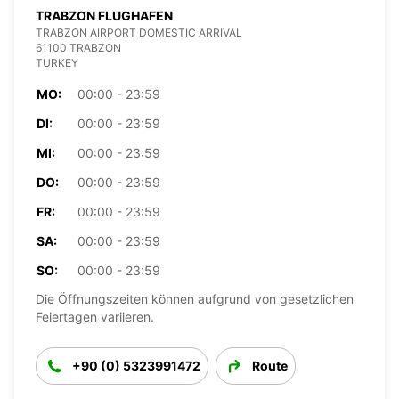
TRABZON FLUGHAFEN
TRABZON AIRPORT DOMESTIC ARRIVAL
61100 TRABZON
TURKEY
MO:
00:00 - 23:59
DI:
00:00 - 23:59
MI:
00:00 - 23:59
DO:
00:00 - 23:59
FR:
00:00 - 23:59
SA:
00:00 - 23:59
SO:
00:00 - 23:59
Die Öffnungszeiten können aufgrund von gesetzlichen
Feiertagen variieren.
+90 (0) 5323991472
Route