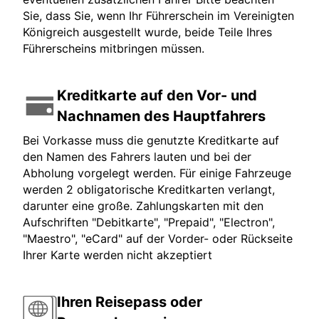
Sie, dass Sie, wenn Ihr Führerschein im Vereinigten
Königreich ausgestellt wurde, beide Teile Ihres
Führerscheins mitbringen müssen.
Kreditkarte auf den Vor- und
Nachnamen des Hauptfahrers
Bei Vorkasse muss die genutzte Kreditkarte auf
den Namen des Fahrers lauten und bei der
Abholung vorgelegt werden. Für einige Fahrzeuge
werden 2 obligatorische Kreditkarten verlangt,
darunter eine große. Zahlungskarten mit den
Aufschriften "Debitkarte", "Prepaid", "Electron",
"Maestro", "eCard" auf der Vorder- oder Rückseite
Ihrer Karte werden nicht akzeptiert
Ihren Reisepass oder