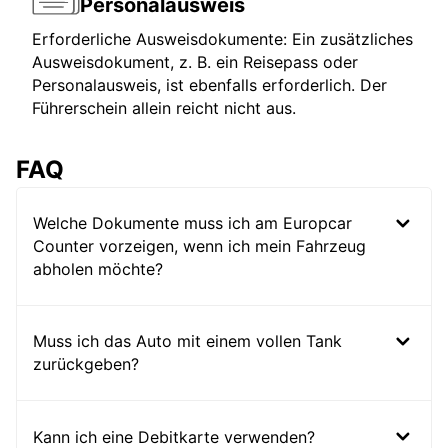
Personalausweis
Erforderliche Ausweisdokumente: Ein zusätzliches
Ausweisdokument, z. B. ein Reisepass oder
Personalausweis, ist ebenfalls erforderlich. Der
Führerschein allein reicht nicht aus.
FAQ
Welche Dokumente muss ich am Europcar
Counter vorzeigen, wenn ich mein Fahrzeug
abholen möchte?
Muss ich das Auto mit einem vollen Tank
zurückgeben?
Kann ich eine Debitkarte verwenden?