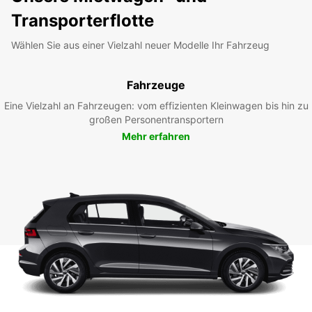
Transporterflotte
Wählen Sie aus einer Vielzahl neuer Modelle Ihr Fahrzeug
Fahrzeuge
Eine Vielzahl an Fahrzeugen: vom effizienten Kleinwagen bis hin zu
großen Personentransportern
Mehr erfahren