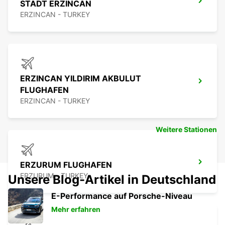
STADT ERZINCAN
ERZINCAN - TURKEY
ERZINCAN YILDIRIM AKBULUT
FLUGHAFEN
ERZINCAN - TURKEY
Weitere Stationen
ERZURUM FLUGHAFEN
ERZURUM - TURKEY
Unsere Blog-Artikel in Deutschland
E-Performance auf Porsche-Niveau
Mehr erfahren