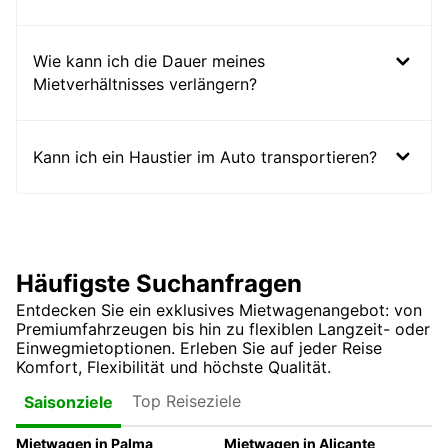
Wie kann ich die Dauer meines
Mietverhältnisses verlängern?
Kann ich ein Haustier im Auto transportieren?
Häufigste Suchanfragen
Entdecken Sie ein exklusives Mietwagenangebot: von
Premiumfahrzeugen bis hin zu flexiblen Langzeit- oder
Einwegmietoptionen. Erleben Sie auf jeder Reise
Komfort, Flexibilität und höchste Qualität.
Top Reiseziele
Saisonziele
Mietwagen in Palma
Mietwagen in Alicante