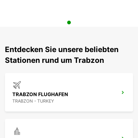
Entdecken Sie unsere beliebten
Stationen rund um Trabzon
TRABZON FLUGHAFEN
TRABZON - TURKEY