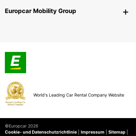
Europcar Mobility Group
World's Leading Car Rental Company Website
©Europcar 2026
Cookie- und Datenschutzrichtlinie
Impressum
Sitemap