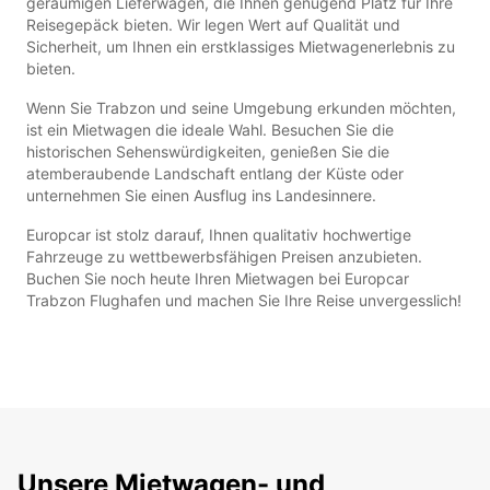
geräumigen Lieferwagen, die Ihnen genügend Platz für Ihre
Reisegepäck bieten. Wir legen Wert auf Qualität und
Sicherheit, um Ihnen ein erstklassiges Mietwagenerlebnis zu
bieten.
Wenn Sie Trabzon und seine Umgebung erkunden möchten,
ist ein Mietwagen die ideale Wahl. Besuchen Sie die
historischen Sehenswürdigkeiten, genießen Sie die
atemberaubende Landschaft entlang der Küste oder
unternehmen Sie einen Ausflug ins Landesinnere.
Europcar ist stolz darauf, Ihnen qualitativ hochwertige
Fahrzeuge zu wettbewerbsfähigen Preisen anzubieten.
Buchen Sie noch heute Ihren Mietwagen bei Europcar
Trabzon Flughafen und machen Sie Ihre Reise unvergesslich!
Unsere Mietwagen- und