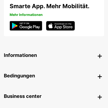
Smarte App. Mehr Mobilität.
Mehr Informationen
Informationen
Bedingungen
Business center