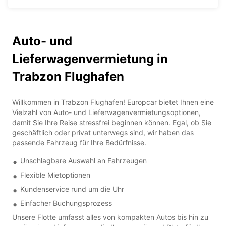
Auto- und
Lieferwagenvermietung in
Trabzon Flughafen
Willkommen in Trabzon Flughafen! Europcar bietet Ihnen eine
Vielzahl von Auto- und Lieferwagenvermietungsoptionen,
damit Sie Ihre Reise stressfrei beginnen können. Egal, ob Sie
geschäftlich oder privat unterwegs sind, wir haben das
passende Fahrzeug für Ihre Bedürfnisse.
Unschlagbare Auswahl an Fahrzeugen
Flexible Mietoptionen
Kundenservice rund um die Uhr
Einfacher Buchungsprozess
Unsere Flotte umfasst alles von kompakten Autos bis hin zu