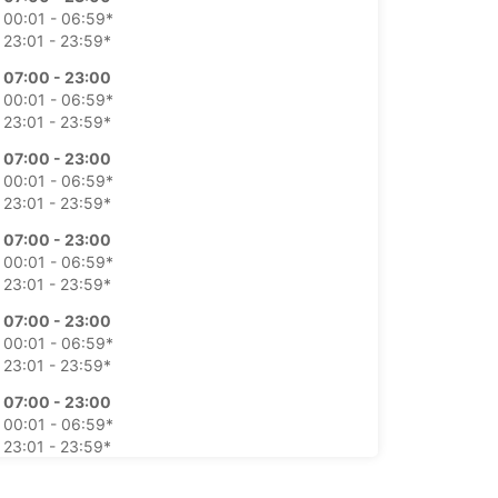
00:01 - 06:59*
23:01 - 23:59*
07:00 - 23:00
00:01 - 06:59*
23:01 - 23:59*
07:00 - 23:00
00:01 - 06:59*
23:01 - 23:59*
07:00 - 23:00
00:01 - 06:59*
23:01 - 23:59*
07:00 - 23:00
00:01 - 06:59*
23:01 - 23:59*
07:00 - 23:00
00:01 - 06:59*
23:01 - 23:59*
07:00 - 23:00