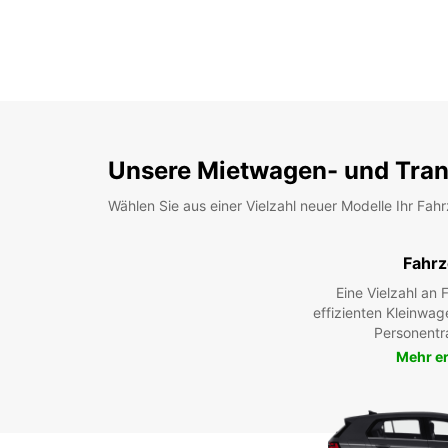
Unsere Mietwagen- und Tran
Wählen Sie aus einer Vielzahl neuer Modelle Ihr Fah
Fahr
Eine Vielzahl an
effizienten Kleinwag
Personentr
Mehr e