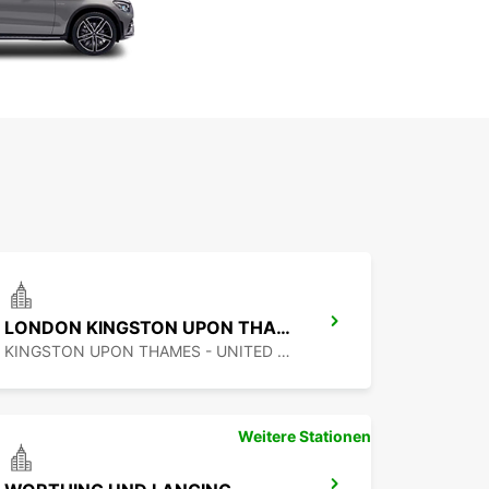
LONDON KINGSTON UPON THAMES
KINGSTON UPON THAMES - UNITED KINGDOM
Weitere Stationen