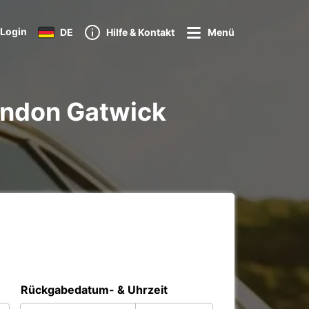
Login
DE
Hilfe & Kontakt
Menü
ondon Gatwick
Rückgabedatum- & Uhrzeit