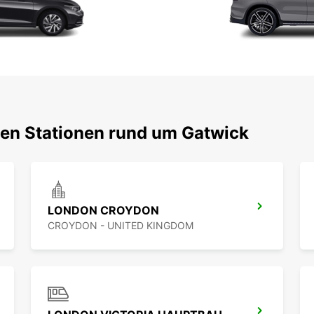
ten Stationen rund um Gatwick
LONDON CROYDON
CROYDON - UNITED KINGDOM