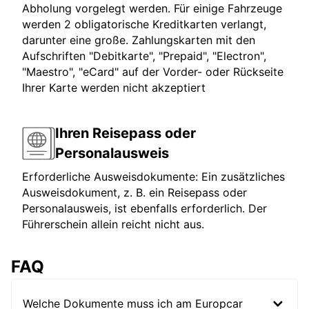
Abholung vorgelegt werden. Für einige Fahrzeuge
werden 2 obligatorische Kreditkarten verlangt,
darunter eine große. Zahlungskarten mit den
Aufschriften "Debitkarte", "Prepaid", "Electron",
"Maestro", "eCard" auf der Vorder- oder Rückseite
Ihrer Karte werden nicht akzeptiert
Ihren Reisepass oder
Personalausweis
Erforderliche Ausweisdokumente: Ein zusätzliches
Ausweisdokument, z. B. ein Reisepass oder
Personalausweis, ist ebenfalls erforderlich. Der
Führerschein allein reicht nicht aus.
FAQ
Welche Dokumente muss ich am Europcar