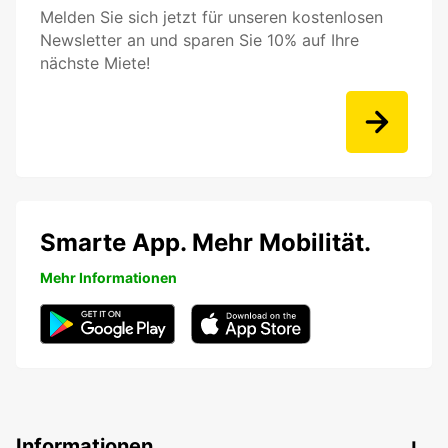
Melden Sie sich jetzt für unseren kostenlosen
Newsletter an und sparen Sie 10% auf Ihre
nächste Miete!
Smarte App. Mehr Mobilität.
Mehr Informationen
Informationen