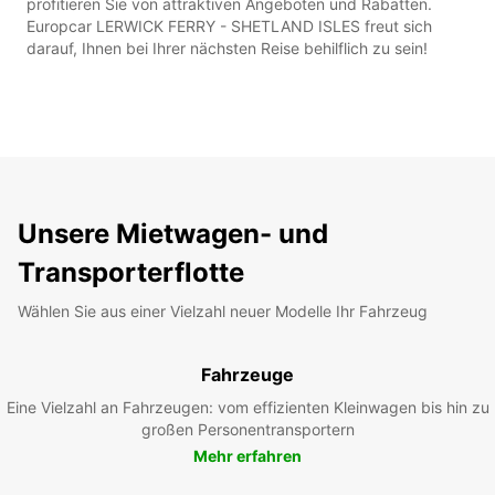
profitieren Sie von attraktiven Angeboten und Rabatten.
Europcar LERWICK FERRY - SHETLAND ISLES freut sich
darauf, Ihnen bei Ihrer nächsten Reise behilflich zu sein!
Unsere Mietwagen- und
Transporterflotte
Wählen Sie aus einer Vielzahl neuer Modelle Ihr Fahrzeug
Fahrzeuge
Eine Vielzahl an Fahrzeugen: vom effizienten Kleinwagen bis hin zu
großen Personentransportern
Mehr erfahren