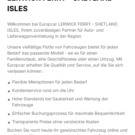
ISLES
Willkommen bei Europcar LERWICK FERRY - SHETLAND
ISLES, Ihrem zuverlässigen Partner für Auto- und
Lieferwagenvermietung in der Region.
Unsere vielfältige Flotte von Fahrzeugen bietet für jeden
Bedarf das passende Modell - sei es für einen
Familienurlaub, eine Geschäftsreise oder einen Umzug. Mit
Europcar erhalten Sie Qualität und Service, auf die Sie sich
verlassen können.
Flexible Mietoptionen für jeden Bedarf
Kundenservice rund um die Uhr
Hohe Standards bei Sauberkeit und Wartung der
Fahrzeuge
Einfacher Buchungsprozess für maximale Bequemlichkeit
Transparente Preise ohne versteckte Kosten
Buchen Sie noch heute Ihr gewünschtes Fahrzeug online und