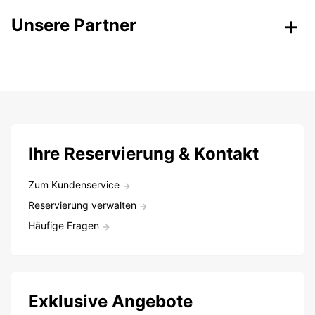
Unsere Partner
Ihre Reservierung & Kontakt
Zum Kundenservice
Reservierung verwalten
Häufige Fragen
Exklusive Angebote