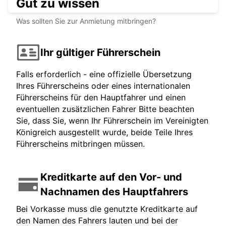
Gut zu wissen
Was sollten Sie zur Anmietung mitbringen?
Ihr gültiger Führerschein
Falls erforderlich - eine offizielle Übersetzung
Ihres Führerscheins oder eines internationalen
Führerscheins für den Hauptfahrer und einen
eventuellen zusätzlichen Fahrer Bitte beachten
Sie, dass Sie, wenn Ihr Führerschein im Vereinigten
Königreich ausgestellt wurde, beide Teile Ihres
Führerscheins mitbringen müssen.
Kreditkarte auf den Vor- und
Nachnamen des Hauptfahrers
Bei Vorkasse muss die genutzte Kreditkarte auf
den Namen des Fahrers lauten und bei der