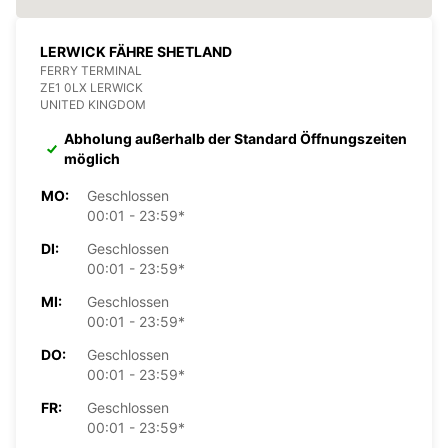
LERWICK FÄHRE SHETLAND
FERRY TERMINAL
ZE1 0LX LERWICK
UNITED KINGDOM
Abholung außerhalb der Standard Öffnungszeiten
möglich
MO:
Geschlossen
00:01 - 23:59*
DI:
Geschlossen
00:01 - 23:59*
MI:
Geschlossen
00:01 - 23:59*
DO:
Geschlossen
00:01 - 23:59*
FR:
Geschlossen
00:01 - 23:59*