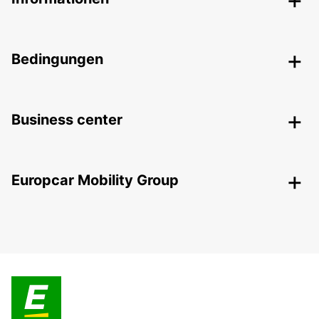
Bedingungen
Business center
Europcar Mobility Group