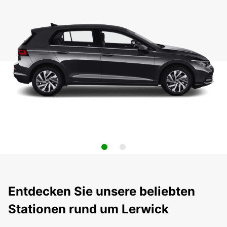
Entdecken Sie unsere beliebten
Stationen rund um Lerwick