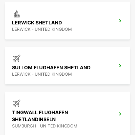
LERWICK SHETLAND
LERWICK - UNITED KINGDOM
SULLOM FLUGHAFEN SHETLAND
LERWICK - UNITED KINGDOM
TINGWALL FLUGHAFEN
SHETLANDINSELN
SUMBURGH - UNITED KINGDOM