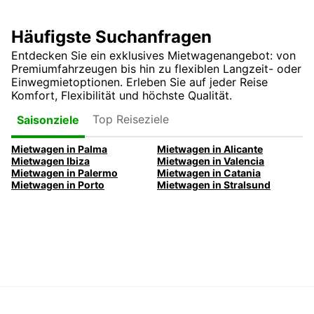
Häufigste Suchanfragen
Entdecken Sie ein exklusives Mietwagenangebot: von
Premiumfahrzeugen bis hin zu flexiblen Langzeit- oder
Einwegmietoptionen. Erleben Sie auf jeder Reise
Komfort, Flexibilität und höchste Qualität.
Top Reiseziele
Saisonziele
Mietwagen in Palma
Mietwagen in Alicante
Mietwagen Ibiza
Mietwagen in Valencia
Mietwagen in Palermo
Mietwagen in Catania
Mietwagen in Porto
Mietwagen in Stralsund