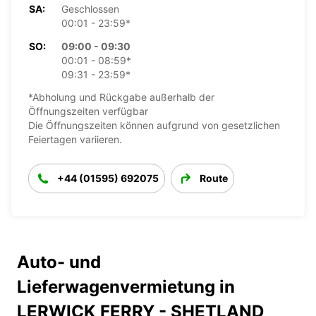
SA:
Geschlossen
00:01 - 23:59*
SO:
09:00 - 09:30
00:01 - 08:59*
09:31 - 23:59*
*Abholung und Rückgabe außerhalb der
Öffnungszeiten verfügbar
Die Öffnungszeiten können aufgrund von gesetzlichen
Feiertagen variieren.
+44 (01595) 692075
Route
Auto- und
Lieferwagenvermietung in
LERWICK FERRY - SHETLAND