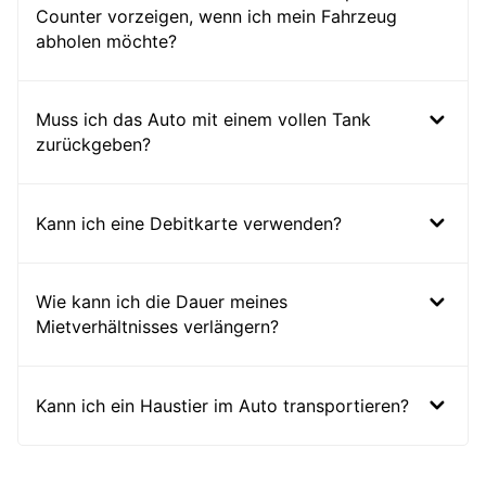
Counter vorzeigen, wenn ich mein Fahrzeug
abholen möchte?
Muss ich das Auto mit einem vollen Tank
zurückgeben?
Kann ich eine Debitkarte verwenden?
Wie kann ich die Dauer meines
Mietverhältnisses verlängern?
Kann ich ein Haustier im Auto transportieren?