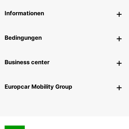
Informationen
Bedingungen
Business center
Europcar Mobility Group