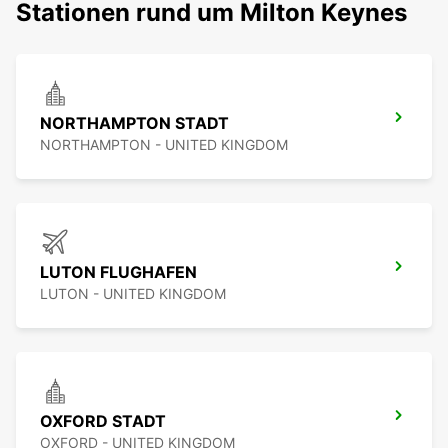
Stationen rund um Milton Keynes
NORTHAMPTON STADT
NORTHAMPTON - UNITED KINGDOM
LUTON FLUGHAFEN
LUTON - UNITED KINGDOM
OXFORD STADT
OXFORD - UNITED KINGDOM