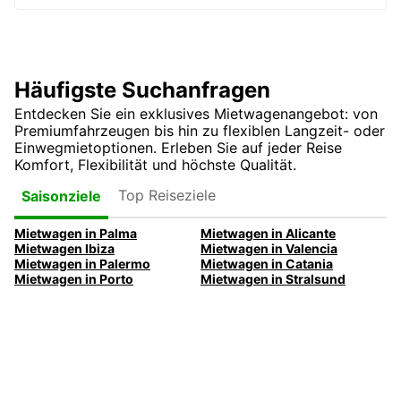
Häufigste Suchanfragen
Entdecken Sie ein exklusives Mietwagenangebot: von
Premiumfahrzeugen bis hin zu flexiblen Langzeit- oder
Einwegmietoptionen. Erleben Sie auf jeder Reise
Komfort, Flexibilität und höchste Qualität.
Top Reiseziele
Saisonziele
Mietwagen in Palma
Mietwagen in Alicante
Mietwagen Ibiza
Mietwagen in Valencia
Mietwagen in Palermo
Mietwagen in Catania
Mietwagen in Porto
Mietwagen in Stralsund