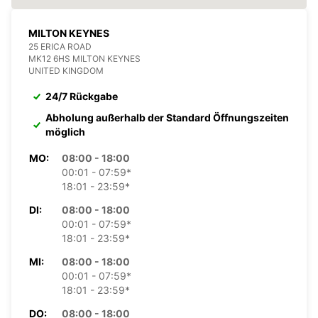
MILTON KEYNES
25 ERICA ROAD
MK12 6HS MILTON KEYNES
UNITED KINGDOM
24/7 Rückgabe
Abholung außerhalb der Standard Öffnungszeiten
möglich
MO:
08:00 - 18:00
00:01 - 07:59*
18:01 - 23:59*
DI:
08:00 - 18:00
00:01 - 07:59*
18:01 - 23:59*
MI:
08:00 - 18:00
00:01 - 07:59*
18:01 - 23:59*
DO:
08:00 - 18:00