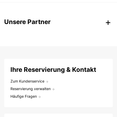
Unsere Partner
Ihre Reservierung & Kontakt
Zum Kundenservice
Reservierung verwalten
Häufige Fragen