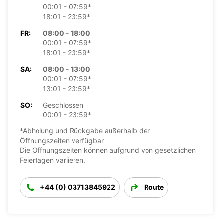
00:01 - 07:59*
18:01 - 23:59*
FR:
08:00 - 18:00
00:01 - 07:59*
18:01 - 23:59*
SA:
08:00 - 13:00
00:01 - 07:59*
13:01 - 23:59*
SO:
Geschlossen
00:01 - 23:59*
*Abholung und Rückgabe außerhalb der
Öffnungszeiten verfügbar
Die Öffnungszeiten können aufgrund von gesetzlichen
Feiertagen variieren.
+44 (0) 03713845922
Route