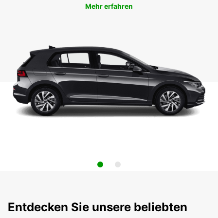
Mehr erfahren
Entdecken Sie unsere beliebten