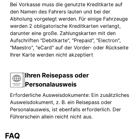
Bei Vorkasse muss die genutzte Kreditkarte auf
den Namen des Fahrers lauten und bei der
Abholung vorgelegt werden. Für einige Fahrzeuge
werden 2 obligatorische Kreditkarten verlangt,
darunter eine große. Zahlungskarten mit den
Aufschriften "Debitkarte", "Prepaid", "Electron",
"Maestro", "eCard" auf der Vorder- oder Rückseite
Ihrer Karte werden nicht akzeptiert
Ihren Reisepass oder
Personalausweis
Erforderliche Ausweisdokumente: Ein zusätzliches
Ausweisdokument, z. B. ein Reisepass oder
Personalausweis, ist ebenfalls erforderlich. Der
Führerschein allein reicht nicht aus.
FAQ