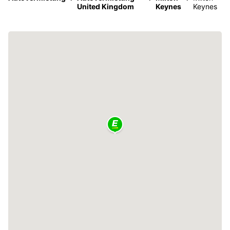
United Kingdom
Keynes
Keynes