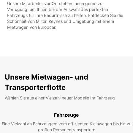
Unsere Mitarbeiter vor Ort stehen Ihnen gerne zur
Verfügung, um Ihnen bei der Auswahl des perfekten
Fahrzeugs für Ihre Bedürfnisse zu helfen. Entdecken Sie die
Schönheit von Milton Keynes und Umgebung mit einem
Mietwagen von Europcar.
Unsere Mietwagen- und
Transporterflotte
Wählen Sie aus einer Vielzahl neuer Modelle Ihr Fahrzeug
Fahrzeuge
Eine Vielzahl an Fahrzeugen: vom effizienten Kleinwagen bis hin zu
großen Personentransportern