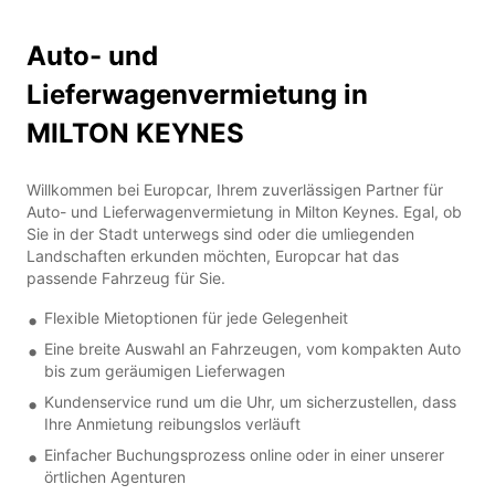
Auto- und
Lieferwagenvermietung in
MILTON KEYNES
Willkommen bei Europcar, Ihrem zuverlässigen Partner für
Auto- und Lieferwagenvermietung in Milton Keynes. Egal, ob
Sie in der Stadt unterwegs sind oder die umliegenden
Landschaften erkunden möchten, Europcar hat das
passende Fahrzeug für Sie.
Flexible Mietoptionen für jede Gelegenheit
Eine breite Auswahl an Fahrzeugen, vom kompakten Auto
bis zum geräumigen Lieferwagen
Kundenservice rund um die Uhr, um sicherzustellen, dass
Ihre Anmietung reibungslos verläuft
Einfacher Buchungsprozess online oder in einer unserer
örtlichen Agenturen