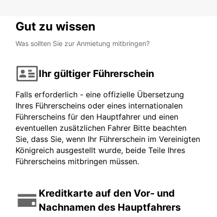
Gut zu wissen
Was sollten Sie zur Anmietung mitbringen?
Ihr gültiger Führerschein
Falls erforderlich - eine offizielle Übersetzung
Ihres Führerscheins oder eines internationalen
Führerscheins für den Hauptfahrer und einen
eventuellen zusätzlichen Fahrer Bitte beachten
Sie, dass Sie, wenn Ihr Führerschein im Vereinigten
Königreich ausgestellt wurde, beide Teile Ihres
Führerscheins mitbringen müssen.
Kreditkarte auf den Vor- und
Nachnamen des Hauptfahrers