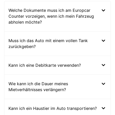
Welche Dokumente muss ich am Europcar
Counter vorzeigen, wenn ich mein Fahrzeug
abholen möchte?
Muss ich das Auto mit einem vollen Tank
zurückgeben?
Kann ich eine Debitkarte verwenden?
Wie kann ich die Dauer meines
Mietverhältnisses verlängern?
Kann ich ein Haustier im Auto transportieren?