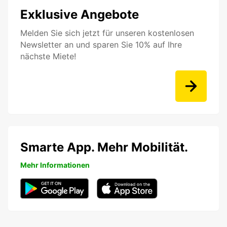
Exklusive Angebote
Melden Sie sich jetzt für unseren kostenlosen
Newsletter an und sparen Sie 10% auf Ihre
nächste Miete!
Smarte App. Mehr Mobilität.
Mehr Informationen