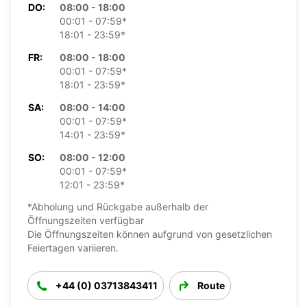
DO:
08:00 - 18:00
00:01 - 07:59*
18:01 - 23:59*
FR:
08:00 - 18:00
00:01 - 07:59*
18:01 - 23:59*
SA:
08:00 - 14:00
00:01 - 07:59*
14:01 - 23:59*
SO:
08:00 - 12:00
00:01 - 07:59*
12:01 - 23:59*
*Abholung und Rückgabe außerhalb der
Öffnungszeiten verfügbar
Die Öffnungszeiten können aufgrund von gesetzlichen
Feiertagen variieren.
+44 (0) 03713843411
Route