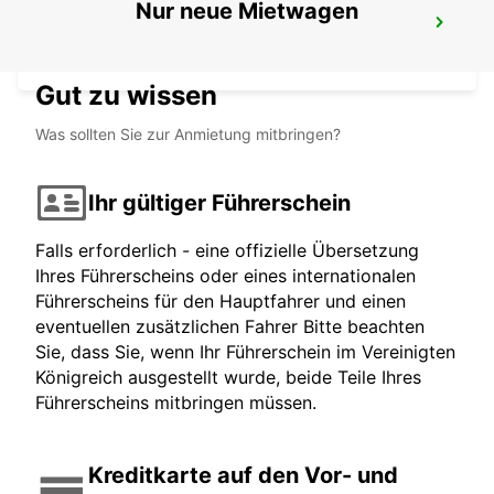
Nur neue Mietwagen
HAMILTON
HAMILTON - UNITED KINGDOM
Gut zu wissen
Was sollten Sie zur Anmietung mitbringen?
Ihr gültiger Führerschein
Falls erforderlich - eine offizielle Übersetzung
Ihres Führerscheins oder eines internationalen
Führerscheins für den Hauptfahrer und einen
eventuellen zusätzlichen Fahrer Bitte beachten
Sie, dass Sie, wenn Ihr Führerschein im Vereinigten
Königreich ausgestellt wurde, beide Teile Ihres
Führerscheins mitbringen müssen.
Kreditkarte auf den Vor- und