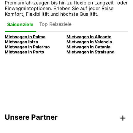
Premiumfahrzeugen bis hin zu flexiblen Langzeit- oder
Einwegmietoptionen. Erleben Sie auf jeder Reise
Komfort, Flexibilität und höchste Qualität.
Top Reiseziele
Saisonziele
Mietwagen in Palma
Mietwagen in Alicante
Mietwagen Ibiza
Mietwagen in Valencia
Mietwagen in Palermo
Mietwagen in Catania
Mietwagen in Porto
Mietwagen in Stralsund
Unsere Partner