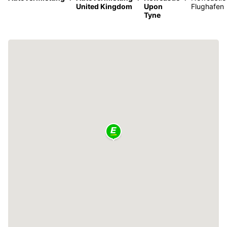
United Kingdom
Upon
Flughafen
Tyne