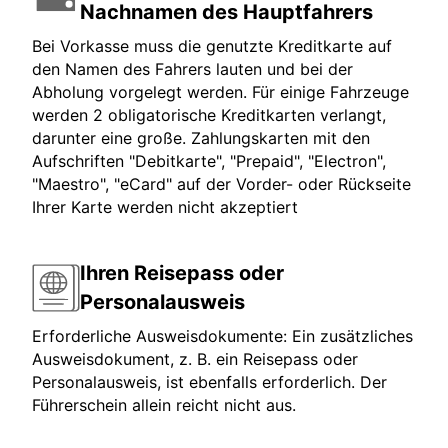
Nachnamen des Hauptfahrers
Bei Vorkasse muss die genutzte Kreditkarte auf
den Namen des Fahrers lauten und bei der
Abholung vorgelegt werden. Für einige Fahrzeuge
werden 2 obligatorische Kreditkarten verlangt,
darunter eine große. Zahlungskarten mit den
Aufschriften "Debitkarte", "Prepaid", "Electron",
"Maestro", "eCard" auf der Vorder- oder Rückseite
Ihrer Karte werden nicht akzeptiert
Ihren Reisepass oder
Personalausweis
Erforderliche Ausweisdokumente: Ein zusätzliches
Ausweisdokument, z. B. ein Reisepass oder
Personalausweis, ist ebenfalls erforderlich. Der
Führerschein allein reicht nicht aus.