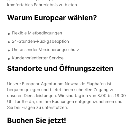
komfortables Fahrerlebnis zu bieten.
Warum Europcar wählen?
Flexible Mietbedingungen
24-Stunden-Rückgabeoption
Umfassender Versicherungsschutz
Kundenorientierter Service
Standorte und Öffnungszeiten
Unsere Europcar-Agentur am Newcastle Flughafen ist
bequem gelegen und bietet Ihnen schnellen Zugang zu
unseren Dienstleistungen. Wir sind täglich von 8:00 bis 18:00
Uhr für Sie da, um Ihre Buchungen entgegenzunehmen und
Sie bei Fragen zu unterstützen.
Buchen Sie jetzt!