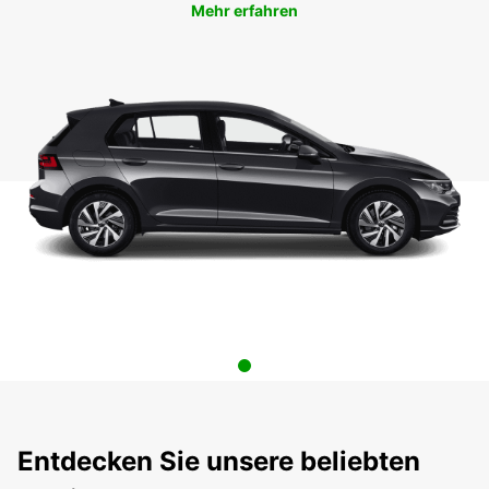
Mehr erfahren
Entdecken Sie unsere beliebten