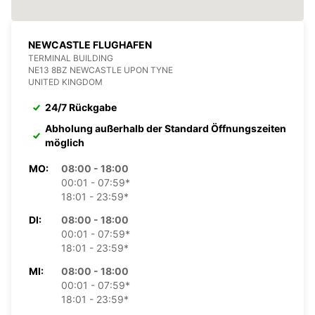
NEWCASTLE FLUGHAFEN
TERMINAL BUILDING
NE13 8BZ NEWCASTLE UPON TYNE
UNITED KINGDOM
24/7 Rückgabe
Abholung außerhalb der Standard Öffnungszeiten
möglich
MO:
08:00 - 18:00
00:01 - 07:59*
18:01 - 23:59*
DI:
08:00 - 18:00
00:01 - 07:59*
18:01 - 23:59*
MI:
08:00 - 18:00
00:01 - 07:59*
18:01 - 23:59*