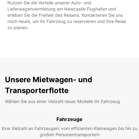
Nutzen Sie die Vorteile unserer Auto- und
Lieferwagenvermietung am Newcastle Flughafen und
erleben Sie die Freiheit des Reisens. Kontaktieren Sie uns
noch heute, um Ihr Fahrzeug zu reservieren und Ihre Reise
zu planen.
Unsere Mietwagen- und
Transporterflotte
Wählen Sie aus einer Vielzahl neuer Modelle Ihr Fahrzeug
Fahrzeuge
Eine Vielzahl an Fahrzeugen: vom effizienten Kleinwagen bis hin zu
großen Personentransportern