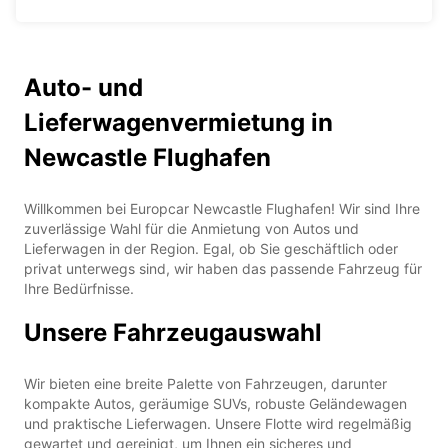
Auto- und
Lieferwagenvermietung in
Newcastle Flughafen
Willkommen bei Europcar Newcastle Flughafen! Wir sind Ihre
zuverlässige Wahl für die Anmietung von Autos und
Lieferwagen in der Region. Egal, ob Sie geschäftlich oder
privat unterwegs sind, wir haben das passende Fahrzeug für
Ihre Bedürfnisse.
Unsere Fahrzeugauswahl
Wir bieten eine breite Palette von Fahrzeugen, darunter
kompakte Autos, geräumige SUVs, robuste Geländewagen
und praktische Lieferwagen. Unsere Flotte wird regelmäßig
gewartet und gereinigt, um Ihnen ein sicheres und