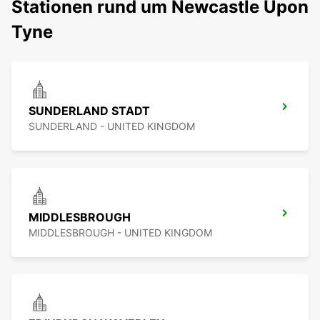
Stationen rund um Newcastle Upon
Tyne
SUNDERLAND STADT
SUNDERLAND - UNITED KINGDOM
MIDDLESBROUGH
MIDDLESBROUGH - UNITED KINGDOM