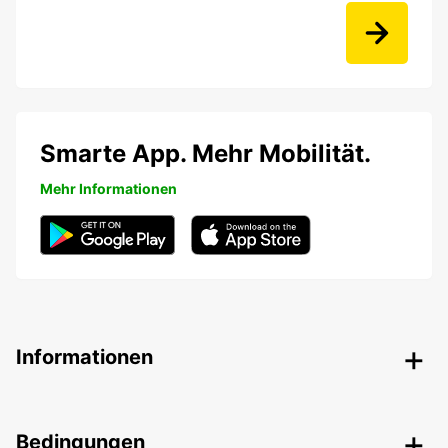
Smarte App. Mehr Mobilität.
Mehr Informationen
Informationen
Bedingungen