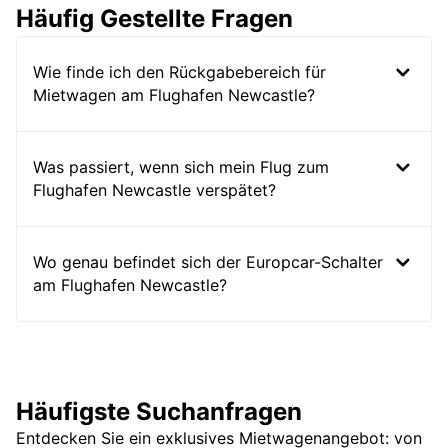
Häufig Gestellte Fragen
Wie finde ich den Rückgabebereich für
Mietwagen am Flughafen Newcastle?
Was passiert, wenn sich mein Flug zum
Flughafen Newcastle verspätet?
Wo genau befindet sich der Europcar-Schalter
am Flughafen Newcastle?
Häufigste Suchanfragen
Entdecken Sie ein exklusives Mietwagenangebot: von