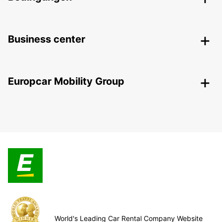
Business center
Europcar Mobility Group
World's Leading Car Rental Company Website