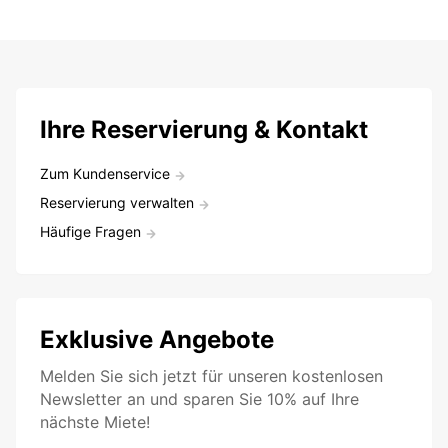
Ihre Reservierung & Kontakt
Zum Kundenservice
Reservierung verwalten
Häufige Fragen
Exklusive Angebote
Melden Sie sich jetzt für unseren kostenlosen
Newsletter an und sparen Sie 10% auf Ihre
nächste Miete!