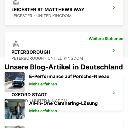
LEICESTER ST MATTHEWS WAY
LEICESTER - UNITED KINGDOM
Weitere Stationen
PETERBOROUGH
PETERBOROUGH - UNITED KINGDOM
Unsere Blog-Artikel in Deutschland
E-Performance auf Porsche-Niveau
Mehr erfahren
OXFORD STADT
OXFORD - UNITED KINGDOM
All-in-One Carsharing-Lösung
Mehr erfahren