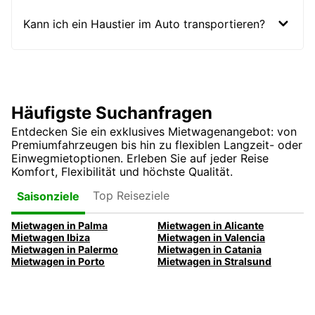
Kann ich ein Haustier im Auto transportieren?
Häufigste Suchanfragen
Entdecken Sie ein exklusives Mietwagenangebot: von
Premiumfahrzeugen bis hin zu flexiblen Langzeit- oder
Einwegmietoptionen. Erleben Sie auf jeder Reise
Komfort, Flexibilität und höchste Qualität.
Top Reiseziele
Saisonziele
Mietwagen in Palma
Mietwagen in Alicante
Mietwagen Ibiza
Mietwagen in Valencia
Mietwagen in Palermo
Mietwagen in Catania
Mietwagen in Porto
Mietwagen in Stralsund