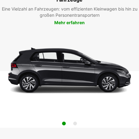
Eine Vielzahl an Fahrzeugen: vom effizienten Kleinwagen bis hin zu
großen Personentransportern
Mehr erfahren