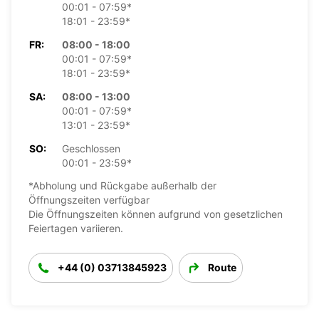
00:01 - 07:59*
18:01 - 23:59*
FR:
08:00 - 18:00
00:01 - 07:59*
18:01 - 23:59*
SA:
08:00 - 13:00
00:01 - 07:59*
13:01 - 23:59*
SO:
Geschlossen
00:01 - 23:59*
*Abholung und Rückgabe außerhalb der
Öffnungszeiten verfügbar
Die Öffnungszeiten können aufgrund von gesetzlichen
Feiertagen variieren.
+44 (0) 03713845923
Route