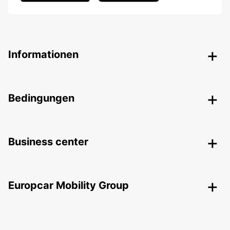
Informationen
Bedingungen
Business center
Europcar Mobility Group