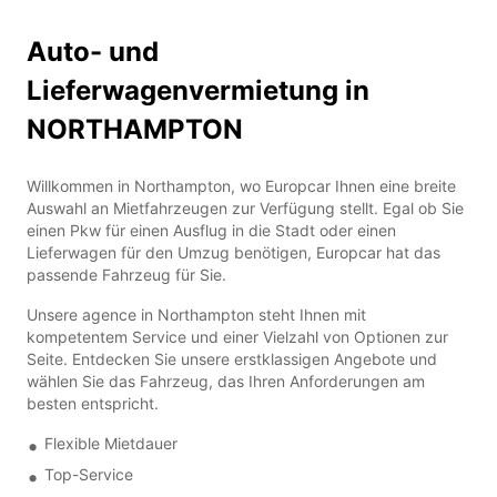
Auto- und
Lieferwagenvermietung in
NORTHAMPTON
Willkommen in Northampton, wo Europcar Ihnen eine breite
Auswahl an Mietfahrzeugen zur Verfügung stellt. Egal ob Sie
einen Pkw für einen Ausflug in die Stadt oder einen
Lieferwagen für den Umzug benötigen, Europcar hat das
passende Fahrzeug für Sie.
Unsere agence in Northampton steht Ihnen mit
kompetentem Service und einer Vielzahl von Optionen zur
Seite. Entdecken Sie unsere erstklassigen Angebote und
wählen Sie das Fahrzeug, das Ihren Anforderungen am
besten entspricht.
Flexible Mietdauer
Top-Service