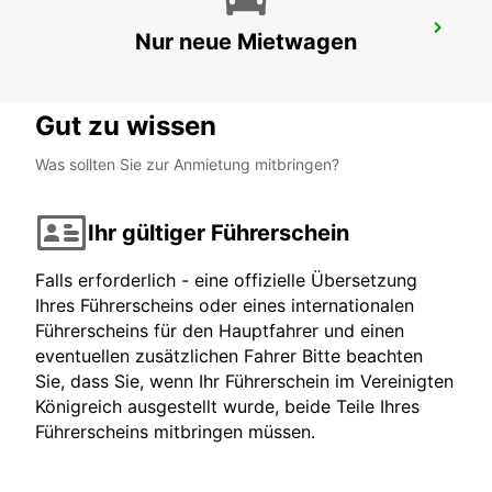
BIRMINGHAM NEWTOWN
Nur neue Mietwagen
BIRMINGHAM - UNITED KINGDOM
Gut zu wissen
Was sollten Sie zur Anmietung mitbringen?
Ihr gültiger Führerschein
Falls erforderlich - eine offizielle Übersetzung
Ihres Führerscheins oder eines internationalen
Führerscheins für den Hauptfahrer und einen
eventuellen zusätzlichen Fahrer Bitte beachten
Sie, dass Sie, wenn Ihr Führerschein im Vereinigten
Königreich ausgestellt wurde, beide Teile Ihres
Führerscheins mitbringen müssen.