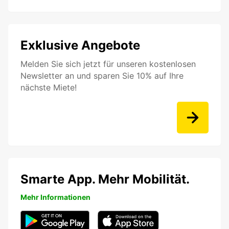
Exklusive Angebote
Melden Sie sich jetzt für unseren kostenlosen
Newsletter an und sparen Sie 10% auf Ihre
nächste Miete!
Smarte App. Mehr Mobilität.
Mehr Informationen