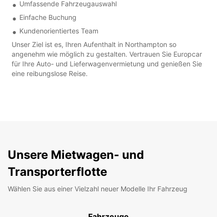
Umfassende Fahrzeugauswahl
Einfache Buchung
Kundenorientiertes Team
Unser Ziel ist es, Ihren Aufenthalt in Northampton so
angenehm wie möglich zu gestalten. Vertrauen Sie Europcar
für Ihre Auto- und Lieferwagenvermietung und genießen Sie
eine reibungslose Reise.
Unsere Mietwagen- und
Transporterflotte
Wählen Sie aus einer Vielzahl neuer Modelle Ihr Fahrzeug
Fahrzeuge