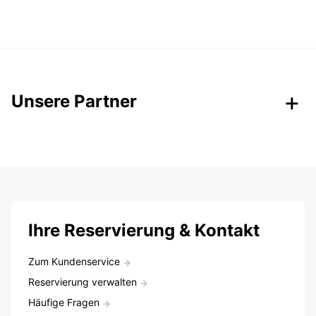
Unsere Partner
Ihre Reservierung & Kontakt
Zum Kundenservice
Reservierung verwalten
Häufige Fragen