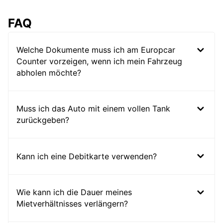
FAQ
Welche Dokumente muss ich am Europcar
Counter vorzeigen, wenn ich mein Fahrzeug
abholen möchte?
Muss ich das Auto mit einem vollen Tank
zurückgeben?
Kann ich eine Debitkarte verwenden?
Wie kann ich die Dauer meines
Mietverhältnisses verlängern?