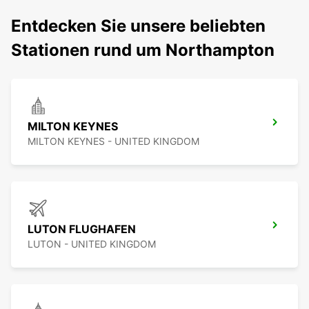
Entdecken Sie unsere beliebten
Stationen rund um Northampton
MILTON KEYNES
MILTON KEYNES - UNITED KINGDOM
LUTON FLUGHAFEN
LUTON - UNITED KINGDOM