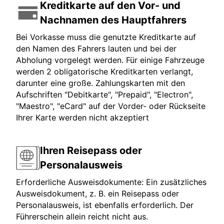
Kreditkarte auf den Vor- und
Nachnamen des Hauptfahrers
Bei Vorkasse muss die genutzte Kreditkarte auf
den Namen des Fahrers lauten und bei der
Abholung vorgelegt werden. Für einige Fahrzeuge
werden 2 obligatorische Kreditkarten verlangt,
darunter eine große. Zahlungskarten mit den
Aufschriften "Debitkarte", "Prepaid", "Electron",
"Maestro", "eCard" auf der Vorder- oder Rückseite
Ihrer Karte werden nicht akzeptiert
Ihren Reisepass oder
Personalausweis
Erforderliche Ausweisdokumente: Ein zusätzliches
Ausweisdokument, z. B. ein Reisepass oder
Personalausweis, ist ebenfalls erforderlich. Der
Führerschein allein reicht nicht aus.