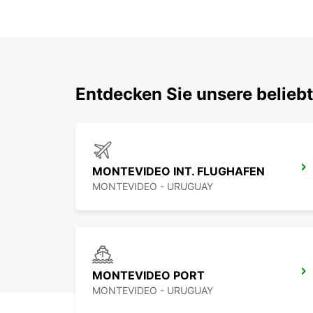
Entdecken Sie unsere belieb
MONTEVIDEO INT. FLUGHAFEN
MONTEVIDEO - URUGUAY
MONTEVIDEO PORT
MONTEVIDEO - URUGUAY