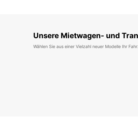
Unsere Mietwagen- und Tran
Wählen Sie aus einer Vielzahl neuer Modelle Ihr Fah