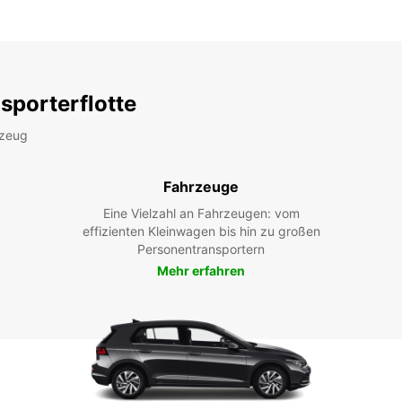
sporterflotte
rzeug
Fahrzeuge
Eine Vielzahl an Fahrzeugen: vom
effizienten Kleinwagen bis hin zu großen
Personentransportern
Mehr erfahren