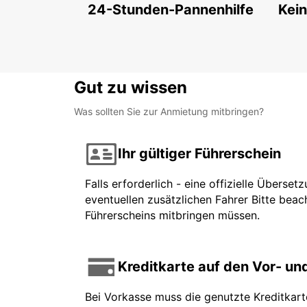
24-Stunden-Pannenhilfe
Kein
Gut zu wissen
Was sollten Sie zur Anmietung mitbringen?
Ihr gültiger Führerschein
Falls erforderlich - eine offizielle Überse
eventuellen zusätzlichen Fahrer Bitte beach
Führerscheins mitbringen müssen.
Kreditkarte auf den Vor- u
Bei Vorkasse muss die genutzte Kreditkar