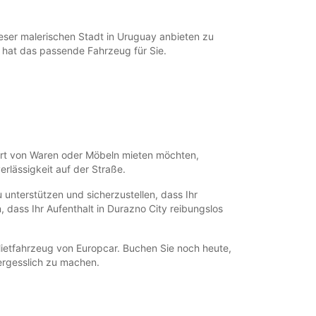
eser malerischen Stadt in Uruguay anbieten zu
 hat das passende Fahrzeug für Sie.
port von Waren oder Möbeln mieten möchten,
rlässigkeit auf der Straße.
 unterstützen und sicherzustellen, dass Ihr
 dass Ihr Aufenthalt in Durazno City reibungslos
ietfahrzeug von Europcar. Buchen Sie noch heute,
ergesslich zu machen.