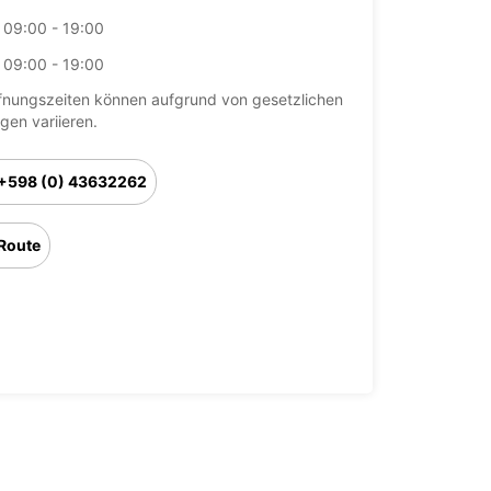
09:00 - 19:00
09:00 - 19:00
fnungszeiten können aufgrund von gesetzlichen
agen variieren.
+598 (0) 43632262
Route