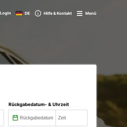
Login
DE
Hilfe & Kontakt
Menü
Rückgabedatum- & Uhrzeit