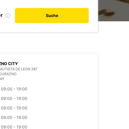
er
Suche
ZNO CITY
AUTISTA DE LEON 387
 DURAZNO
AY
09:00 - 19:00
09:00 - 19:00
09:00 - 19:00
09:00 - 19:00
09:00 - 19:00