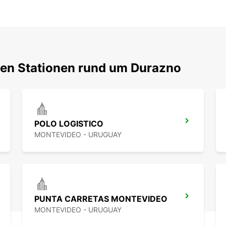
ten Stationen rund um Durazno
POLO LOGISTICO
MONTEVIDEO - URUGUAY
PUNTA CARRETAS MONTEVIDEO
MONTEVIDEO - URUGUAY