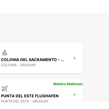
COLONIA DEL SACRAMENTO - URUGUAY
COLONIA - URUGUAY
Weitere Stationen
PUNTA DEL ESTE FLUGHAFEN
PUNTA DEL ESTE - URUGUAY