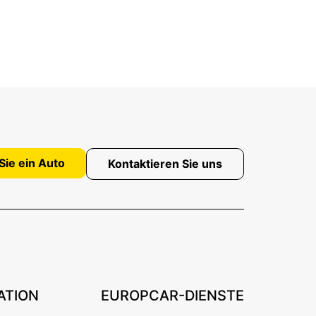
Sie ein Auto
Kontaktieren Sie uns
ATION
EUROPCAR-DIENSTE