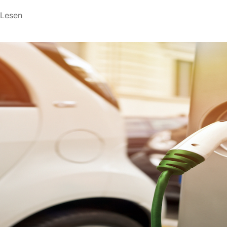
 Lesen