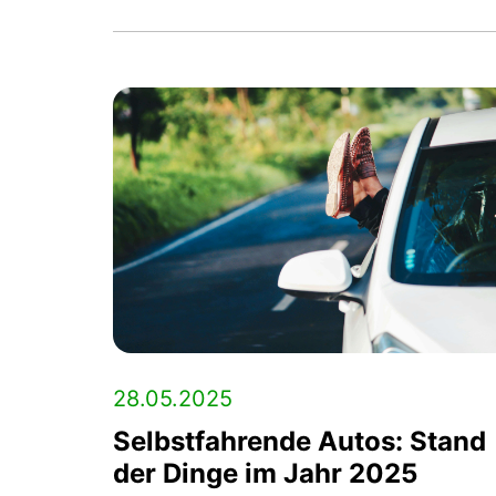
28.05.2025
Selbstfahrende Autos: Stand
der Dinge im Jahr 2025