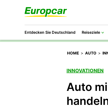
Entdecken Sie Deutschland
Reiseziele
HOME
>
AUTO
>
IN
INNOVATIONEN
Auto mi
handeln