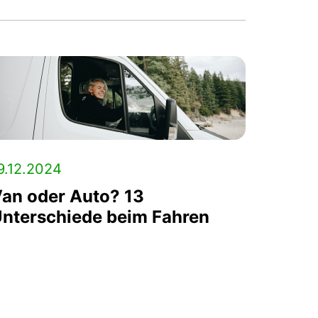
9.12.2024
an oder Auto? 13
nterschiede beim Fahren