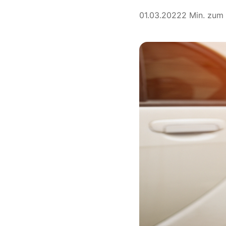
01.03.2022
2 Min. zum