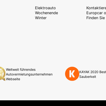
Elektroauto
Kontaktier
Wochenende
Europcar o
Winter
Finden Sie
Weltweit führendes
KAYAK 2020 Bes
Autovermietungsunternehmen
Sauberkeit
Webseite