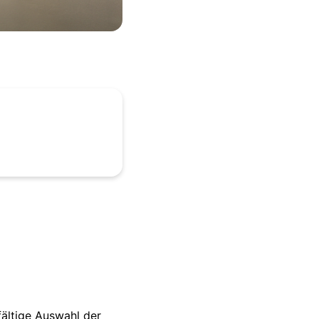
fältige Auswahl der