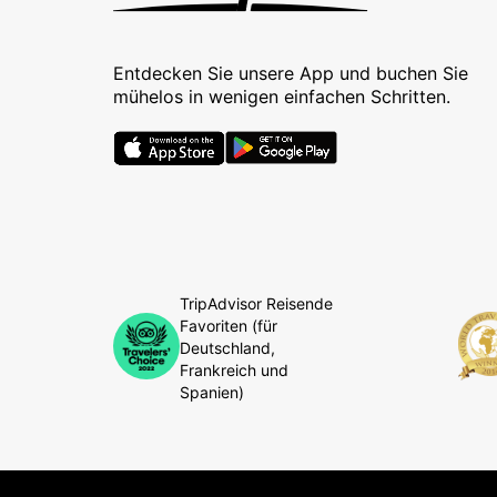
Entdecken Sie unsere App und buchen Sie
mühelos in wenigen einfachen Schritten.
TripAdvisor Reisende
Favoriten (für
Deutschland,
Frankreich und
Spanien)