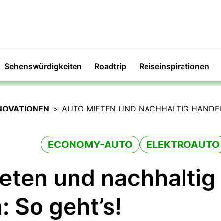
Sehenswürdigkeiten
Roadtrip
Reiseinspirationen
NOVATIONEN
>
AUTO MIETEN UND NACHHALTIG HANDEL
ECONOMY-AUTO
ELEKTROAUTO
eten und nachhaltig
: So geht’s!