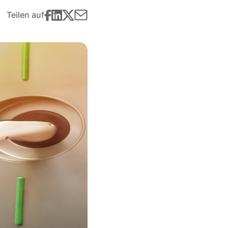
Teilen auf