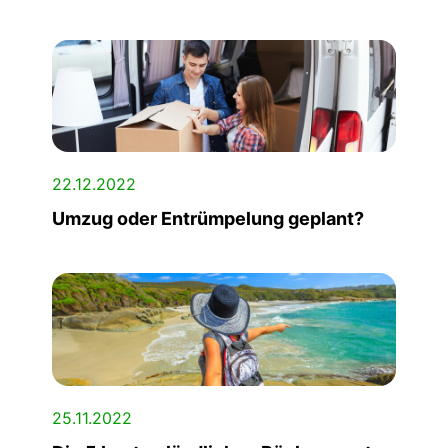
22.12.2022
Umzug oder Entrümpelung geplant?
25.11.2022