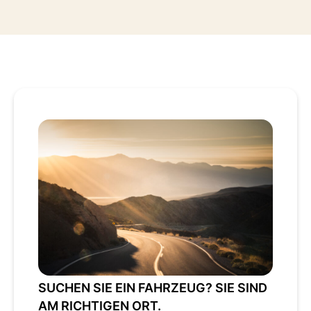
SUCHEN SIE EIN FAHRZEUG? SIE SIND
AM RICHTIGEN ORT.