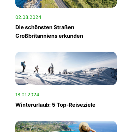
02.08.2024
Die schönsten Straßen
Großbritanniens erkunden
18.01.2024
Winterurlaub: 5 Top-Reiseziele