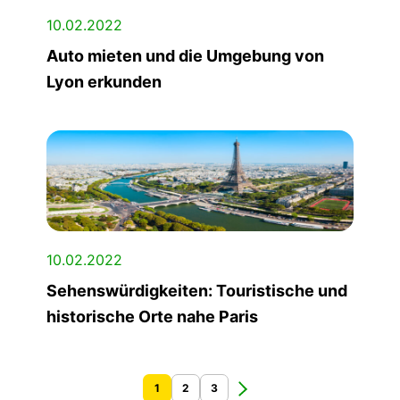
10.02.2022
Auto mieten und die Umgebung von
Lyon erkunden
10.02.2022
Sehenswürdigkeiten: Touristische und
historische Orte nahe Paris
1
2
3