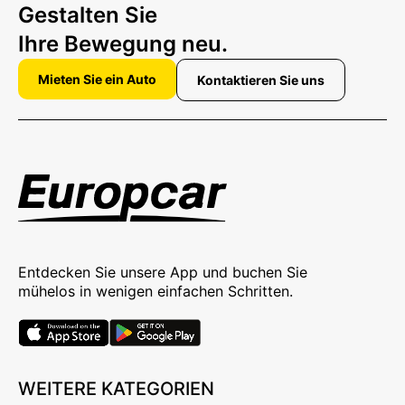
Gestalten Sie
Ihre Bewegung neu.
Mieten Sie ein Auto
Kontaktieren Sie uns
Entdecken Sie unsere App und buchen Sie
mühelos in wenigen einfachen Schritten.
WEITERE KATEGORIEN