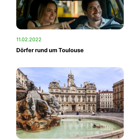
11.02.2022
Dörfer rund um Toulouse