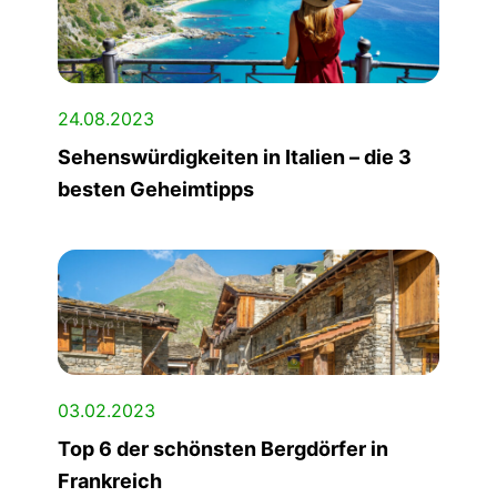
24.08.2023
Sehenswürdigkeiten in Italien – die 3
besten Geheimtipps
03.02.2023
Top 6 der schönsten Bergdörfer in
Frankreich