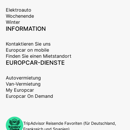
Elektroauto
Wochenende
Winter
INFORMATION
Kontaktieren Sie uns
Europcar on mobile
Finden Sie einen Mietstandort
EUROPCAR-DIENSTE
Autovermietung
Van-Vermietung
My Europcar
Europcar On Demand
TripAdvisor Reisende Favoriten (für Deutschland,
Frankreich und Spanien)