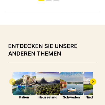
ENTDECKEN SIE UNSERE
ANDEREN THEMEN
Italien
Neuseeland
Schweden
Niederlande