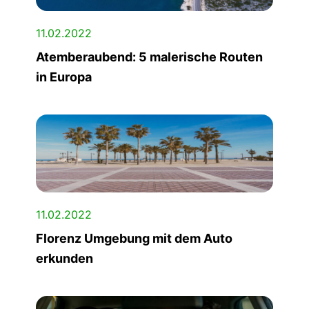
11.02.2022
Atemberaubend: 5 malerische Routen
in Europa
11.02.2022
Florenz Umgebung mit dem Auto
erkunden