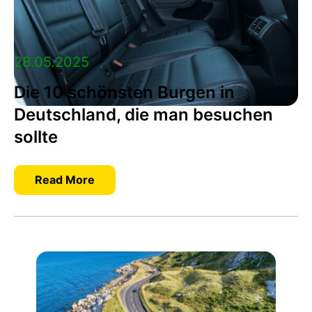
28.05.2025
Die 10 schönsten Burgen in
Deutschland, die man besuchen
sollte
Read More