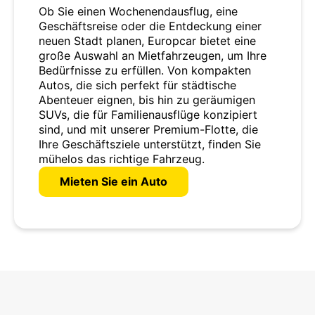
Ob Sie einen Wochenendausflug, eine
Geschäftsreise oder die Entdeckung einer
neuen Stadt planen, Europcar bietet eine
große Auswahl an Mietfahrzeugen, um Ihre
Bedürfnisse zu erfüllen. Von kompakten
Autos, die sich perfekt für städtische
Abenteuer eignen, bis hin zu geräumigen
SUVs, die für Familienausflüge konzipiert
sind, und mit unserer Premium-Flotte, die
Ihre Geschäftsziele unterstützt, finden Sie
mühelos das richtige Fahrzeug.
Mieten Sie ein Auto