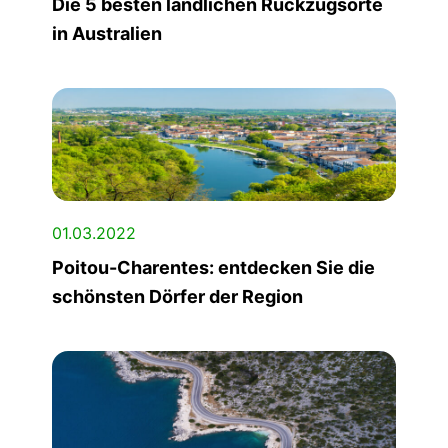
Die 5 besten ländlichen Rückzugsorte
in Australien
01.03.2022
Poitou-Charentes: entdecken Sie die
schönsten Dörfer der Region