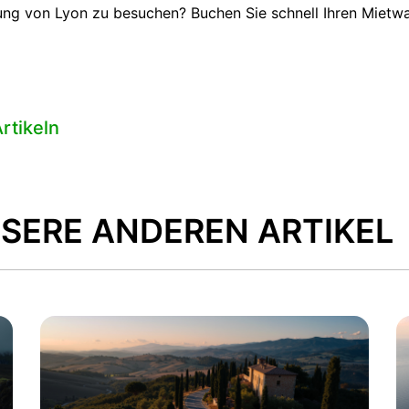
ung von Lyon zu besuchen? Buchen Sie schnell Ihren Mietwa
rtikeln
SERE ANDEREN ARTIKEL