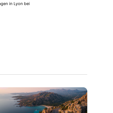
gen in Lyon bei