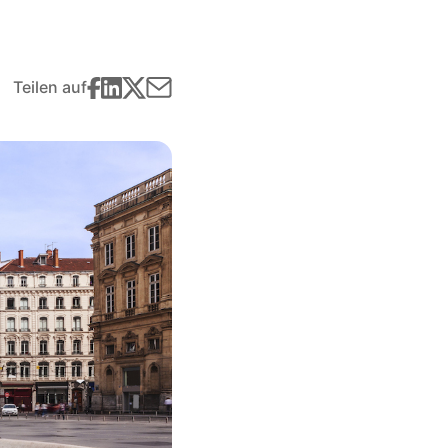
Teilen auf