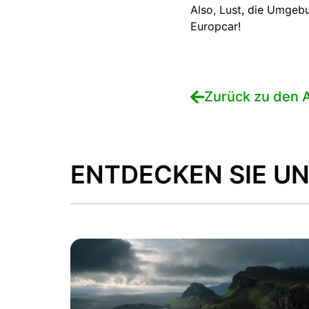
Also, Lust, die Umgeb
Europcar!
Zurück zu den A
ENTDECKEN SIE UN