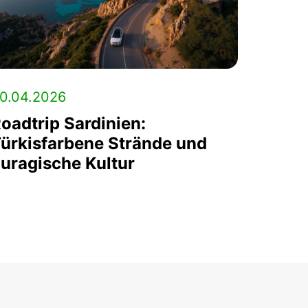
0.04.2026
oadtrip Sardinien:
ürkisfarbene Strände und
uragische Kultur