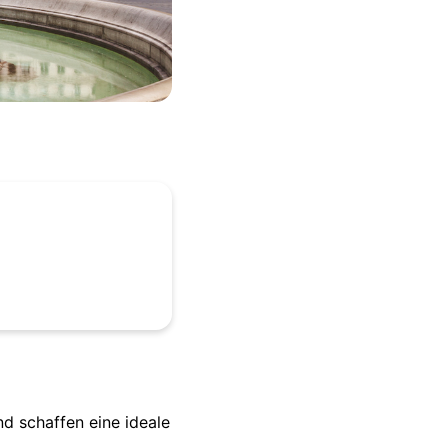
d schaffen eine ideale