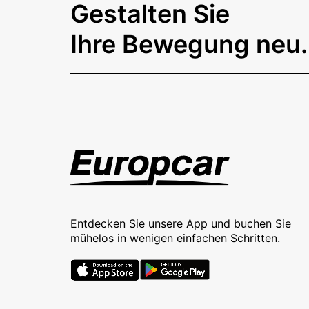
Gestalten Sie
Ihre Bewegung neu.
Entdecken Sie unsere App und buchen Sie
mühelos in wenigen einfachen Schritten.