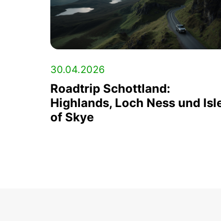
30.04.2026
Roadtrip Schottland:
Highlands, Loch Ness und Isl
of Skye