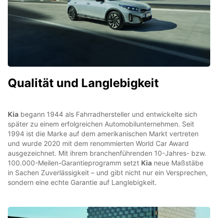
Qualität und Langlebigkeit
Kia
begann 1944 als Fahrradhersteller und entwickelte sich
später zu einem erfolgreichen Automobilunternehmen. Seit
1994 ist die Marke auf dem amerikanischen Markt vertreten
und wurde 2020 mit dem renommierten World Car Award
ausgezeichnet. Mit ihrem branchenführenden 10-Jahres- bzw.
100.000-Meilen-Garantieprogramm setzt
Kia
neue Maßstäbe
in Sachen Zuverlässigkeit – und gibt nicht nur ein Versprechen,
sondern eine echte Garantie auf Langlebigkeit.