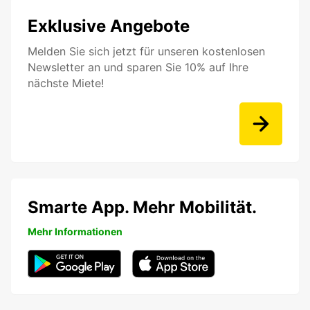
Exklusive Angebote
Melden Sie sich jetzt für unseren kostenlosen
Newsletter an und sparen Sie 10% auf Ihre
nächste Miete!
Smarte App. Mehr Mobilität.
Mehr Informationen