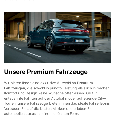
Unsere Premium Fahrzeuge
Wir bieten Ihnen eine exklusive Auswahl an
Premium-
Fahrzeugen
, die sowohl in puncto Leistung als auch in Sachen
Komfort und Design keine Wünsche offenlassen. Ob für
entspannte Fahrten auf der Autobahn oder aufregende City-
Touren, unsere Fahrzeuge bieten Ihnen das ideale Fahrerlebnis.
Vertrauen Sie auf die besten Marken und erleben Sie
automobilen Luxus in seiner schönsten Form.