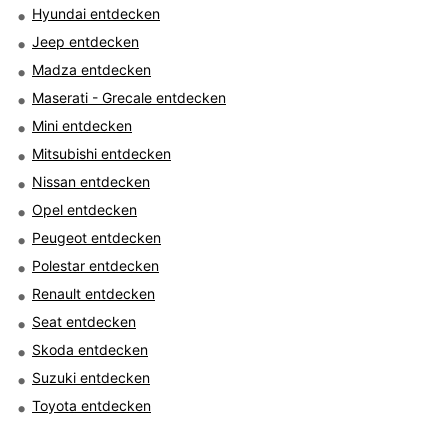
Hyundai entdecken
Jeep entdecken
Madza entdecken
Maserati - Grecale entdecken
Mini entdecken
Mitsubishi entdecken
Nissan entdecken
Opel entdecken
Peugeot entdecken
Polestar entdecken
Renault entdecken
Seat entdecken
Skoda entdecken
Suzuki entdecken
Toyota entdecken