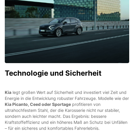
Technologie und Sicherheit
Kia
legt großen Wert auf Sicherheit und investiert viel Zeit und
Energie in die Entwicklung robuster Fahrzeuge. Modelle wie der
Kia Picanto, Ceed oder Sportage
profitieren von
ultrahochfestem Stahl, der die Karosserie nicht nur stabiler,
sondern auch leichter macht. Das Ergebnis: bessere
Kraftstoffeffizienz und ein höheres Maß an Schutz bei Unfällen
– für ein sicheres und komfortables Fahrerlebnis.