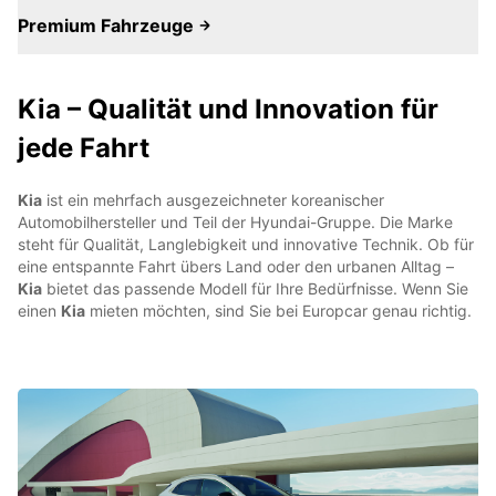
Premium Fahrzeuge
Kia – Qualität und Innovation für
jede Fahrt
Kia
ist ein mehrfach ausgezeichneter koreanischer
Automobilhersteller und Teil der Hyundai-Gruppe. Die Marke
steht für Qualität, Langlebigkeit und innovative Technik. Ob für
eine entspannte Fahrt übers Land oder den urbanen Alltag –
Kia
bietet das passende Modell für Ihre Bedürfnisse. Wenn Sie
einen
Kia
mieten möchten, sind Sie bei Europcar genau richtig.