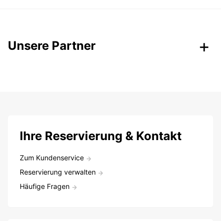
Unsere Partner
Ihre Reservierung & Kontakt
Zum Kundenservice
Reservierung verwalten
Häufige Fragen