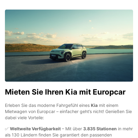
Mieten Sie Ihren Kia mit Europcar
Erleben Sie das moderne Fahrgefühl eines
Kia
mit einem
Mietwagen von Europcar – einfacher geht’s nicht! Genießen Sie
dabei viele Vorteile:
✅
Weltweite Verfügbarkeit
– Mit über
3.835 Stationen
in mehr
als 130 Ländern finden Sie garantiert den passenden