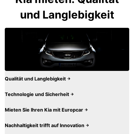
und Langlebigkeit
Qualität und Langlebigkeit
Technologie und Sicherheit
Mieten Sie Ihren Kia mit Europcar
Nachhaltigkeit trifft auf Innovation