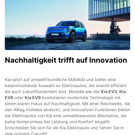
Nachhaltigkeit trifft auf Innovation
Kia setzt auf umweltfreundliche Mobilität und bietet eine
beeindruckende Auswahl an Elektroautos, die sowohl effizient
als auch zukunftsorientiert sind. Modelle wie der
Kia EV3
,
Kia
EV6
oder
Kia EV9
kombinieren modernste Technologie mit
einem klaren Fokus auf Nachhaltigkeit. Mit einer Reichweite, die
den Alltag mühelos abdeckt, und innovativen Funktionen bieten
die Elektroautos von Kia eine umweltbewusste Alternative, die
keine Kompromisse bei Leistung und Komfort eingeht.
Entscheiden Sie sich für ein Kia Elektroauto und fahren Sie in
eine grünere Zukunft!