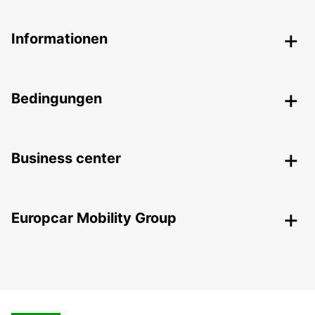
Informationen
Bedingungen
Business center
Europcar Mobility Group