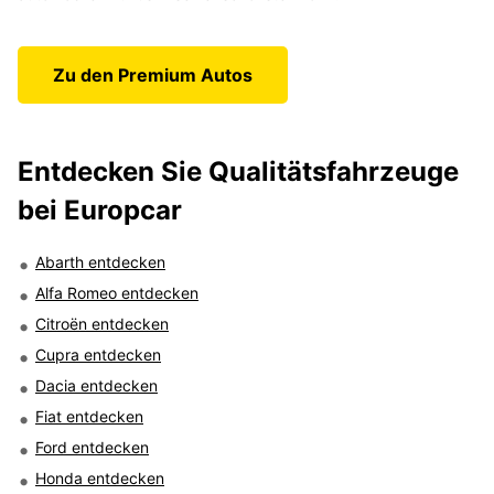
Zu den Premium Autos
Entdecken Sie Qualitätsfahrzeuge
bei Europcar
Abarth entdecken
Alfa Romeo entdecken
Citroën entdecken
Cupra entdecken
Dacia entdecken
Fiat entdecken
Ford entdecken
Honda entdecken