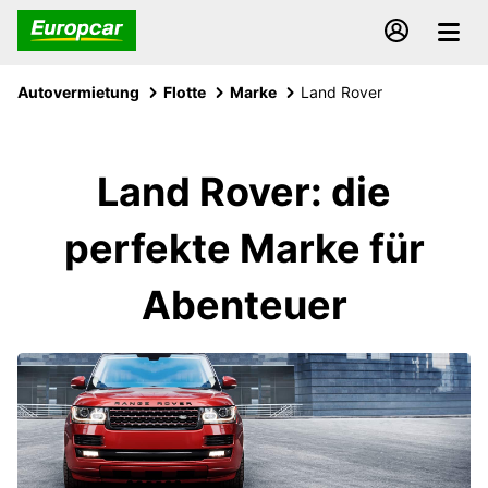
Autovermietung
Flotte
Marke
Land Rover
Land Rover: die
perfekte Marke für
Abenteuer