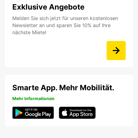
Exklusive Angebote
Melden Sie sich jetzt für unseren kostenlosen
Newsletter an und sparen Sie 10% auf Ihre
nächste Miete!
Smarte App. Mehr Mobilität.
Mehr Informationen