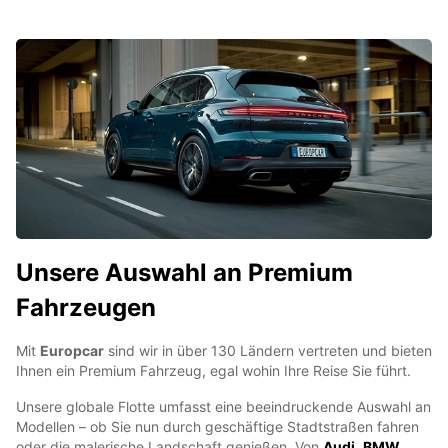
Unsere Auswahl an Premium
Fahrzeugen
Mit
Europcar
sind wir in über 130 Ländern vertreten und bieten
Ihnen ein Premium Fahrzeug, egal wohin Ihre Reise Sie führt.
Unsere globale Flotte umfasst eine beeindruckende Auswahl an
Modellen – ob Sie nun durch geschäftige Stadtstraßen fahren
oder die malerische Landschaft genießen. Von
Audi
,
BMW
,