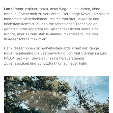
Land Rover
inspiriert dazu, neue Wege zu erkunden, ohne
dabei auf Sicherheit zu verzichten. Der Range Rover kombiniert
modernste Sicherheitsfeatures mit robuster Bauweise und
höchstem Komfort. Zu den fortschrittlichen Technologien
gehören unter anderem ein Spurhalteassistent sowie eine
leichte, aber extrem stabile Aluminiumkarosserie, die den
Insassenschutz maximiert.
Dank dieser hohen Sicherheitsstandards erhält der Range
Rover regelmäßig die Bestbewertung von fünf Sternen im Euro
NCAP-Test – ein Beweis für seine herausragende
Zuverlässigkeit und Schutzfunktion auf jeder Fahrt.