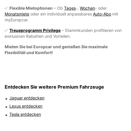
✅
Flexible Mietoptionen
– Ob
Tages
-,
Wochen
- oder
Monatsmiete
oder ein individuell anpassbares
Auto-Abo
mit
myEuropcar.
✅
Treueprogramm Privilege
– Stammkunden profitieren von
exklusiven Rabatten und Vorteilen.
Mieten Sie bei Europcar und genießen Sie maximale
Flexibilität und Komfort!
Entdecken Sie weitere Premium Fahrzeuge
Jaguar entdecken
Lexus entdecken
Tesla entdecken