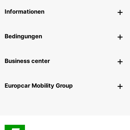
Informationen
Bedingungen
Business center
Europcar Mobility Group