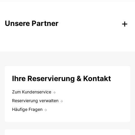
Unsere Partner
Ihre Reservierung & Kontakt
Zum Kundenservice
Reservierung verwalten
Häufige Fragen