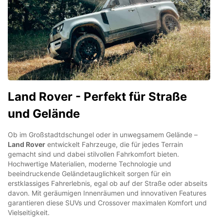
Land Rover - Perfekt für Straße
und Gelände
Ob im Großstadtdschungel oder in unwegsamem Gelände –
Land Rover
entwickelt Fahrzeuge, die für jedes Terrain
gemacht sind und dabei stilvollen Fahrkomfort bieten.
Hochwertige Materialien, moderne Technologie und
beeindruckende Geländetauglichkeit sorgen für ein
erstklassiges Fahrerlebnis, egal ob auf der Straße oder abseits
davon. Mit geräumigen Innenräumen und innovativen Features
garantieren diese SUVs und Crossover maximalen Komfort und
Vielseitigkeit.