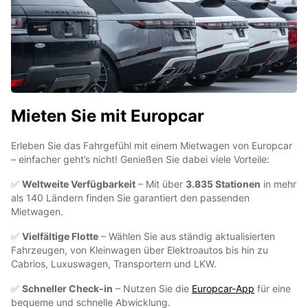
Mieten Sie mit Europcar
Erleben Sie das Fahrgefühl mit einem Mietwagen von Europcar
– einfacher geht’s nicht! Genießen Sie dabei viele Vorteile:
✅
Weltweite Verfügbarkeit
– Mit über
3.835 Stationen
in mehr
als 140 Ländern finden Sie garantiert den passenden
Mietwagen.
✅
Vielfältige Flotte
– Wählen Sie aus ständig aktualisierten
Fahrzeugen, von Kleinwagen über Elektroautos bis hin zu
Cabrios, Luxuswagen, Transportern und LKW.
✅
Schneller Check-in
– Nutzen Sie die
Europcar-App
für eine
bequeme und schnelle Abwicklung.