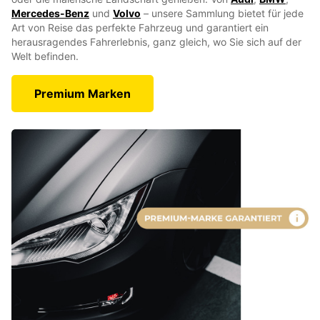
Mercedes-Benz
und
Volvo
– unsere Sammlung bietet für jede
Art von Reise das perfekte Fahrzeug und garantiert ein
herausragendes Fahrerlebnis, ganz gleich, wo Sie sich auf der
Welt befinden.
Premium Marken