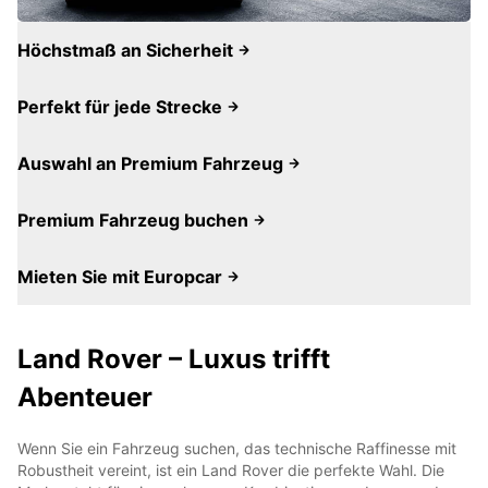
Höchstmaß an Sicherheit
Perfekt für jede Strecke
Auswahl an Premium Fahrzeug
Premium Fahrzeug buchen
Mieten Sie mit Europcar
Land Rover – Luxus trifft
Abenteuer
Wenn Sie ein Fahrzeug suchen, das technische Raffinesse mit
Robustheit vereint, ist ein Land Rover die perfekte Wahl. Die