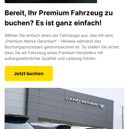
Bereit, Ihr Premium Fahrzeug zu
buchen? Es ist ganz einfach!
Wählen Sie einfach eines der Fahrzeuge aus, das mit dem
„Premium-Marke Garantiert“ - Hinweis während des
Buchungsprozesses gekennzeichnet ist. So stellen Sie sicher,
dass Sie ein Fahrzeug eines Premium-Herstellers mit
außergewöhnlicher Qualität und Leistung fahren.
Jetzt buchen