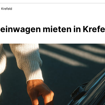
Krefeld
leinwagen mieten in Krefe