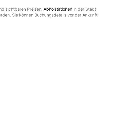
nd sichtbaren Preisen.
Abholstationen
in der Stadt
rden. Sie können Buchungsdetails vor der Ankunft