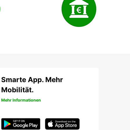
Smarte App. Mehr
Mobilität.
Mehr Informationen