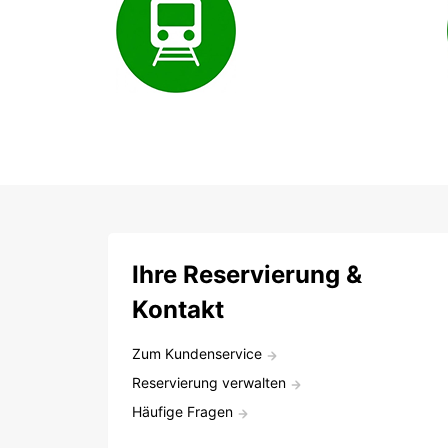
Ihre Reservierung &
Kontakt
Zum Kundenservice
Reservierung verwalten
Häufige Fragen