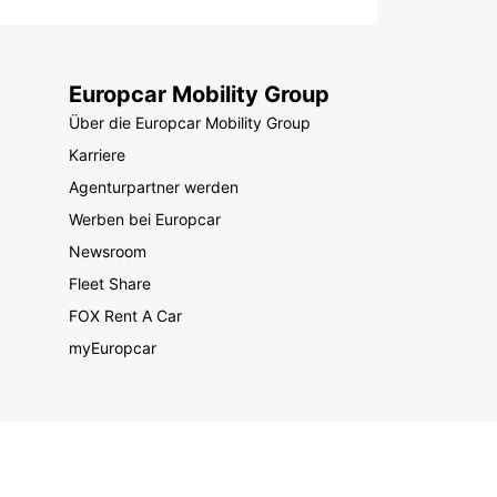
Europcar Mobility Group
Über die Europcar Mobility Group
Karriere
Agenturpartner werden
Werben bei Europcar
Newsroom
Fleet Share
FOX Rent A Car
myEuropcar