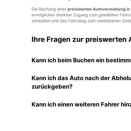
Die Buchung einer
preiswerten Autovermietung in 
ermöglichen direkten Zugang zum gewählten Fahrzeu
verwalten und das Fahrzeug zum vereinbarten Zeit
Ihre Fragen zur preiswerten 
Kann ich beim Buchen ein bestim
Kann ich das Auto nach der Abhol
zurückgeben?
Kann ich einen weiteren Fahrer hin