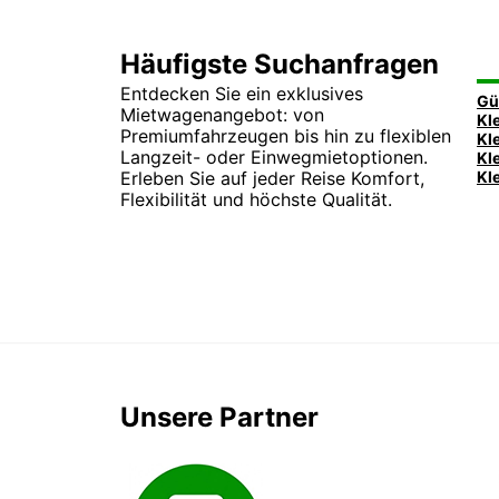
Häufigste Suchanfragen
Entdecken Sie ein exklusives
Mietwagenangebot: von
Premiumfahrzeugen bis hin zu flexiblen
Langzeit- oder Einwegmietoptionen.
Erleben Sie auf jeder Reise Komfort,
Flexibilität und höchste Qualität.
Unsere Partner