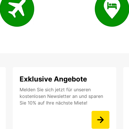
Exklusive Angebote
Melden Sie sich jetzt für unseren
kostenlosen Newsletter an und sparen
Sie 10% auf Ihre nächste Miete!