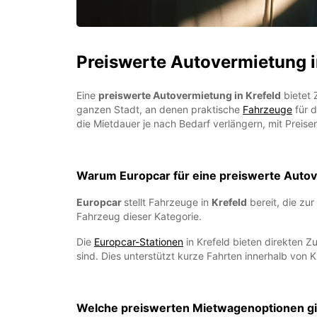
Preiswerte Autovermietung i
Eine
preiswerte Autovermietung in Krefeld
bietet 
ganzen Stadt, an denen praktische
Fahrzeuge
für d
die Mietdauer je nach Bedarf verlängern, mit Preise
Warum Europcar für eine preiswerte Autov
Europcar
stellt Fahrzeuge in
Krefeld
bereit, die zu
Fahrzeug dieser Kategorie.
Die
Europcar-Stationen
in Krefeld bieten direkten 
sind. Dies unterstützt kurze Fahrten innerhalb von 
Welche preiswerten Mietwagenoptionen gib