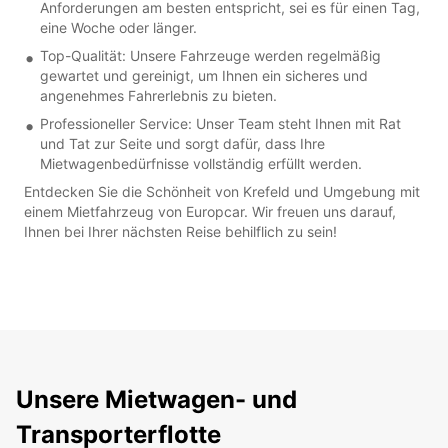
Anforderungen am besten entspricht, sei es für einen Tag,
eine Woche oder länger.
Top-Qualität: Unsere Fahrzeuge werden regelmäßig
gewartet und gereinigt, um Ihnen ein sicheres und
angenehmes Fahrerlebnis zu bieten.
Professioneller Service: Unser Team steht Ihnen mit Rat
und Tat zur Seite und sorgt dafür, dass Ihre
Mietwagenbedürfnisse vollständig erfüllt werden.
Entdecken Sie die Schönheit von Krefeld und Umgebung mit
einem Mietfahrzeug von Europcar. Wir freuen uns darauf,
Ihnen bei Ihrer nächsten Reise behilflich zu sein!
Unsere Mietwagen- und
Transporterflotte