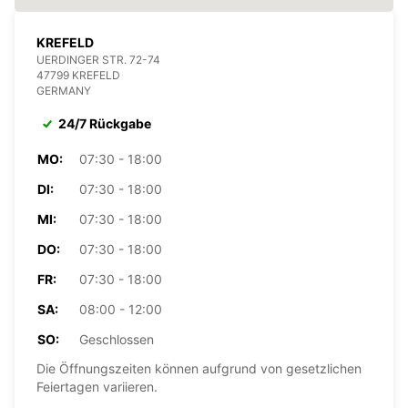
KREFELD
UERDINGER STR. 72-74
47799 KREFELD
GERMANY
24/7 Rückgabe
MO:
07:30 - 18:00
DI:
07:30 - 18:00
MI:
07:30 - 18:00
DO:
07:30 - 18:00
FR:
07:30 - 18:00
SA:
08:00 - 12:00
SO:
Geschlossen
Die Öffnungszeiten können aufgrund von gesetzlichen
Feiertagen variieren.