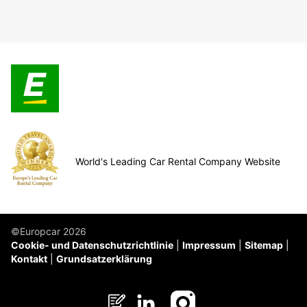
World's Leading Car Rental Company Website
©Europcar 2026
Cookie- und Datenschutzrichtlinie
Impressum
Sitemap
Kontakt
Grundsatzerklärung