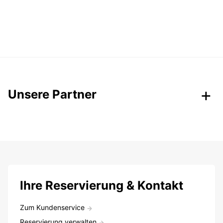
Unsere Partner
Ihre Reservierung & Kontakt
Zum Kundenservice
Reservierung verwalten