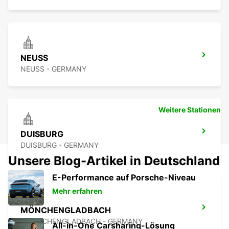
NEUSS
NEUSS - GERMANY
Weitere Stationen
DUISBURG
DUISBURG - GERMANY
Unsere Blog-Artikel in Deutschland
E-Performance auf Porsche-Niveau
Mehr erfahren
MÖNCHENGLADBACH
MOENCHENGLADBACH - GERMANY
All-in-One Carsharing-Lösung