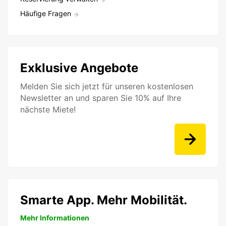
Häufige Fragen
Exklusive Angebote
Melden Sie sich jetzt für unseren kostenlosen
Newsletter an und sparen Sie 10% auf Ihre
nächste Miete!
Smarte App. Mehr Mobilität.
Mehr Informationen