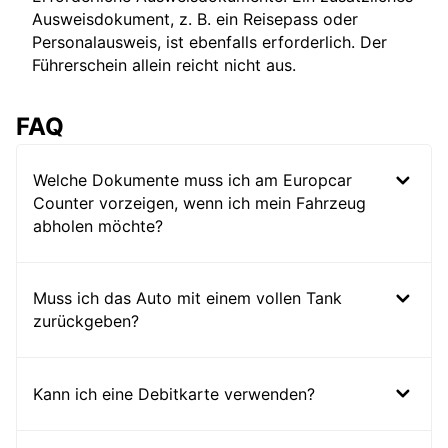
Ausweisdokument, z. B. ein Reisepass oder
Personalausweis, ist ebenfalls erforderlich. Der
Führerschein allein reicht nicht aus.
FAQ
Welche Dokumente muss ich am Europcar
Counter vorzeigen, wenn ich mein Fahrzeug
abholen möchte?
Muss ich das Auto mit einem vollen Tank
zurückgeben?
Kann ich eine Debitkarte verwenden?