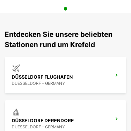
Entdecken Sie unsere beliebten
Stationen rund um Krefeld
DÜSSELDORF FLUGHAFEN
DUESSELDORF - GERMANY
DÜSSELDORF DERENDORF
DUESSELDORF - GERMANY