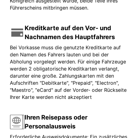
Königreich ausgestellt wurde, beide Teile Ihres
Führerscheins mitbringen müssen.
Kreditkarte auf den Vor- und
Nachnamen des Hauptfahrers
Bei Vorkasse muss die genutzte Kreditkarte auf
den Namen des Fahrers lauten und bei der
Abholung vorgelegt werden. Für einige Fahrzeuge
werden 2 obligatorische Kreditkarten verlangt,
darunter eine große. Zahlungskarten mit den
Aufschriften "Debitkarte", "Prepaid", "Electron",
"Maestro", "eCard" auf der Vorder- oder Rückseite
Ihrer Karte werden nicht akzeptiert
Ihren Reisepass oder
Personalausweis
Erforderliche Ausweisdokumente: Ein zusätzliches