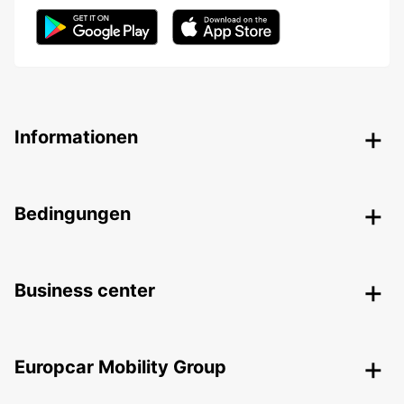
Informationen
Bedingungen
Business center
Europcar Mobility Group