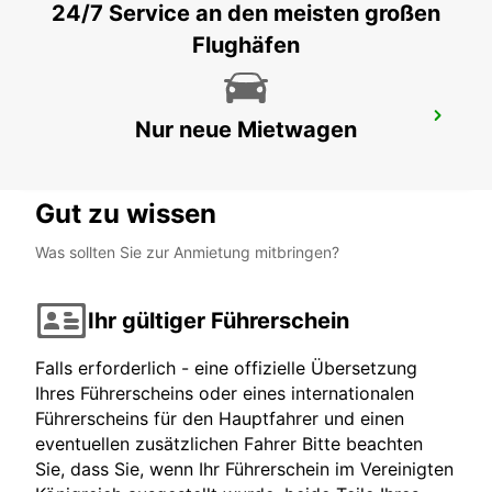
24/7 Service an den meisten großen
Flughäfen
MÜLHEIM AN DER RUHR
Nur neue Mietwagen
MUELHEIM AN DER RUHR - GERMANY
Gut zu wissen
Was sollten Sie zur Anmietung mitbringen?
Ihr gültiger Führerschein
Falls erforderlich - eine offizielle Übersetzung
Ihres Führerscheins oder eines internationalen
Führerscheins für den Hauptfahrer und einen
eventuellen zusätzlichen Fahrer Bitte beachten
Sie, dass Sie, wenn Ihr Führerschein im Vereinigten