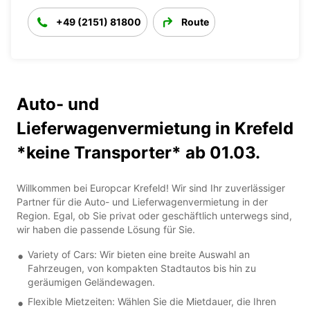
+49 (2151) 81800
Route
Auto- und
Lieferwagenvermietung in Krefeld
*keine Transporter* ab 01.03.
Willkommen bei Europcar Krefeld! Wir sind Ihr zuverlässiger
Partner für die Auto- und Lieferwagenvermietung in der
Region. Egal, ob Sie privat oder geschäftlich unterwegs sind,
wir haben die passende Lösung für Sie.
Variety of Cars: Wir bieten eine breite Auswahl an
Fahrzeugen, von kompakten Stadtautos bis hin zu
geräumigen Geländewagen.
Flexible Mietzeiten: Wählen Sie die Mietdauer, die Ihren