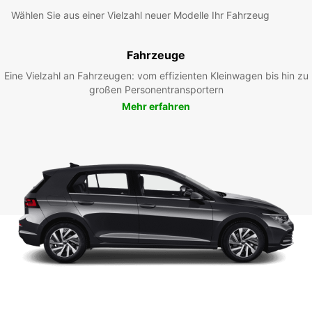
Wählen Sie aus einer Vielzahl neuer Modelle Ihr Fahrzeug
Fahrzeuge
Eine Vielzahl an Fahrzeugen: vom effizienten Kleinwagen bis hin zu
großen Personentransportern
Mehr erfahren