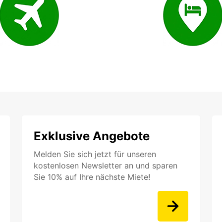
Exklusive Angebote
Melden Sie sich jetzt für unseren
kostenlosen Newsletter an und sparen
Sie 10% auf Ihre nächste Miete!