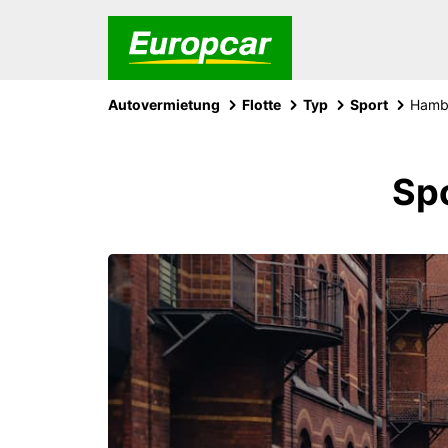
Autovermietung
Flotte
Typ
Sport
Hamb
Sp