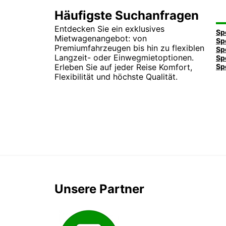
Häufigste Suchanfragen
Entdecken Sie ein exklusives
Mietwagenangebot: von
Premiumfahrzeugen bis hin zu flexiblen
Langzeit- oder Einwegmietoptionen.
Erleben Sie auf jeder Reise Komfort,
Flexibilität und höchste Qualität.
Unsere Partner