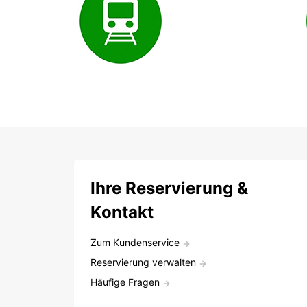
Ihre Reservierung &
Kontakt
Zum Kundenservice
Reservierung verwalten
Häufige Fragen