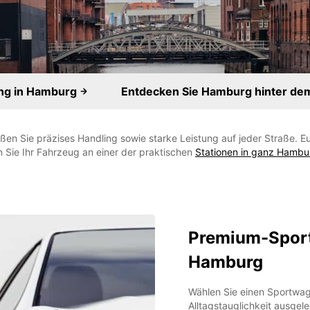
ng in Hamburg
Entdecken Sie Hamburg hinter de
en Sie präzises Handling sowie starke Leistung auf jeder Straße. Eur
Sie Ihr Fahrzeug an einer der praktischen
Stationen in ganz Hambu
Premium-Spor
Hamburg
Wählen Sie einen Sportwag
Alltagstauglichkeit ausgel