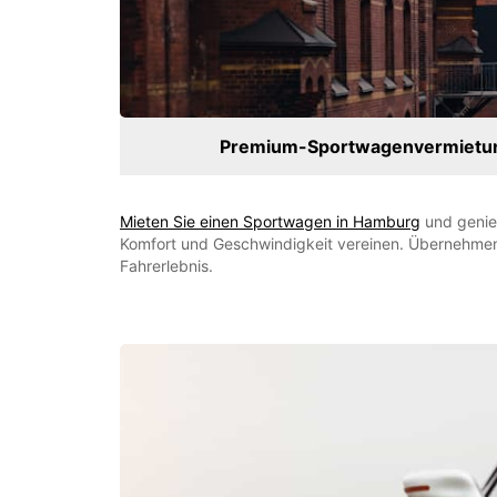
Premium-Sportwagenvermietu
Mieten Sie einen Sportwagen in Hamburg
und genieß
Komfort und Geschwindigkeit vereinen. Übernehmen 
Fahrerlebnis.