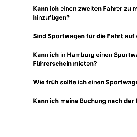
Kann ich einen zweiten Fahrer zu
hinzufügen?
Sind Sportwagen für die Fahrt auf
Kann ich in Hamburg einen Sportw
Führerschein mieten?
Wie früh sollte ich einen Sportwa
Kann ich meine Buchung nach der 