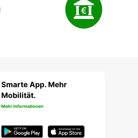
Smarte App. Mehr
Mobilität.
Mehr Informationen