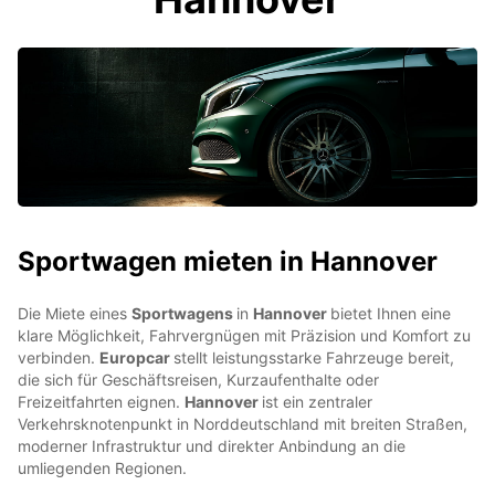
Sportwagen mieten in Hannover
Die Miete eines
Sportwagens
in
Hannover
bietet Ihnen eine
klare Möglichkeit, Fahrvergnügen mit Präzision und Komfort zu
verbinden.
Europcar
stellt leistungsstarke Fahrzeuge bereit,
die sich für Geschäftsreisen, Kurzaufenthalte oder
Freizeitfahrten eignen.
Hannover
ist ein zentraler
Verkehrsknotenpunkt in Norddeutschland mit breiten Straßen,
moderner Infrastruktur und direkter Anbindung an die
umliegenden Regionen.