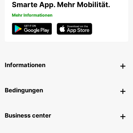
Smarte App. Mehr Mobilität.
Mehr Informationen
Informationen
Bedingungen
Business center