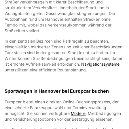
Straßenverkehrsregeln mit klarer Beschilderung und
strukturiertem Verkehrsfluss. Innerhalb der Stadt und in
Wohngebieten gelten Geschwindigkeitsbegrenzungen. Die
Autobahnen rund um Hannover enthalten Strecken ohne
Tempolimit, wobei das Verkehrsaufkommen während der
Stoßzeiten variiert.
In den zentralen Bezirken sind Parkregeln zu beachten,
einschließlich markierter Zonen und zeitlicher Beschränkungen.
Tankstellen sind in der gesamten Stadt leicht zu finden. Im
Winter können Straßenbedingungen beeinträchtigt sein, daher
ist erhöhte Aufmerksamkeit erforderlich.
Navigationssysteme
unterstützen eine effiziente Routenplanung.
Sportwagen in Hannover bei Europcar buchen
Europcar bietet einen direkten Online-Buchungsprozess, der
eine schnelle Fahrzeugauswahl und Terminverwaltung
ermöglicht. Sie können verfügbare
Modelle
, Mietbedingungen
und Versicherungsoptionen vor der Bestätigung einsehen.