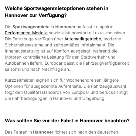
Welche Sportwagenmietoptionen stehen in
Hannover zur Verfügung?
Die
Sportwagenmiete
in
Hannover
umfasst kompakte
Performance-Modelle
sowie leistungsstarke Luxuslimousinen.
Die Fahrzeuge verfügen über
Automatikgetriebe
, moderne
Sicherheitssysteme und zeitgemäßes Infotainment. Die
Innenausstattung ist auf Komfort ausgelegt, während die
Motoren kontrollierte Leistung für den Stadtverkehr und
Autobahnen liefern. Europcar passt die Fahrzeugverfügbarkeit
saisonal und nach Nachfrage an.
Kurzzeitmieten eignen sich für Wochenendreisen, längere
Optionen für ausgedehnte Aufenthalte. Die Fahrzeugauswahl
folgt den Qualitätsstandards von Europcar und berücksichtigt
die Fahrbedingungen in Hannover und Umgebung.
Was sollten Sie vor der Fahrt in Hannover beachten?
Das Fahren in
Hannover
richtet sich nach den deutschen