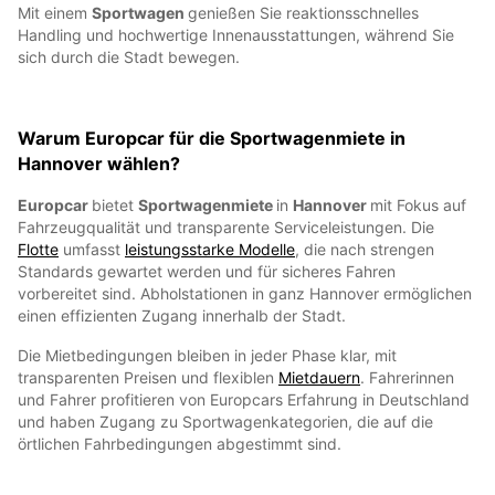
Mit einem
Sportwagen
genießen Sie reaktionsschnelles
Handling und hochwertige Innenausstattungen, während Sie
sich durch die Stadt bewegen.
Warum Europcar für die Sportwagenmiete in
Hannover wählen?
Europcar
bietet
Sportwagenmiete
in
Hannover
mit Fokus auf
Fahrzeugqualität und transparente Serviceleistungen. Die
Flotte
umfasst
leistungsstarke Modelle
, die nach strengen
Standards gewartet werden und für sicheres Fahren
vorbereitet sind. Abholstationen in ganz Hannover ermöglichen
einen effizienten Zugang innerhalb der Stadt.
Die Mietbedingungen bleiben in jeder Phase klar, mit
transparenten Preisen und flexiblen
Mietdauern
. Fahrerinnen
und Fahrer profitieren von Europcars Erfahrung in Deutschland
und haben Zugang zu Sportwagenkategorien, die auf die
örtlichen Fahrbedingungen abgestimmt sind.