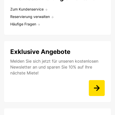
Zum Kundenservice
Reservierung verwalten
Häufige Fragen
Exklusive Angebote
Melden Sie sich jetzt für unseren kostenlosen
Newsletter an und sparen Sie 10% auf Ihre
nächste Miete!