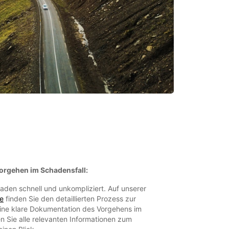
rgehen im Schadensfall:
aden schnell und unkompliziert. Auf unserer
e
finden Sie den detaillierten Prozess zur
ne klare Dokumentation des Vorgehens im
n Sie alle relevanten Informationen zum