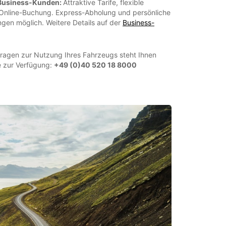
 Business-Kunden:
Attraktive Tarife, flexible
 Online-Buchung. Express-Abholung und persönliche
ngen möglich. Weitere Details auf der
Business-
Fragen zur Nutzung Ihres Fahrzeugs steht Ihnen
e zur Verfügung:
+49 (0)40 520 18 8000