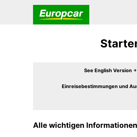
Starte
See English Version
Einreisebestimmungen und Au
Alle wichtigen Informationen