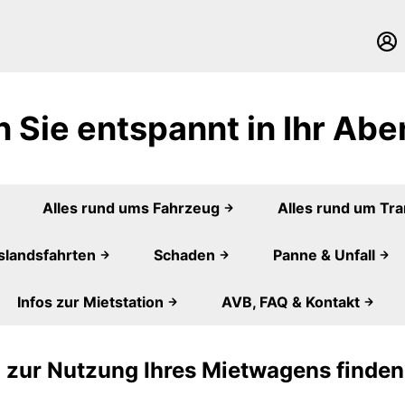
n Sie entspannt in Ihr Abe
Alles rund ums Fahrzeug
Alles rund um Tr
slandsfahrten
Schaden
Panne & Unfall
Infos zur Mietstation
AVB, FAQ & Kontakt
 zur Nutzung Ihres Mietwagens finden 