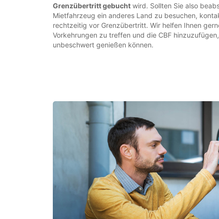
Grenzübertritt gebucht
wird. Sollten Sie also beab
Mietfahrzeug ein anderes Land zu besuchen, kontakt
rechtzeitig vor Grenzübertritt. Wir helfen Ihnen ge
Vorkehrungen zu treffen und die CBF hinzuzufügen, 
unbeschwert genießen können.