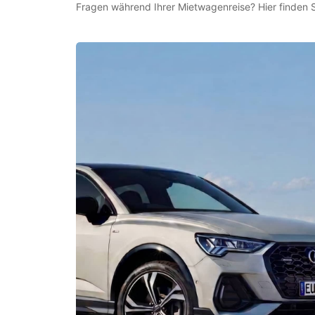
Fragen während Ihrer Mietwagenreise? Hier finden