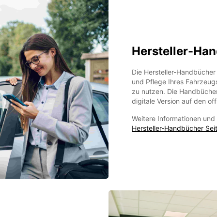
Hersteller-Ha
Die Hersteller-Handbücher
und Pflege Ihres Fahrzeugs
zu nutzen. Die Handbücher
digitale Version auf den of
Weitere Informationen und 
Hersteller-Handbücher Sei