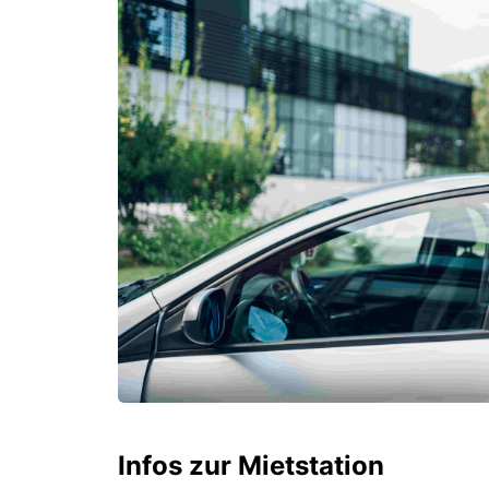
Infos zur Mietstation