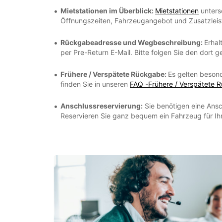
Mietstationen im Überblick:
Mietstationen
unters
Öffnungszeiten, Fahrzeugangebot und Zusatzleis
Rückgabeadresse und Wegbeschreibung:
Erhal
per Pre-Return E-Mail. Bitte folgen Sie den dort
Frühere / Verspätete Rückgabe:
Es gelten beson
finden Sie in unseren
FAQ -Frühere / Verspätete 
Anschlussreservierung:
Sie benötigen eine Ansc
Reservieren Sie ganz bequem ein Fahrzeug für Ih