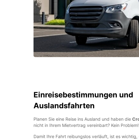
Einreisebestimmungen und
Auslandsfahrten
Planen Sie eine Reise ins Ausland und haben die
Cro
nicht in Ihrem Mietvertrag vereinbart? Kein Problem!
Damit Ihre Fahrt reibungslos verläuft, ist es wichtig