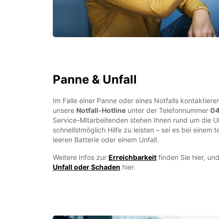
Panne & Unfall
Im Falle einer Panne oder eines Notfalls kontaktier
unsere
Notfall-Hotline
unter der Telefonnummer
04
Service-Mitarbeitenden stehen Ihnen rund um die U
schnellstmöglich Hilfe zu leisten – sei es bei einem 
leeren Batterie oder einem Unfall.
Weitere Infos zur
Erreichbarkeit
finden Sie hier, u
Unfall oder Schaden
hier.