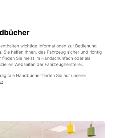
ndbücher
 enthalten wichtige Informationen zur Bedienung
. Sie helfen Ihnen, das Fahrzeug sicher und richtig
 finden Sie meist im Handschuhfach oder als
fiziellen Webseiten der Fahrzeughersteller.
digitale Handbücher finden Sie auf unserer
te
.