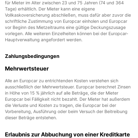
für Mieter im Alter zwischen 23 und 75 Jahren (74 und 364
Tage) erhältlich. Der Mieter kann eine eigene
Vollkaskoversicherung abschließen, muss dafür aber zuvor die
schriftliche Zustimmung von Europcar einholen und Europcar
vor Beginn des Mietzeitraums eine gültige Deckungszusage
vorlegen. Alle weiteren Einzelheiten können bei der Europcar-
Hauptverwaltung angefordert werden.
Zahlungsbedingungen
Mehrwertsteuer
Alle an Europcar zu entrichtenden Kosten verstehen sich
ausschließlich der Mehrwertsteuer. Europcar berechnet Zinsen
in Höhe von 15 % jährlich auf alle Beträge, die der Mieter
Europcar bei Fälligkeit nicht bezahlt. Der Mieter hat außerdem
die Verluste und Kosten zu tragen, die Europcar bei der
Vorbereitung, Ausführung oder beim Versuch der Beitreibung
dieser Beträge entstehen.
Erlaubnis zur Abbuchung von einer Kreditkarte