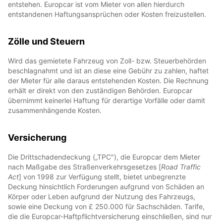
entstehen. Europcar ist vom Mieter von allen hierdurch
entstandenen Haftungsansprüchen oder Kosten freizustellen.
Zölle und Steuern
Wird das gemietete Fahrzeug von Zoll- bzw. Steuerbehörden
beschlagnahmt und ist an diese eine Gebühr zu zahlen, haftet
der Mieter für alle daraus entstehenden Kosten. Die Rechnung
erhält er direkt von den zuständigen Behörden. Europcar
übernimmt keinerlei Haftung für derartige Vorfälle oder damit
zusammenhängende Kosten.
Versicherung
Die Drittschadendeckung („TPC"), die Europcar dem Mieter
nach Maßgabe des Straßenverkehrsgesetzes [
Road Traffic
Act
] von 1998 zur Verfügung stellt, bietet unbegrenzte
Deckung hinsichtlich Forderungen aufgrund von Schäden an
Körper oder Leben aufgrund der Nutzung des Fahrzeugs,
sowie eine Deckung von £ 250.000 für Sachschäden. Tarife,
die die Europcar-Haftpflichtversicherung einschließen, sind nur