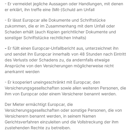
- Er vermeidet jegliche Aussagen oder Handlungen, mit denen
er erklärt, ihn treffe eine (Mit-)Schuld am Unfall
- Er lässt Europcar alle Dokumente und Schriftstücke
zukommen, die er im Zusammenhang mit dem Unfall oder
Schaden erhält (auch Kopien gerichtlicher Dokumente und
sonstiger Schriftstücke rechtlichen Inhalts)
-
Er füllt einen Europcar-Unfallbericht aus, unterzeichnet ihn
und sendet ihn Europcar innerhalb von 48 Stunden nach Eintritt
des Verlusts oder Schadens zu, da andernfalls etwaige
Ansprüche von den Versicherungen möglicherweise nicht
anerkannt werden
- Er kooperiert uneingeschränkt mit Europcar, den
Versicherungsgesellschaften sowie allen weiteren Personen, die
ihm von Europcar oder einem Versicherer benannt werden.
Der Mieter ermächtigt Europcar, die
Versicherungsgesellschaften oder sonstige Personen, die von
Versicherern benannt werden, in seinem Namen
Gerichtsverfahren einzuleiten und die Vollstreckung der ihm
zustehenden Rechte zu betreiben.