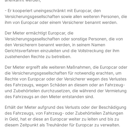
- Er kooperiert uneingeschränkt mit Europcar, den
Versicherungsgesellschaften sowie allen weiteren Personen, die
ihm von Europcar oder einem Versicherer benannt werden.
Der Mieter ermächtigt Europcar, die
Versicherungsgesellschaften oder sonstige Personen, die von
den Versicherern benannt werden, in seinem Namen
Gerichtsverfahren einzuleiten und die Vollstreckung der ihm
zustehenden Rechte zu betreiben.
Der Mieter ergreift alle weiteren Maßnahmen, die Europcar oder
die Versicherungsgesellschaften für notwendig erachten, um
Rechte von Europcar oder der Versicherer wegen des Verlustes
des Fahrzeugs, wegen Schäden an diesem oder an Fahrzeug-
und Zubehörteilen durchzusetzen, die während der Vermietung
des Fahrzeugs an den Mieter entstanden sind.
Erhält der Mieter aufgrund des Verlusts oder der Beschädigung
des Fahrzeugs, von Fahrzeug- oder Zubehörteilen Zahlungen
in Geld, hat er diese an Europcar weiter zu leiten und bis zu
diesem Zeitpunkt als Treuhänder für Europcar zu verwalten.