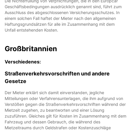
Die Nichterfüllung von Verpflichtungen, die in den Europcar
Geschäftsbedingungen ausdrücklich genannt sind, führt zum
Ausschluss des abgeschlossenen Versicherungsschutzes. In
einem solchen Fall haftet der Mieter nach den allgemeinen
Haftungsgrundsätzen für alle im Zusammenhang mit dem
Unfall entstehenden Kosten.
Großbritannien
Verschiedenes:
Straßenverkehrsvorschriften und andere
Gesetze
Der Mieter erklärt sich damit einverstanden, jegliche
Mitteilungen oder Verfahrensunterlagen, die ihm aufgrund von
Verstößen gegen die Straßenverkehrsvorschriften während der
Mietzeit zugehen, zu beantworten und einer Lösung
zuzuführen. Gleiches gilt für Kosten im Zusammenhang mit dem
Fahrzeug und dessen Gebrauch, die während des
Mietzeitraums durch Geldstrafen oder Kostenzuschläge