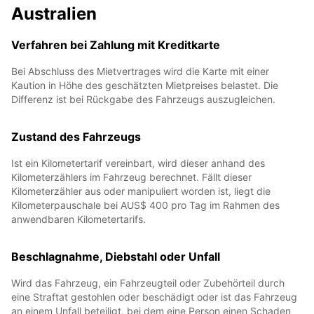
Australien
Verfahren bei Zahlung mit Kreditkarte
Bei Abschluss des Mietvertrages wird die Karte mit einer
Kaution in Höhe des geschätzten Mietpreises belastet. Die
Differenz ist bei Rückgabe des Fahrzeugs auszugleichen.
Zustand des Fahrzeugs
Ist ein Kilometertarif vereinbart, wird dieser anhand des
Kilometerzählers im Fahrzeug berechnet. Fällt dieser
Kilometerzähler aus oder manipuliert worden ist, liegt die
Kilometerpauschale bei AUS$ 400 pro Tag im Rahmen des
anwendbaren Kilometertarifs.
Beschlagnahme, Diebstahl oder Unfall
Wird das Fahrzeug, ein Fahrzeugteil oder Zubehörteil durch
eine Straftat gestohlen oder beschädigt oder ist das Fahrzeug
an einem Unfall beteiligt, bei dem eine Person einen Schaden