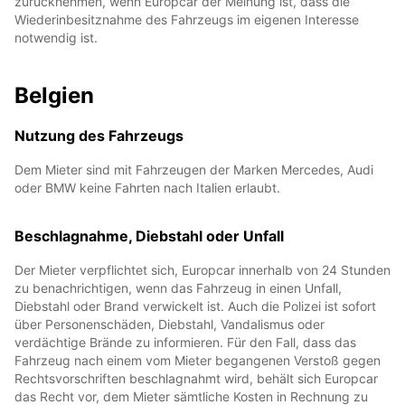
zurücknehmen, wenn Europcar der Meinung ist, dass die
Wiederinbesitznahme des Fahrzeugs im eigenen Interesse
notwendig ist.
Belgien
Nutzung des Fahrzeugs
Dem Mieter sind mit Fahrzeugen der Marken Mercedes, Audi
oder BMW keine Fahrten nach Italien erlaubt.
Beschlagnahme, Diebstahl oder Unfall
Der Mieter verpflichtet sich, Europcar innerhalb von 24 Stunden
zu benachrichtigen, wenn das Fahrzeug in einen Unfall,
Diebstahl oder Brand verwickelt ist. Auch die Polizei ist sofort
über Personenschäden, Diebstahl, Vandalismus oder
verdächtige Brände zu informieren. Für den Fall, dass das
Fahrzeug nach einem vom Mieter begangenen Verstoß gegen
Rechtsvorschriften beschlagnahmt wird, behält sich Europcar
das Recht vor, dem Mieter sämtliche Kosten in Rechnung zu