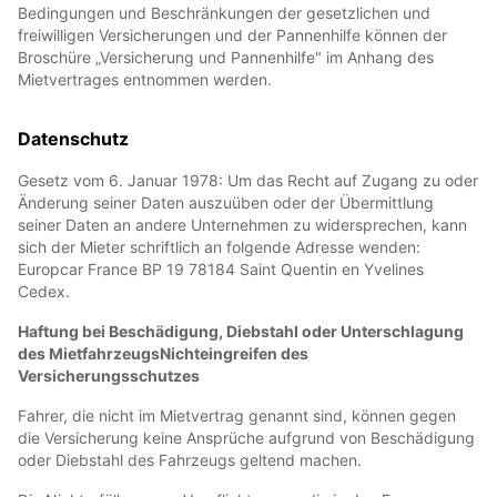
Bedingungen und Beschränkungen der gesetzlichen und
freiwilligen Versicherungen und der Pannenhilfe können der
Broschüre „Versicherung und Pannenhilfe" im Anhang des
Mietvertrages entnommen werden.
Datenschutz
Gesetz vom 6. Januar 1978: Um das Recht auf Zugang zu oder
Änderung seiner Daten auszuüben oder der Übermittlung
seiner Daten an andere Unternehmen zu widersprechen, kann
sich der Mieter schriftlich an folgende Adresse wenden:
Europcar France BP 19 78184 Saint Quentin en Yvelines
Cedex.
Haftung bei Beschädigung, Diebstahl oder Unterschlagung
des MietfahrzeugsNichteingreifen des
Versicherungsschutzes
Fahrer, die nicht im Mietvertrag genannt sind, können gegen
die Versicherung keine Ansprüche aufgrund von Beschädigung
oder Diebstahl des Fahrzeugs geltend machen.