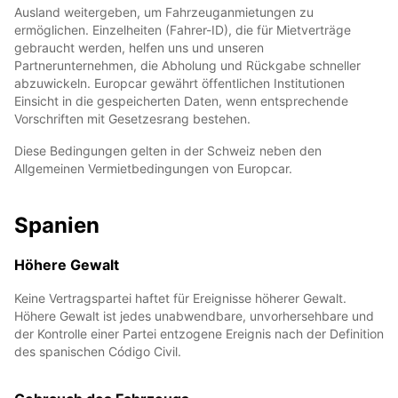
Ausland weitergeben, um Fahrzeuganmietungen zu
ermöglichen. Einzelheiten (Fahrer-ID), die für Mietverträge
gebraucht werden, helfen uns und unseren
Partnerunternehmen, die Abholung und Rückgabe schneller
abzuwickeln. Europcar gewährt öffentlichen Institutionen
Einsicht in die gespeicherten Daten, wenn entsprechende
Vorschriften mit Gesetzesrang bestehen.
Diese Bedingungen gelten in der Schweiz neben den
Allgemeinen Vermietbedingungen von Europcar.
Spanien
Höhere Gewalt
Keine Vertragspartei haftet für Ereignisse höherer Gewalt.
Höhere Gewalt ist jedes unabwendbare, unvorhersehbare und
der Kontrolle einer Partei entzogene Ereignis nach der Definition
des spanischen Código Civil.