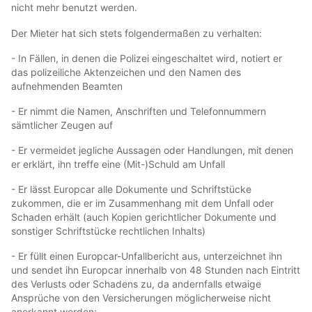
nicht mehr benutzt werden.
Der Mieter hat sich stets folgendermaßen zu verhalten:
- In Fällen, in denen die Polizei eingeschaltet wird, notiert er
das polizeiliche Aktenzeichen und den Namen des
aufnehmenden Beamten
- Er nimmt die Namen, Anschriften und Telefonnummern
sämtlicher Zeugen auf
- Er vermeidet jegliche Aussagen oder Handlungen, mit denen
er erklärt, ihn treffe eine (Mit-)Schuld am Unfall
- Er lässt Europcar alle Dokumente und Schriftstücke
zukommen, die er im Zusammenhang mit dem Unfall oder
Schaden erhält (auch Kopien gerichtlicher Dokumente und
sonstiger Schriftstücke rechtlichen Inhalts)
- Er füllt einen Europcar-Unfallbericht aus, unterzeichnet ihn
und sendet ihn Europcar innerhalb von 48 Stunden nach Eintritt
des Verlusts oder Schadens zu, da andernfalls etwaige
Ansprüche von den Versicherungen möglicherweise nicht
anerkannt werden;