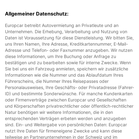
Allgemeiner Datenschutz
:
Europcar betreibt Autovermietung an Privatleute und an
Unternehmen. Die Erhebung, Verarbeitung und Nutzung von
Daten ist Voraussetzung für diese Dienstleistung. Wir bitten Sie,
uns Ihren Namen, Ihre Adresse, Kreditkartennummer, E-Mail-
Adresse und Telefon- oder Faxnummer anzugeben. Wir nutzen
diese Informationen, um Ihre Buchung oder Anfrage zu
bestätigen und zu bearbeiten sowie für interne Zwecke. Wenn
Sie bei uns ein Fahrzeug anmieten, speichern wir zusätzliche
Informationen wie die Nummer und das Ablaufdatum Ihres
Führerscheins, die Nummer Ihres Reisepasses oder
Personalausweises, Ihre Geschäfts- oder Privatadresse (Fahrer-
ID) und bestimmte Sonderwünsche. Für manche Kundenkarten
oder Firmenverträge zwischen Europcar und Gesellschaften
und Körperschaften privatrechtlicher oder öffentlich-rechtlicher
Natur benötigen wir weitere Informationen, die in den
entsprechenden Verträgen erbeten werden und anzugeben
sind. Ein- und Weitergabe von persönlichen Daten: Europcar
nutzt Ihre Daten für firmeneigene Zwecke und kann diese
teilweise an Partnerunternehmen in der Schweiz und im