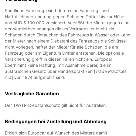
Sämtliche Fahrzeuge sind durch eine Fahrzeug- und
Haftpflichtversicherung gegen Schäden Dritter bis zur Höhe
von AUD $ 100.000 versichert. Verstößt der Mieter gegen eine
der Vermietbedingungen dieses Vertrages, entsteht ein
Schaden durch Eintauchen des Fahrzeugs in Wasser oder kann
der Mieter nach einem Diebstahl des Fahrzeugs die Schlüssel
nicht vorlegen, haftet der Mieter für alle Schäden, die am
Fahrzeug oder am Eigentum Dritter entstehen. Die optionale
Versicherung greift in diesen Fällen nicht ein. Europcar
übernimmt keine Haftung, mit Ausnahme derer, die im
australischen Gesetz über Handelspraktiken [
Trade Practices
Act
] von 1974 aufgeführt sind.
Vertragliche Garantien
Der TW/TP-Diebstahlschutz gilt nicht für Australien.
Bedingungen bei Zustellung und Abholung
Erklärt sich Europcar auf Wunsch des Mieters damit