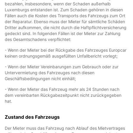
bezahlen, insbesondere, wenn der Schaden außerhalb
Luxemburgs entstanden ist. Zum Schaden gehören in diesen
Fällen auch die Kosten des Transports des Fahrzeugs zum Ort
der Reparatur. Ebenso muss der Mieter für sämtliche Schäden
Dritter aufkommen, die nicht durch die Haftpflichtversicherung
gedeckt sind. In folgenden Fällen ist der Mieter zur Zahlung
des Gesamtschadens verpflichtet:
- Wenn der Mieter bei der Rückgabe des Fahrzeuges Europcar
keinen ordnungsgemäß ausgefüllten Unfallbericht vorlegt;
- Wenn der Mieter Vereinbarungen zum Gebrauch oder zur
Untervermietung des Fahrzeuges nach diesen
Geschäftsbedingungen nicht einhält;
- Wenn der Mieter das Fahrzeug mehr als 24 Stunden nach
dem vereinbarten Rückgabezeitpunkt nicht zurückgegeben
hat.
Zustand des Fahrzeugs
Der Mieter muss das Fahrzeug nach Ablauf des Mietvertrages