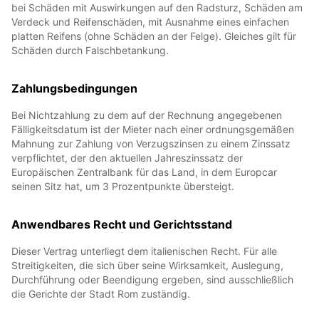
bei Schäden mit Auswirkungen auf den Radsturz, Schäden am
Verdeck und Reifenschäden, mit Ausnahme eines einfachen
platten Reifens (ohne Schäden an der Felge). Gleiches gilt für
Schäden durch Falschbetankung.
Zahlungsbedingungen
Bei Nichtzahlung zu dem auf der Rechnung angegebenen
Fälligkeitsdatum ist der Mieter nach einer ordnungsgemäßen
Mahnung zur Zahlung von Verzugszinsen zu einem Zinssatz
verpflichtet, der den aktuellen Jahreszinssatz der
Europäischen Zentralbank für das Land, in dem Europcar
seinen Sitz hat, um 3 Prozentpunkte übersteigt.
Anwendbares Recht und Gerichtsstand
Dieser Vertrag unterliegt dem italienischen Recht. Für alle
Streitigkeiten, die sich über seine Wirksamkeit, Auslegung,
Durchführung oder Beendigung ergeben, sind ausschließlich
die Gerichte der Stadt Rom zuständig.