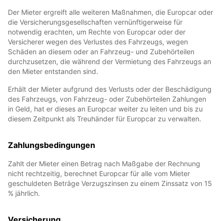
Der Mieter ergreift alle weiteren Maßnahmen, die Europcar oder
die Versicherungsgesellschaften vernünftigerweise für
notwendig erachten, um Rechte von Europcar oder der
Versicherer wegen des Verlustes des Fahrzeugs, wegen
Schäden an diesem oder an Fahrzeug- und Zubehörteilen
durchzusetzen, die während der Vermietung des Fahrzeugs an
den Mieter entstanden sind.
Erhält der Mieter aufgrund des Verlusts oder der Beschädigung
des Fahrzeugs, von Fahrzeug- oder Zubehörteilen Zahlungen
in Geld, hat er dieses an Europcar weiter zu leiten und bis zu
diesem Zeitpunkt als Treuhänder für Europcar zu verwalten.
Zahlungsbedingungen
Zahlt der Mieter einen Betrag nach Maßgabe der Rechnung
nicht rechtzeitig, berechnet Europcar für alle vom Mieter
geschuldeten Beträge Verzugszinsen zu einem Zinssatz von 15
% jährlich.
Versicherung