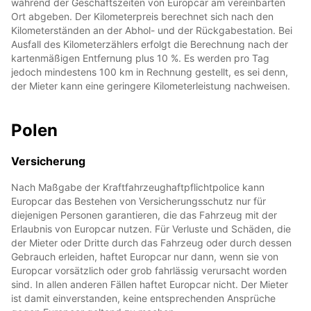
während der Geschäftszeiten von Europcar am vereinbarten
Ort abgeben. Der Kilometerpreis berechnet sich nach den
Kilometerständen an der Abhol- und der Rückgabestation. Bei
Ausfall des Kilometerzählers erfolgt die Berechnung nach der
kartenmäßigen Entfernung plus 10 %. Es werden pro Tag
jedoch mindestens 100 km in Rechnung gestellt, es sei denn,
der Mieter kann eine geringere Kilometerleistung nachweisen.
Polen
Versicherung
Nach Maßgabe der Kraftfahrzeughaftpflichtpolice kann
Europcar das Bestehen von Versicherungsschutz nur für
diejenigen Personen garantieren, die das Fahrzeug mit der
Erlaubnis von Europcar nutzen. Für Verluste und Schäden, die
der Mieter oder Dritte durch das Fahrzeug oder durch dessen
Gebrauch erleiden, haftet Europcar nur dann, wenn sie von
Europcar vorsätzlich oder grob fahrlässig verursacht worden
sind. In allen anderen Fällen haftet Europcar nicht. Der Mieter
ist damit einverstanden, keine entsprechenden Ansprüche