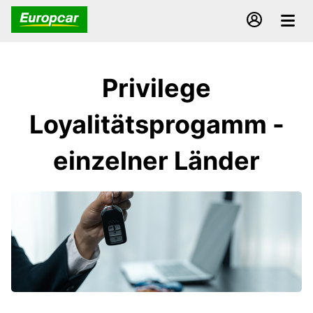
Privilege
Loyalitätsprogamm -
einzelner Länder