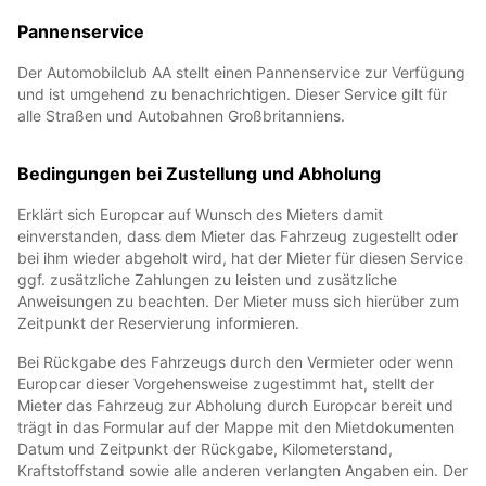
Pannenservice
Der Automobilclub AA stellt einen Pannenservice zur Verfügung
und ist umgehend zu benachrichtigen. Dieser Service gilt für
alle Straßen und Autobahnen Großbritanniens.
Bedingungen bei Zustellung und Abholung
Erklärt sich Europcar auf Wunsch des Mieters damit
einverstanden, dass dem Mieter das Fahrzeug zugestellt oder
bei ihm wieder abgeholt wird, hat der Mieter für diesen Service
ggf. zusätzliche Zahlungen zu leisten und zusätzliche
Anweisungen zu beachten. Der Mieter muss sich hierüber zum
Zeitpunkt der Reservierung informieren.
Bei Rückgabe des Fahrzeugs durch den Vermieter oder wenn
Europcar dieser Vorgehensweise zugestimmt hat, stellt der
Mieter das Fahrzeug zur Abholung durch Europcar bereit und
trägt in das Formular auf der Mappe mit den Mietdokumenten
Datum und Zeitpunkt der Rückgabe, Kilometerstand,
Kraftstoffstand sowie alle anderen verlangten Angaben ein. Der