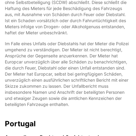
ohne Selbstbeteiligung (SCDW) abschließt. Diese schließt die
Haftung des Mieters für jede Beschädigung des Fahrzeugs
aus, mit Ausnahme von Schäden durch Feuer oder Diebstahl.
Ist ein Schaden vorsätzlich oder durch Fahruntüchtigkeit des
Mieters infolge von Drogen- oder Alkoholgenuss entstanden,
haftet der Mieter unbeschränkt.
Im Falle eines Unfalls oder Diebstahls hat der Mieter die Polizei
umgehend zu verständigen. Der Mieter ist nicht berechtigt,
Ansprüche der Gegenseite anzuerkennen. Der Mieter hat
Europcar unverzüglich über alle Schäden zu benachrichtigen,
die durch Feuer, Diebstahl oder einen Unfall entstanden sind.
Der Mieter hat Europcar, selbst bei geringfügigen Schäden,
unverzüglich einen ausführlichen schriftlichen Bericht mit einer
Skizze zukommen zu lassen. Der Unfallbericht muss
insbesondere Namen und Anschrift der beteiligten Personen
und etwaiger Zeugen sowie die amtlichen Kennzeichen der
beteiligten Fahrzeuge enthalten.
Portugal