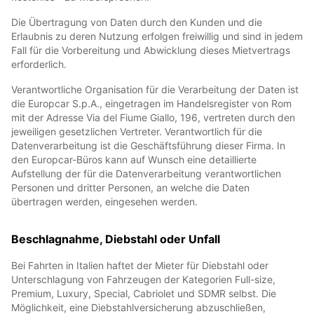
Die Übertragung von Daten durch den Kunden und die
Erlaubnis zu deren Nutzung erfolgen freiwillig und sind in jedem
Fall für die Vorbereitung und Abwicklung dieses Mietvertrags
erforderlich.
Verantwortliche Organisation für die Verarbeitung der Daten ist
die Europcar S.p.A., eingetragen im Handelsregister von Rom
mit der Adresse Via del Fiume Giallo, 196, vertreten durch den
jeweiligen gesetzlichen Vertreter. Verantwortlich für die
Datenverarbeitung ist die Geschäftsführung dieser Firma. In
den Europcar-Büros kann auf Wunsch eine detaillierte
Aufstellung der für die Datenverarbeitung verantwortlichen
Personen und dritter Personen, an welche die Daten
übertragen werden, eingesehen werden.
Beschlagnahme, Diebstahl oder Unfall
Bei Fahrten in Italien haftet der Mieter für Diebstahl oder
Unterschlagung von Fahrzeugen der Kategorien Full-size,
Premium, Luxury, Special, Cabriolet und SDMR selbst. Die
Möglichkeit, eine Diebstahlversicherung abzuschließen,