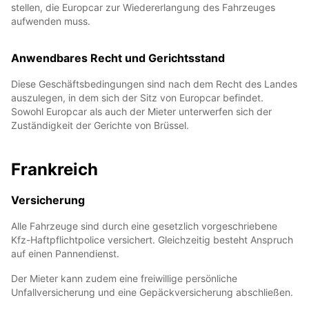
stellen, die Europcar zur Wiedererlangung des Fahrzeuges
aufwenden muss.
Anwendbares Recht und Gerichtsstand
Diese Geschäftsbedingungen sind nach dem Recht des Landes
auszulegen, in dem sich der Sitz von Europcar befindet.
Sowohl Europcar als auch der Mieter unterwerfen sich der
Zuständigkeit der Gerichte von Brüssel.
Frankreich
Versicherung
Alle Fahrzeuge sind durch eine gesetzlich vorgeschriebene
Kfz-Haftpflichtpolice versichert. Gleichzeitig besteht Anspruch
auf einen Pannendienst.
Der Mieter kann zudem eine freiwillige persönliche
Unfallversicherung und eine Gepäckversicherung abschließen.