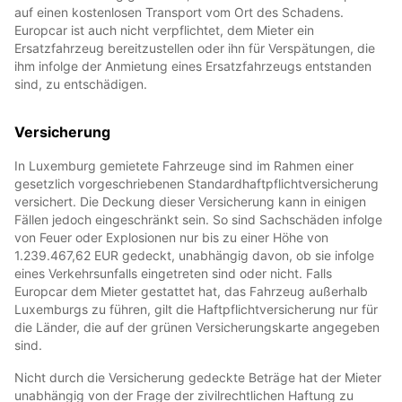
auf einen kostenlosen Transport vom Ort des Schadens.
Europcar ist auch nicht verpflichtet, dem Mieter ein
Ersatzfahrzeug bereitzustellen oder ihn für Verspätungen, die
ihm infolge der Anmietung eines Ersatzfahrzeugs entstanden
sind, zu entschädigen.
Versicherung
In Luxemburg gemietete Fahrzeuge sind im Rahmen einer
gesetzlich vorgeschriebenen Standardhaftpflichtversicherung
versichert. Die Deckung dieser Versicherung kann in einigen
Fällen jedoch eingeschränkt sein. So sind Sachschäden infolge
von Feuer oder Explosionen nur bis zu einer Höhe von
1.239.467,62 EUR gedeckt, unabhängig davon, ob sie infolge
eines Verkehrsunfalls eingetreten sind oder nicht. Falls
Europcar dem Mieter gestattet hat, das Fahrzeug außerhalb
Luxemburgs zu führen, gilt die Haftpflichtversicherung nur für
die Länder, die auf der grünen Versicherungskarte angegeben
sind.
Nicht durch die Versicherung gedeckte Beträge hat der Mieter
unabhängig von der Frage der zivilrechtlichen Haftung zu