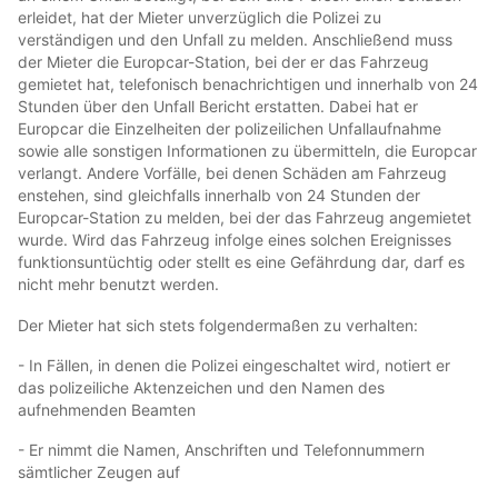
erleidet, hat der Mieter unverzüglich die Polizei zu
verständigen und den Unfall zu melden. Anschließend muss
der Mieter die Europcar-Station, bei der er das Fahrzeug
gemietet hat, telefonisch benachrichtigen und innerhalb von 24
Stunden über den Unfall Bericht erstatten. Dabei hat er
Europcar die Einzelheiten der polizeilichen Unfallaufnahme
sowie alle sonstigen Informationen zu übermitteln, die Europcar
verlangt. Andere Vorfälle, bei denen Schäden am Fahrzeug
enstehen, sind gleichfalls innerhalb von 24 Stunden der
Europcar-Station zu melden, bei der das Fahrzeug angemietet
wurde. Wird das Fahrzeug infolge eines solchen Ereignisses
funktionsuntüchtig oder stellt es eine Gefährdung dar, darf es
nicht mehr benutzt werden.
Der Mieter hat sich stets folgendermaßen zu verhalten:
- In Fällen, in denen die Polizei eingeschaltet wird, notiert er
das polizeiliche Aktenzeichen und den Namen des
aufnehmenden Beamten
- Er nimmt die Namen, Anschriften und Telefonnummern
sämtlicher Zeugen auf