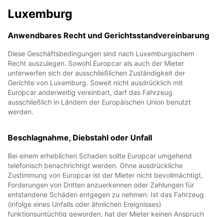
Luxemburg
Anwendbares Recht und Gerichtsstandvereinbarung
Diese Geschäftsbedingungen sind nach Luxemburgischem
Recht auszulegen. Sowohl Europcar als auch der Mieter
unterwerfen sich der ausschließlichen Zuständigkeit der
Gerichte von Luxemburg. Soweit nicht ausdrücklich mit
Europcar anderweitig vereinbart, darf das Fahrzeug
ausschließlich in Ländern der Europäischen Union benutzt
werden.
Beschlagnahme, Diebstahl oder Unfall
Bei einem erheblichen Schaden sollte Europcar umgehend
telefonisch benachrichtigt werden. Ohne ausdrückliche
Zustimmung von Europcar ist der Mieter nicht bevollmächtigt,
Forderungen von Dritten anzuerkennen oder Zahlungen für
entstandene Schäden entgegen zu nehmen. Ist das Fahrzeug
(infolge eines Unfalls oder ähnlichen Ereignisses)
funktionsuntüchtig geworden, hat der Mieter keinen Anspruch