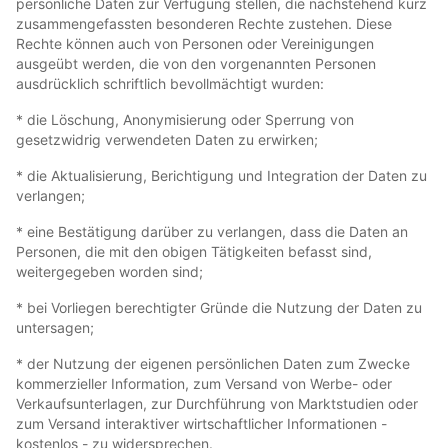
persönliche Daten zur Verfügung stellen, die nachstehend kurz
zusammengefassten besonderen Rechte zustehen. Diese
Rechte können auch von Personen oder Vereinigungen
ausgeübt werden, die von den vorgenannten Personen
ausdrücklich schriftlich bevollmächtigt wurden:
* die Löschung, Anonymisierung oder Sperrung von
gesetzwidrig verwendeten Daten zu erwirken;
* die Aktualisierung, Berichtigung und Integration der Daten zu
verlangen;
* eine Bestätigung darüber zu verlangen, dass die Daten an
Personen, die mit den obigen Tätigkeiten befasst sind,
weitergegeben worden sind;
* bei Vorliegen berechtigter Gründe die Nutzung der Daten zu
untersagen;
* der Nutzung der eigenen persönlichen Daten zum Zwecke
kommerzieller Information, zum Versand von Werbe- oder
Verkaufsunterlagen, zur Durchführung von Marktstudien oder
zum Versand interaktiver wirtschaftlicher Informationen -
kostenlos - zu widersprechen.