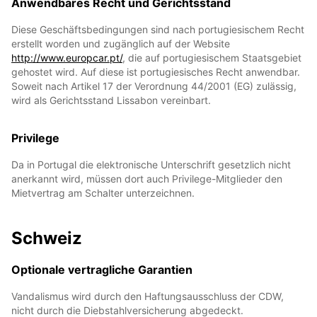
Anwendbares Recht und Gerichtsstand
Diese Geschäftsbedingungen sind nach portugiesischem Recht
erstellt worden und zugänglich auf der Website
http://www.europcar.pt/
, die auf portugiesischem Staatsgebiet
gehostet wird. Auf diese ist portugiesisches Recht anwendbar.
Soweit nach Artikel 17 der Verordnung 44/2001 (EG) zulässig,
wird als Gerichtsstand Lissabon vereinbart.
Privilege
Da in Portugal die elektronische Unterschrift gesetzlich nicht
anerkannt wird, müssen dort auch Privilege-Mitglieder den
Mietvertrag am Schalter unterzeichnen.
Schweiz
Optionale vertragliche Garantien
Vandalismus wird durch den Haftungsausschluss der CDW,
nicht durch die Diebstahlversicherung abgedeckt.