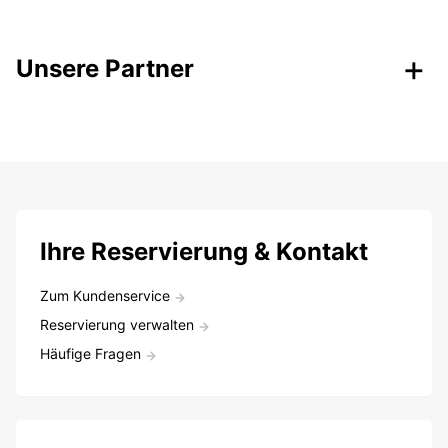
Unsere Partner
Ihre Reservierung & Kontakt
Zum Kundenservice
Reservierung verwalten
Häufige Fragen