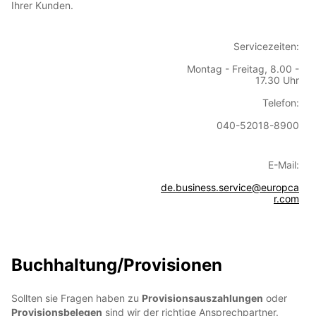
Ihrer Kunden.
Servicezeiten:
Montag - Freitag, 8.00 -
17.30 Uhr
Telefon:
040-52018-8900
E-Mail:
de.business.service@europca
r.com
Buchhaltung/Provisionen
Sollten sie Fragen haben zu
Provisionsauszahlungen
oder
Provisionsbelegen
sind wir der richtige Ansprechpartner.