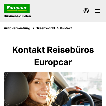
Businesskunden
Autovermietung
Greenworld
Kontakt
Kontakt Reisebüros
Europcar