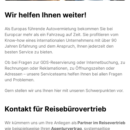
Wir helfen Ihnen weiter!
Als Europas führende Autovermietung bekommen Sie bei
Europcar mehr als ein Fahrzeug auf Zeit. Sie profitieren vom
Know-how eines internationalen Unternehmens mit über 90
Jahren Erfahrung und dem Anspruch, Ihnen jederzeit den
besten Service zu bieten.
Ob bei Fragen zur GDS-Reservierung oder Internetbuchung, zu
Rechnungen oder Reklamationen, zu Öffnungszeiten oder
Adressen – unsere Serviceteams helfen Ihnen bei allen Fragen
und Problemen.
Gern stellen wir uns Ihnen hier mit unseren Schwerpunkten vor.
Kontakt für Reisebürovertrieb
Wir kümmern uns um Ihre Anliegen als
Partner im Reisevertrieb
wie beispielsweise Ihren
Agenturvertrag,
systemseitige