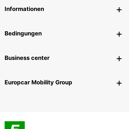
Informationen
Bedingungen
Business center
Europcar Mobility Group