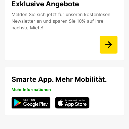
Exklusive Angebote
Melden Sie sich jetzt für unseren kostenlosen
Newsletter an und sparen Sie 10% auf Ihre
nächste Miete!
Smarte App. Mehr Mobilität.
Mehr Informationen