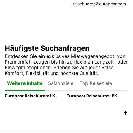
reisebueros@europcar.com
Häufigste Suchanfragen
Entdecken Sie ein exklusives Mietwagenangebot: von
Premiumfahrzeugen bis hin zu flexiblen Langzeit- oder
Einwegmietoptionen. Erleben Sie auf jeder Reise
Komfort, Flexibilität und höchste Qualität.
Saisonziele
Top Reiseziele
Weitere Inhalte
Europcar Reisebüros: LKW & Transporter-Übersicht | Greenworld
Europcar Reisebüros: PKW-Übersicht | Greenworld