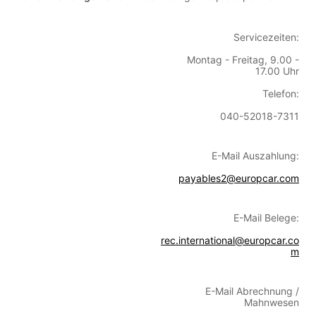
Servicezeiten:
Montag - Freitag, 9.00 -
17.00 Uhr
Telefon:
040-52018-7311
E-Mail Auszahlung:
payables2@europcar.com
E-Mail Belege:
rec.international@europcar.co
m
E-Mail Abrechnung /
Mahnwesen