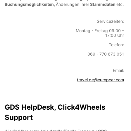
Buchungsmöglichkeiten,
Änderungen Ihrer
Stammdaten
etc
.
Servicezeiten:
Montag - Freitag 09:00 –
17:00 Uhr
Telefon:
069 - 770 673 051
Email:
travel.de@europcar.com
GDS HelpDesk, Click4Wheels
Support