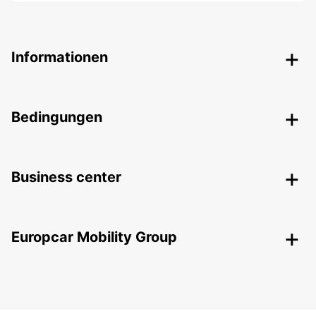
Informationen
Bedingungen
Business center
Europcar Mobility Group