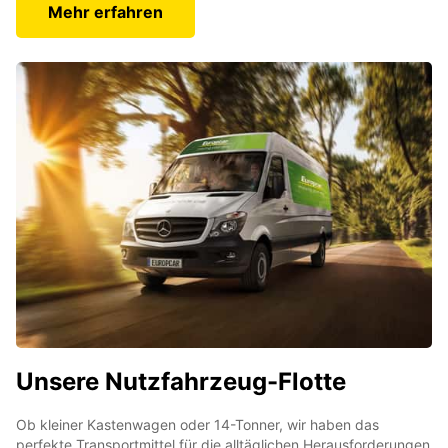
Mehr erfahren
Unsere Nutzfahrzeug-Flotte
Ob kleiner Kastenwagen oder 14-Tonner, wir haben das
perfekte Transportmittel für die alltäglichen Herausforderungen