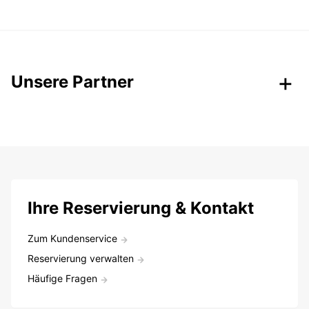
Unsere Partner
Ihre Reservierung & Kontakt
Zum Kundenservice
Reservierung verwalten
Häufige Fragen