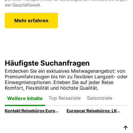
der Geschäftswelt.
Mehr erfahren
Häufigste Suchanfragen
Entdecken Sie ein exklusives Mietwagenangebot: von
Premiumfahrzeugen bis hin zu flexiblen Langzeit- oder
Einwegmietoptionen. Erleben Sie auf jeder Reise
Komfort, Flexibilität und höchste Qualität.
Top Reiseziele
Saisonziele
Weitere Inhalte
Kontakt Reisebüros Europcar
Europcar Reisebüros: LKW & Transporter-Übersicht | Greenworld