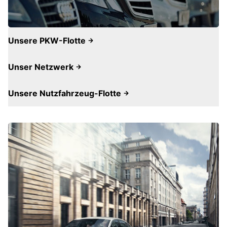
Unsere PKW-Flotte
Unser Netzwerk
Unsere Nutzfahrzeug-Flotte