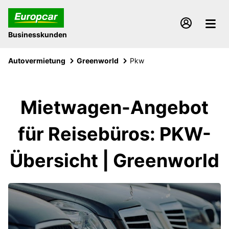
Businesskunden
Autovermietung
Greenworld
Pkw
Mietwagen-Angebot
für Reisebüros: PKW-
Übersicht | Greenworld