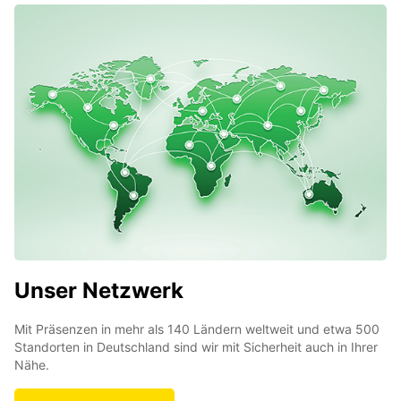
Unser Netzwerk
Mit Präsenzen in mehr als 140 Ländern weltweit und etwa 500
Standorten in Deutschland sind wir mit Sicherheit auch in Ihrer
Nähe.