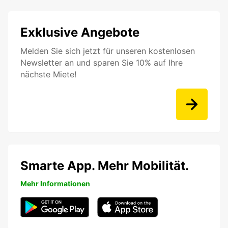
Exklusive Angebote
Melden Sie sich jetzt für unseren kostenlosen
Newsletter an und sparen Sie 10% auf Ihre
nächste Miete!
Smarte App. Mehr Mobilität.
Mehr Informationen