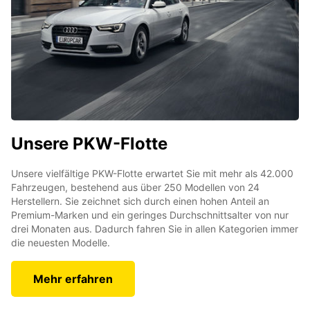
Unsere PKW-Flotte
Unsere vielfältige PKW-Flotte erwartet Sie mit mehr als 42.000
Fahrzeugen, bestehend aus über 250 Modellen von 24
Herstellern. Sie zeichnet sich durch einen hohen Anteil an
Premium-Marken und ein geringes Durchschnittsalter von nur
drei Monaten aus. Dadurch fahren Sie in allen Kategorien immer
die neuesten Modelle.
Mehr erfahren