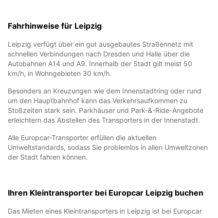
Fahrhinweise für Leipzig
Leipzig verfügt über ein gut ausgebautes Straßennetz mit
schnellen Verbindungen nach Dresden und Halle über die
Autobahnen A14 und A9. Innerhalb der Stadt gilt meist 50
km/h, in Wohngebieten 30 km/h.
Besonders an Kreuzungen wie dem Innenstadtring oder rund
um den Hauptbahnhof kann das Verkehrsaufkommen zu
Stoßzeiten stark sein. Parkhäuser und Park-&-Ride-Angebote
erleichtern das Abstellen des Transporters in der Innenstadt.
Alle Europcar-Transporter erfüllen die aktuellen
Umweltstandards, sodass Sie problemlos in allen Umweltzonen
der Stadt fahren können.
Ihren Kleintransporter bei Europcar Leipzig buchen
Das Mieten eines Kleintransporters in Leipzig ist bei Europcar