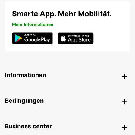
Smarte App. Mehr Mobilität.
Mehr Informationen
Informationen
Bedingungen
Business center