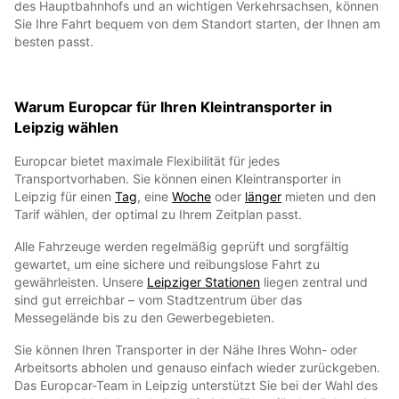
des Hauptbahnhofs und an wichtigen Verkehrsachsen, können
Sie Ihre Fahrt bequem von dem Standort starten, der Ihnen am
besten passt.
Warum Europcar für Ihren Kleintransporter in
Leipzig wählen
Europcar bietet maximale Flexibilität für jedes
Transportvorhaben. Sie können einen Kleintransporter in
Leipzig für einen
Tag
, eine
Woche
oder
länger
mieten und den
Tarif wählen, der optimal zu Ihrem Zeitplan passt.
Alle Fahrzeuge werden regelmäßig geprüft und sorgfältig
gewartet, um eine sichere und reibungslose Fahrt zu
gewährleisten. Unsere
Leipziger Stationen
liegen zentral und
sind gut erreichbar – vom Stadtzentrum über das
Messegelände bis zu den Gewerbegebieten.
Sie können Ihren Transporter in der Nähe Ihres Wohn- oder
Arbeitsorts abholen und genauso einfach wieder zurückgeben.
Das Europcar-Team in Leipzig unterstützt Sie bei der Wahl des