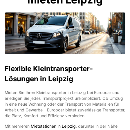
Flexible Kleintransporter-
Lösungen in Leipzig
Mieten Sie Ihren Kleintransporter in Leipzig bei Europcar und
erledigen Sie jedes Transportprojekt unkompliziert. Ob Umzug
in eine neue Wohnung oder der Transport von Materialien für
Arbeit und Gewerbe – Europcar bietet zuverlässige Transporter,
die Platz, Komfort und Effizienz verbinden.
Mit mehreren
Mietstationen in Leipzig
, darunter in der Nähe