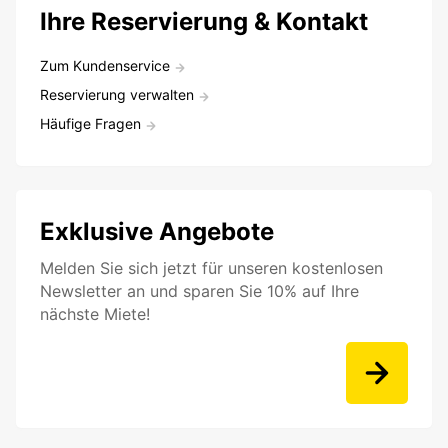
Ihre Reservierung & Kontakt
Zum Kundenservice
Reservierung verwalten
Häufige Fragen
Exklusive Angebote
Melden Sie sich jetzt für unseren kostenlosen
Newsletter an und sparen Sie 10% auf Ihre
nächste Miete!