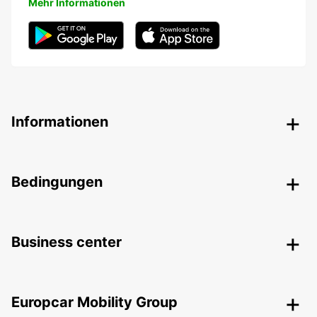
Mehr Informationen
Informationen
Bedingungen
Business center
Europcar Mobility Group