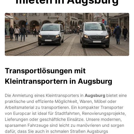
Transportlösungen mit
Kleintransportern in Augsburg
Die Anmietung eines Kleintransporters in
Augsburg
bietet eine
praktische und effiziente Möglichkeit, Waren, Möbel oder
Arbeitsmaterial zu transportieren. Ein kompakter Transporter
von Europcar ist ideal für Stadtfahrten, Renovierungsprojekte,
Lieferungen oder geschäftliche Einsätze. Unsere modernen,
sparsamen Fahrzeuge sind leicht zu manövrieren und sorgen
dafür, dass Sie auch in schmalen Straßen Augsburgs