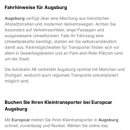
Fahrhinweise für Augsburg
Augsburg
verfügt über eine Mischung aus historischen
Altstadtstraßen und modernen Verkehrswegen. Achten Sie
besonders auf Verkehrsschilder, enge Passagen und
ausgewiesene Umweltzonen. Falls Ihr Fahrzeug eine
Umweltplakette benötigt, statten wir Sie selbstverständlich
damit aus. Parkmöglichkeiten für Transporter finden sich vor
allem in Gewerbegebieten und an Park-and-Ride-Plätzen rund
um die Stadt.
Die Autobahn A8 verbindet Augsburg optimal mit München und
Stuttgart, wodurch auch regionale Transporte unkompliziert
möglich sind.
Buchen Sie Ihren Kleintransporter bei Europcar
Augsburg
Mit
Europcar
mieten Sie Ihren Kleintransporter in
Augsburg
schnell, zuverlässig und flexibel. Wählen Sie online das