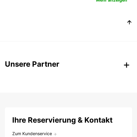
Unsere Partner
Ihre Reservierung & Kontakt
Zum Kundenservice