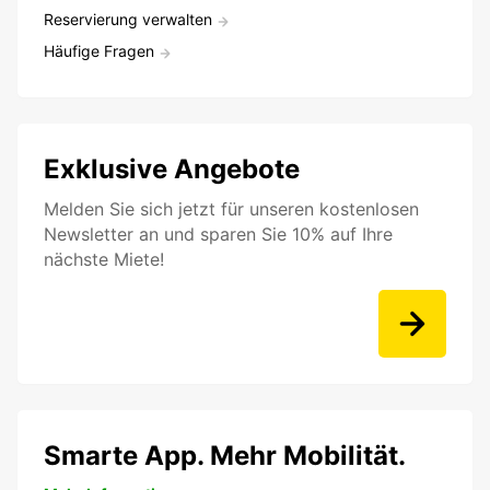
Reservierung verwalten
Häufige Fragen
Exklusive Angebote
Melden Sie sich jetzt für unseren kostenlosen
Newsletter an und sparen Sie 10% auf Ihre
nächste Miete!
Smarte App. Mehr Mobilität.