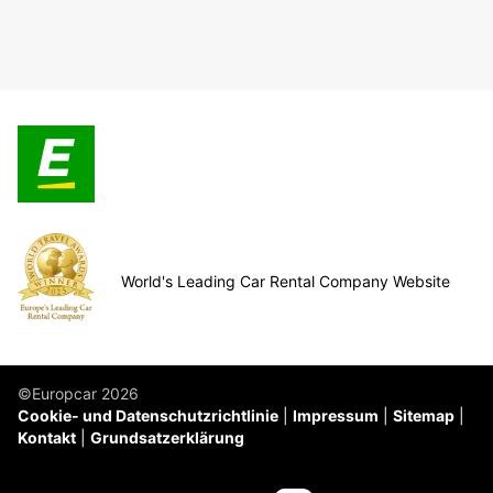
World's Leading Car Rental Company Website
©Europcar 2026
Cookie- und Datenschutzrichtlinie
Impressum
Sitemap
Kontakt
Grundsatzerklärung