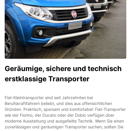
Geräumige, sichere und technisch
erstklassige Transporter
Fiat-Kleintransporter sind seit Jahrzehnten bei
Berufskraftfahrern beliebt, und dies aus offensichtlichen
Gründen. Praktisch, sparsam und komfortabel: Fiat-Transporter
wie der Fiorino, der Ducato oder der Doblo verfügen über
moderne Ausstattung und ausgefeilte Technik. Wenn Sie einen
zuverlässigen und geräumigen Transporter suchen, sollten Sie