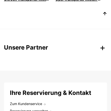
Unsere Partner
Ihre Reservierung & Kontakt
Zum Kundenservice
Reservierung verwalten