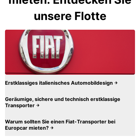
unsere Flotte
Erstklassiges italienisches Automobildesign
Geräumige, sichere und technisch erstklassige
Transporter
Warum sollten Sie einen Fiat-Transporter bei
Europcar mieten?