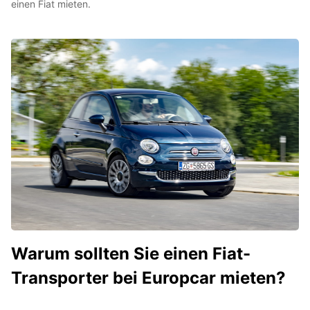
einen Fiat mieten.
Warum sollten Sie einen Fiat-
Transporter bei Europcar mieten?