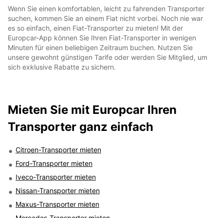
Wenn Sie einen komfortablen, leicht zu fahrenden Transporter
suchen, kommen Sie an einem Fiat nicht vorbei. Noch nie war
es so einfach, einen Fiat-Transporter zu mieten! Mit der
Europcar-App können Sie Ihren Fiat-Transporter in wenigen
Minuten für einen beliebigen Zeitraum buchen. Nutzen Sie
unsere gewohnt günstigen Tarife oder werden Sie Mitglied, um
sich exklusive Rabatte zu sichern.
Mieten Sie mit Europcar Ihren
Transporter ganz einfach
Citroen-Transporter mieten
Ford-Transporter mieten
Iveco-Transporter mieten
Nissan-Transporter mieten
Maxus-Transporter mieten
Mercedes-Transporter mieten