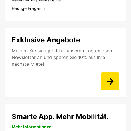
Häufige Fragen
Exklusive Angebote
Melden Sie sich jetzt für unseren kostenlosen
Newsletter an und sparen Sie 10% auf Ihre
nächste Miete!
Smarte App. Mehr Mobilität.
Mehr Informationen