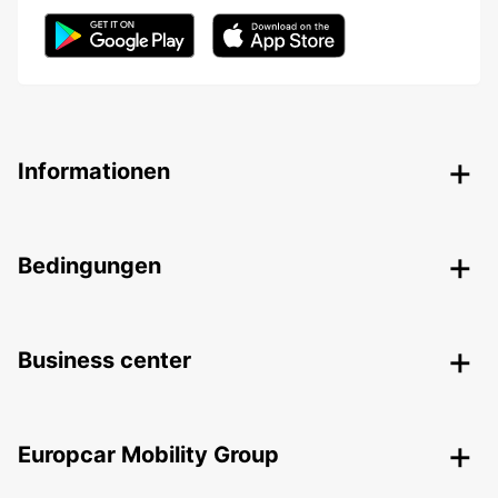
Informationen
Bedingungen
Business center
Europcar Mobility Group