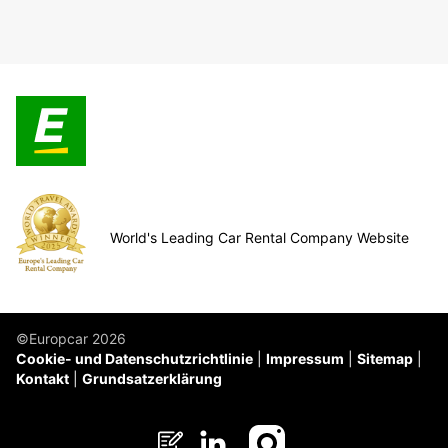
World's Leading Car Rental Company Website
©Europcar 2026
Cookie- und Datenschutzrichtlinie
Impressum
Sitemap
Kontakt
Grundsatzerklärung