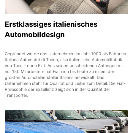
Erstklassiges italienisches
Automobildesign
Gegründet wurde das Unternehmen im Jahr 1900 als Fabbrica
Italiana Automobili di Torino, also italienische Automobilfabrik
von Turin – eben Fiat. Aus seinen bescheidenen Anfängen mit
nur 150 Mitarbeitern hat Fiat sich bis heute zu einem der
größten Automobilhersteller Italiens entwickelt. Das
Unternehmen steht für Qualität und Liebe zum Detail. Die Fiat-
Philosophie der Exzellenz zeigt sich in der Qualität der
Transporter.