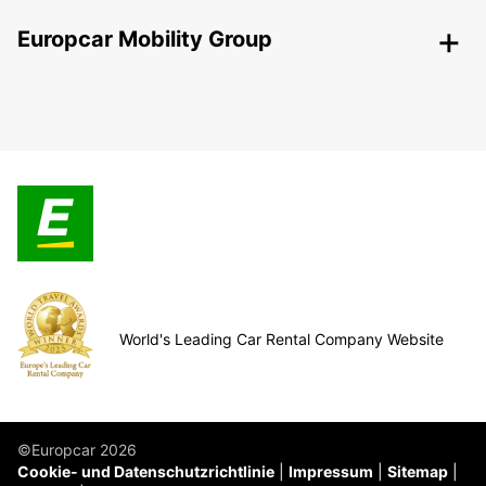
Europcar Mobility Group
World's Leading Car Rental Company Website
©Europcar 2026
Cookie- und Datenschutzrichtlinie
Impressum
Sitemap