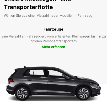
Transporterflotte
Wählen Sie aus einer Vielzahl neuer Modelle Ihr Fahrzeug
Fahrzeuge
Eine Vielzahl an Fahrzeugen: vom effizienten Kleinwagen bis hin zu
großen Personentransportern
Mehr erfahren