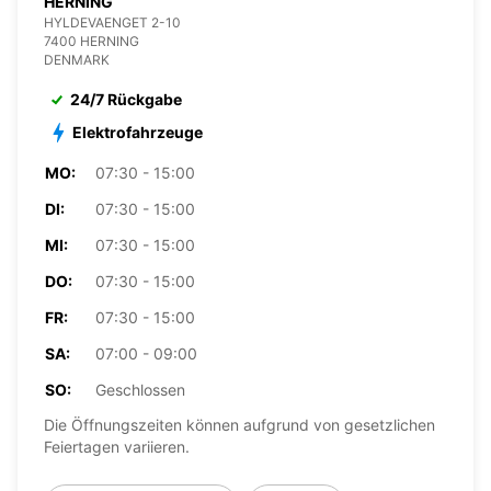
HERNING
HYLDEVAENGET 2-10
7400 HERNING
DENMARK
24/7 Rückgabe
Elektrofahrzeuge
MO:
07:30 - 15:00
DI:
07:30 - 15:00
MI:
07:30 - 15:00
DO:
07:30 - 15:00
FR:
07:30 - 15:00
SA:
07:00 - 09:00
SO:
Geschlossen
Die Öffnungszeiten können aufgrund von gesetzlichen
Feiertagen variieren.