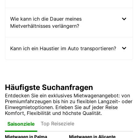
Wie kann ich die Dauer meines
Mietverhältnisses verlängern?
Kann ich ein Haustier im Auto transportieren?
Häufigste Suchanfragen
Entdecken Sie ein exklusives Mietwagenangebot: von
Premiumfahrzeugen bis hin zu flexiblen Langzeit- oder
Einwegmietoptionen. Erleben Sie auf jeder Reise
Komfort, Flexibilität und höchste Qualität.
Top Reiseziele
Saisonziele
Mietwagen in Palma
Mietwagen in Alicante