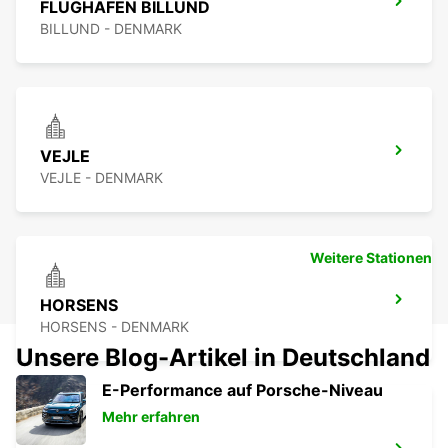
FLUGHAFEN BILLUND
BILLUND - DENMARK
VEJLE
VEJLE - DENMARK
Weitere Stationen
HORSENS
HORSENS - DENMARK
Unsere Blog-Artikel in Deutschland
E-Performance auf Porsche-Niveau
Mehr erfahren