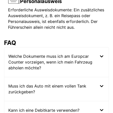
Personalausweis
Erforderliche Ausweisdokumente: Ein zusätzliches
Ausweisdokument, z. B. ein Reisepass oder
Personalausweis, ist ebenfalls erforderlich. Der
Führerschein allein reicht nicht aus.
FAQ
Welche Dokumente muss ich am Europcar
Counter vorzeigen, wenn ich mein Fahrzeug
abholen möchte?
Muss ich das Auto mit einem vollen Tank
zurückgeben?
Kann ich eine Debitkarte verwenden?