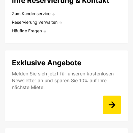
Ihre Reservierung & Kontakt
Zum Kundenservice
Reservierung verwalten
Häufige Fragen
Exklusive Angebote
Melden Sie sich jetzt für unseren kostenlosen
Newsletter an und sparen Sie 10% auf Ihre
nächste Miete!