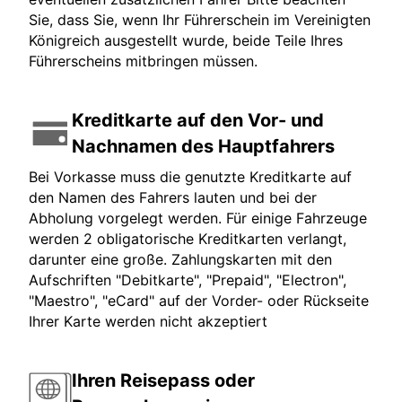
Sie, dass Sie, wenn Ihr Führerschein im Vereinigten
Königreich ausgestellt wurde, beide Teile Ihres
Führerscheins mitbringen müssen.
Kreditkarte auf den Vor- und
Nachnamen des Hauptfahrers
Bei Vorkasse muss die genutzte Kreditkarte auf
den Namen des Fahrers lauten und bei der
Abholung vorgelegt werden. Für einige Fahrzeuge
werden 2 obligatorische Kreditkarten verlangt,
darunter eine große. Zahlungskarten mit den
Aufschriften "Debitkarte", "Prepaid", "Electron",
"Maestro", "eCard" auf der Vorder- oder Rückseite
Ihrer Karte werden nicht akzeptiert
Ihren Reisepass oder