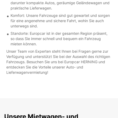
darunter kompakte Autos, geräumige Geländewagen und
praktische Lieferwagen.
Komfort: Unsere Fahrzeuge sind gut gewartet und sorgen
für eine angenehme und sichere Fahrt, wohin Sie auch
unterwegs sind.
Standorte: Europcar ist in der gesamten Region präsent,
so dass Sie immer schnell und bequem ein Fahrzeug
mieten können.
Unser Team von Experten steht Ihnen bei Fragen gerne zur
Verfügung und unterstützt Sie bei der Auswahl des richtigen
Fahrzeugs. Besuchen Sie uns bei Europcar HERNING und
entdecken Sie die Vorteile unserer Auto- und
Lieferwagenvermietung!
Unsere Mietwagen- und