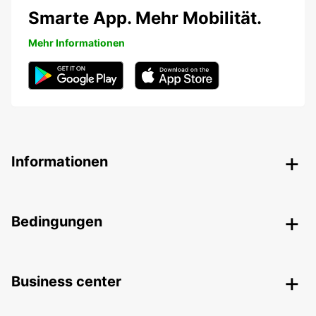
Smarte App. Mehr Mobilität.
Mehr Informationen
Informationen
Bedingungen
Business center