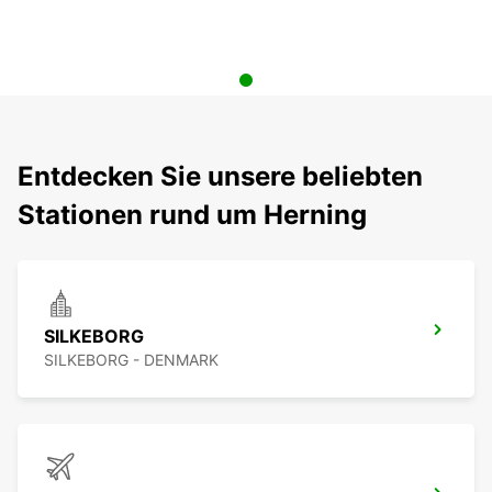
Entdecken Sie unsere beliebten
Stationen rund um Herning
SILKEBORG
SILKEBORG - DENMARK