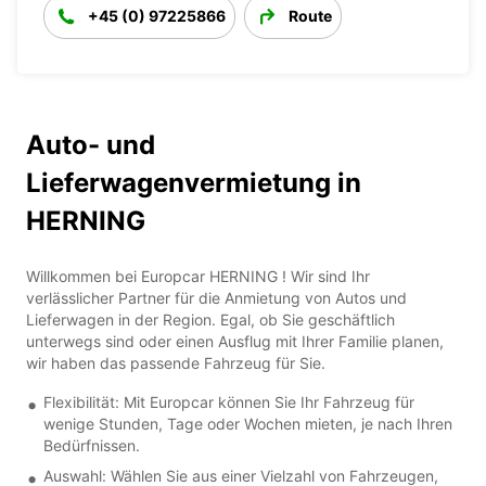
+45 (0) 97225866
Route
Auto- und
Lieferwagenvermietung in
HERNING
Willkommen bei Europcar HERNING ! Wir sind Ihr
verlässlicher Partner für die Anmietung von Autos und
Lieferwagen in der Region. Egal, ob Sie geschäftlich
unterwegs sind oder einen Ausflug mit Ihrer Familie planen,
wir haben das passende Fahrzeug für Sie.
Flexibilität: Mit Europcar können Sie Ihr Fahrzeug für
wenige Stunden, Tage oder Wochen mieten, je nach Ihren
Bedürfnissen.
Auswahl: Wählen Sie aus einer Vielzahl von Fahrzeugen,