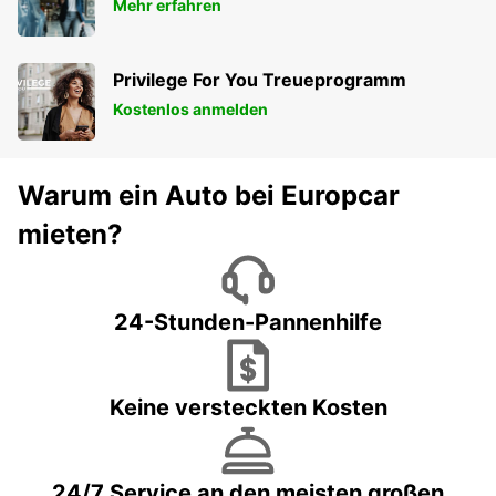
Mehr erfahren
Privilege For You Treueprogramm
Kostenlos anmelden
Warum ein Auto bei Europcar
mieten?
24-Stunden-Pannenhilfe
Keine versteckten Kosten
24/7 Service an den meisten großen