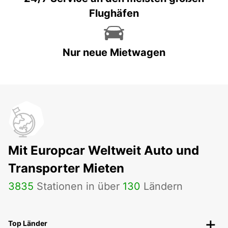
Flughäfen
Nur neue Mietwagen
Mit Europcar Weltweit Auto und
Transporter Mieten
3835
Stationen in über
130
Ländern
Top Länder