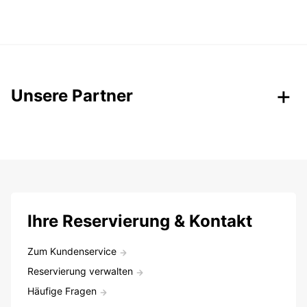
Unsere Partner
Ihre Reservierung & Kontakt
Zum Kundenservice
Reservierung verwalten
Häufige Fragen