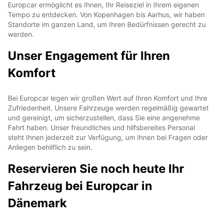
Europcar ermöglicht es Ihnen, Ihr Reiseziel in Ihrem eigenen
Tempo zu entdecken. Von Kopenhagen bis Aarhus, wir haben
Standorte im ganzen Land, um Ihren Bedürfnissen gerecht zu
werden.
Unser Engagement für Ihren
Komfort
Bei Europcar legen wir großen Wert auf Ihren Komfort und Ihre
Zufriedenheit. Unsere Fahrzeuge werden regelmäßig gewartet
und gereinigt, um sicherzustellen, dass Sie eine angenehme
Fahrt haben. Unser freundliches und hilfsbereites Personal
steht Ihnen jederzeit zur Verfügung, um Ihnen bei Fragen oder
Anliegen behilflich zu sein.
Reservieren Sie noch heute Ihr
Fahrzeug bei Europcar in
Dänemark