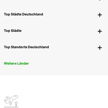
Top Städte Deutschland
Top Städte
Top Standorte Deutschland
Weitere Länder