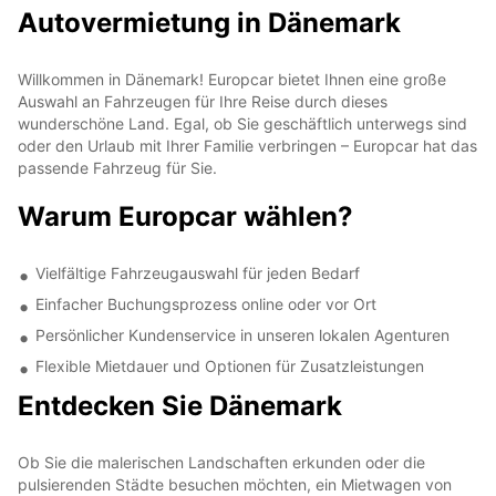
Autovermietung in Dänemark
Willkommen in Dänemark! Europcar bietet Ihnen eine große
Auswahl an Fahrzeugen für Ihre Reise durch dieses
wunderschöne Land. Egal, ob Sie geschäftlich unterwegs sind
oder den Urlaub mit Ihrer Familie verbringen – Europcar hat das
passende Fahrzeug für Sie.
Warum Europcar wählen?
Vielfältige Fahrzeugauswahl für jeden Bedarf
Einfacher Buchungsprozess online oder vor Ort
Persönlicher Kundenservice in unseren lokalen Agenturen
Flexible Mietdauer und Optionen für Zusatzleistungen
Entdecken Sie Dänemark
Ob Sie die malerischen Landschaften erkunden oder die
pulsierenden Städte besuchen möchten, ein Mietwagen von