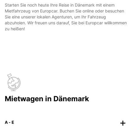
Starten Sie noch heute Ihre Reise in Dänemark mit einem
Mietfahrzeug von Europcar. Buchen Sie online oder besuchen
Sie eine unserer lokalen Agenturen, um Ihr Fahrzeug
abzuholen. Wir freuen uns darauf, Sie bei Europcar willkommen
zu heißen!
Mietwagen in Dänemark
A - E