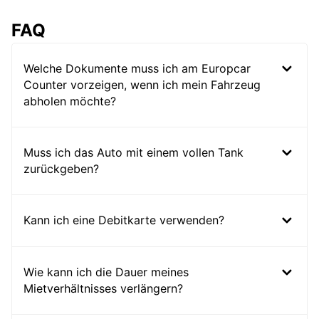
FAQ
Welche Dokumente muss ich am Europcar
Counter vorzeigen, wenn ich mein Fahrzeug
abholen möchte?
Muss ich das Auto mit einem vollen Tank
zurückgeben?
Kann ich eine Debitkarte verwenden?
Wie kann ich die Dauer meines
Mietverhältnisses verlängern?