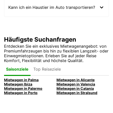
Kann ich ein Haustier im Auto transportieren?
Häufigste Suchanfragen
Entdecken Sie ein exklusives Mietwagenangebot: von
Premiumfahrzeugen bis hin zu flexiblen Langzeit- oder
Einwegmietoptionen. Erleben Sie auf jeder Reise
Komfort, Flexibilität und höchste Qualität.
Top Reiseziele
Saisonziele
Mietwagen in Palma
Mietwagen in Alicante
Mietwagen Ibiza
Mietwagen in Valencia
Mietwagen in Palermo
Mietwagen in Catania
Mietwagen in Porto
Mietwagen in Stralsund