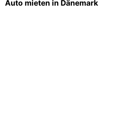
Auto mieten in Dänemark