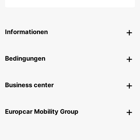
Informationen
Bedingungen
Business center
Europcar Mobility Group