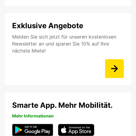
Exklusive Angebote
Melden Sie sich jetzt für unseren kostenlosen
Newsletter an und sparen Sie 10% auf Ihre
nächste Miete!
Smarte App. Mehr Mobilität.
Mehr Informationen