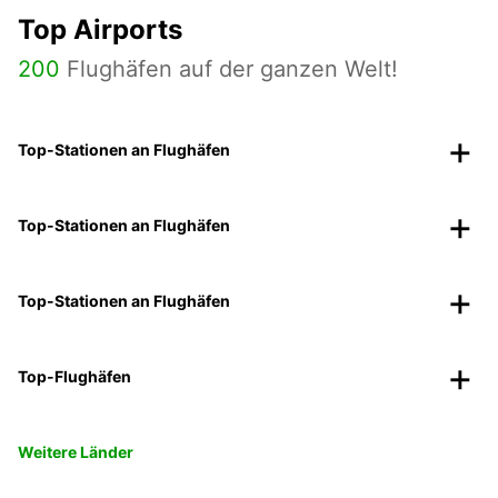
Top Airports
200
Flughäfen auf der ganzen Welt!
Top-Stationen an Flughäfen
Top-Stationen an Flughäfen
Top-Stationen an Flughäfen
Top-Flughäfen
Weitere Länder