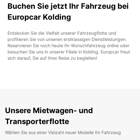
Buchen Sie jetzt Ihr Fahrzeug bei
Europcar Kolding
Entdecken Sie die Vielfalt unserer Fahrzeugflotte und
profitieren Sie von unseren erstklassigen Dienstleistungen.
Reservieren Sie noch heute Ihr Wunschfahrzeug online oder
besuchen Sie uns in unserer Filiale in Kolding. Europcar freut
sich darauf, Sie auf Ihrer Reise zu begleiten!
Unsere Mietwagen- und
Transporterflotte
Wählen Sie aus einer Vielzahl neuer Modelle Ihr Fahrzeug