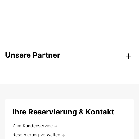
Unsere Partner
Ihre Reservierung & Kontakt
Zum Kundenservice
Reservierung verwalten