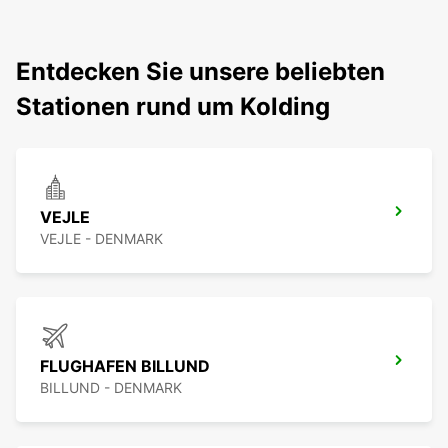
Entdecken Sie unsere beliebten
Stationen rund um Kolding
VEJLE
VEJLE - DENMARK
FLUGHAFEN BILLUND
BILLUND - DENMARK