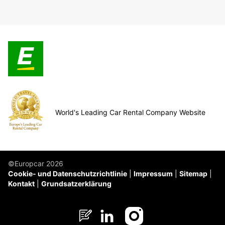
World's Leading Car Rental Company Website
©Europcar 2026
Cookie- und Datenschutzrichtlinie
Impressum
Sitemap
Kontakt
Grundsatzerklärung