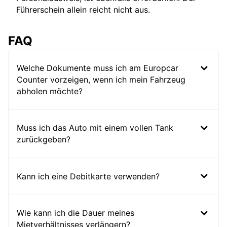
Führerschein allein reicht nicht aus.
FAQ
Welche Dokumente muss ich am Europcar
Counter vorzeigen, wenn ich mein Fahrzeug
abholen möchte?
Muss ich das Auto mit einem vollen Tank
zurückgeben?
Kann ich eine Debitkarte verwenden?
Wie kann ich die Dauer meines
Mietverhältnisses verlängern?