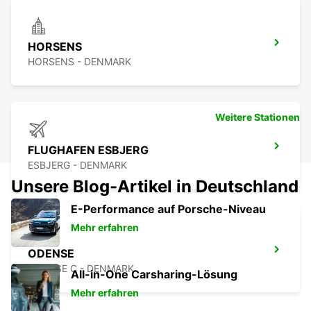
HORSENS
HORSENS - DENMARK
Weitere Stationen
FLUGHAFEN ESBJERG
ESBJERG - DENMARK
Unsere Blog-Artikel in Deutschland
E-Performance auf Porsche-Niveau
Mehr erfahren
ODENSE
ODENSE C - DENMARK
All-in-One Carsharing-Lösung
Mehr erfahren