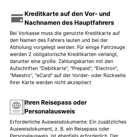
Kreditkarte auf den Vor- und
Nachnamen des Hauptfahrers
Bei Vorkasse muss die genutzte Kreditkarte auf
den Namen des Fahrers lauten und bei der
Abholung vorgelegt werden. Für einige Fahrzeuge
werden 2 obligatorische Kreditkarten verlangt,
darunter eine große. Zahlungskarten mit den
Aufschriften "Debitkarte", "Prepaid", "Electron",
"Maestro", "eCard" auf der Vorder- oder Rückseite
Ihrer Karte werden nicht akzeptiert
Ihren Reisepass oder
Personalausweis
Erforderliche Ausweisdokumente: Ein zusätzliches
Ausweisdokument, z. B. ein Reisepass oder
Personalausweis, ist ebenfalls erforderlich. Der