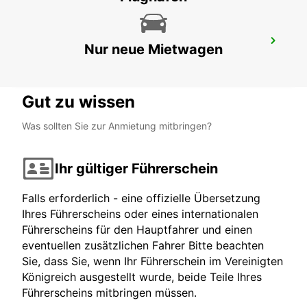
SILKEBORG
Nur neue Mietwagen
SILKEBORG - DENMARK
Gut zu wissen
Was sollten Sie zur Anmietung mitbringen?
Ihr gültiger Führerschein
Falls erforderlich - eine offizielle Übersetzung
Ihres Führerscheins oder eines internationalen
Führerscheins für den Hauptfahrer und einen
eventuellen zusätzlichen Fahrer Bitte beachten
Sie, dass Sie, wenn Ihr Führerschein im Vereinigten
Königreich ausgestellt wurde, beide Teile Ihres
Führerscheins mitbringen müssen.