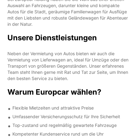
Auswahl an Fahrzeugen, darunter kleine und kompakte
Autos für die Stadt, geräumige Familienwagen für Ausflüge
mit den Liebsten und robuste Geländewagen für Abenteuer
in der Natur.
Unsere Dienstleistungen
Neben der Vermietung von Autos bieten wir auch die
Vermietung von Lieferwagen an, ideal für Umzüge oder den
Transport von größeren Gegenständen. Unser erfahrenes
Team steht Ihnen gerne mit Rat und Tat zur Seite, um Ihnen
den besten Service zu bieten.
Warum Europcar wählen?
Flexible Mietzeiten und attraktive Preise
Umfassender Versicherungsschutz für Ihre Sicherheit
Top-zustand und regelmäßig gewartete Fahrzeuge
Kompetenter Kundenservice rund um die Uhr