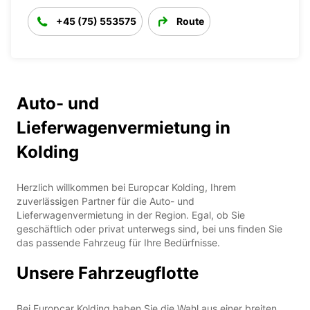
+45 (75) 553575
Route
Auto- und
Lieferwagenvermietung in
Kolding
Herzlich willkommen bei Europcar Kolding, Ihrem
zuverlässigen Partner für die Auto- und
Lieferwagenvermietung in der Region. Egal, ob Sie
geschäftlich oder privat unterwegs sind, bei uns finden Sie
das passende Fahrzeug für Ihre Bedürfnisse.
Unsere Fahrzeugflotte
Bei Europcar Kolding haben Sie die Wahl aus einer breiten