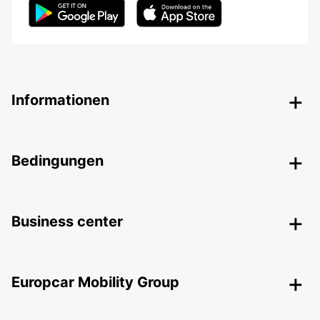
Informationen
Bedingungen
Business center
Europcar Mobility Group