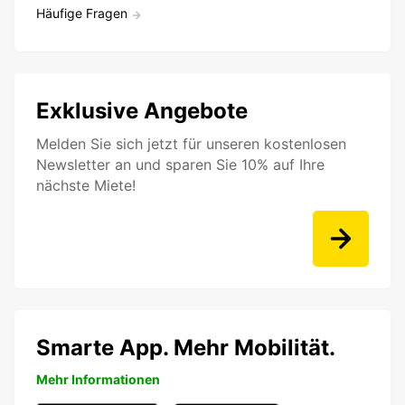
Häufige Fragen
Exklusive Angebote
Melden Sie sich jetzt für unseren kostenlosen
Newsletter an und sparen Sie 10% auf Ihre
nächste Miete!
Smarte App. Mehr Mobilität.
Mehr Informationen