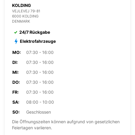
KOLDING
VEJLEVEJ 79-81
6000 KOLDING
DENMARK
24/7 Rückgabe
Elektrofahrzeuge
MO:
07:30 - 16:00
DI:
07:30 - 16:00
MI:
07:30 - 16:00
DO:
07:30 - 16:00
FR:
07:30 - 16:00
SA:
08:00 - 10:00
SO:
Geschlossen
Die Öffnungszeiten können aufgrund von gesetzlichen
Feiertagen variieren.