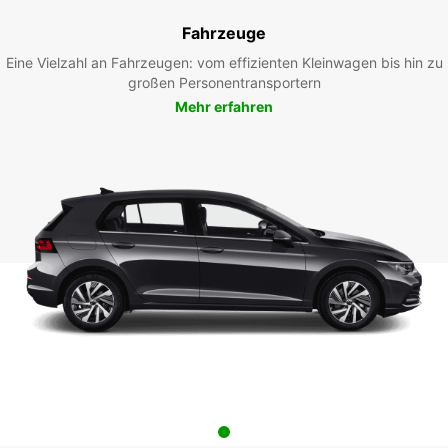
Fahrzeuge
Eine Vielzahl an Fahrzeugen: vom effizienten Kleinwagen bis hin zu
großen Personentransportern
Mehr erfahren