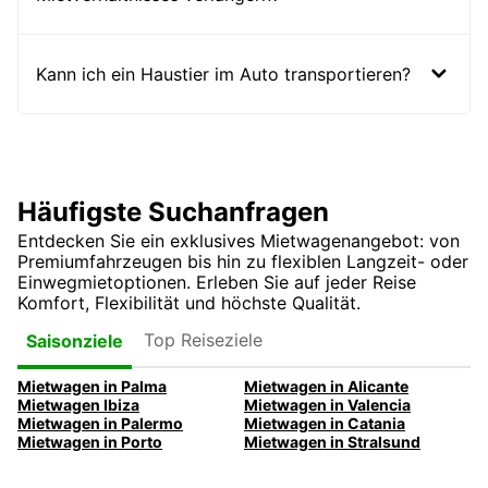
Kann ich ein Haustier im Auto transportieren?
Häufigste Suchanfragen
Entdecken Sie ein exklusives Mietwagenangebot: von
Premiumfahrzeugen bis hin zu flexiblen Langzeit- oder
Einwegmietoptionen. Erleben Sie auf jeder Reise
Komfort, Flexibilität und höchste Qualität.
Top Reiseziele
Saisonziele
Mietwagen in Palma
Mietwagen in Alicante
Mietwagen Ibiza
Mietwagen in Valencia
Mietwagen in Palermo
Mietwagen in Catania
Mietwagen in Porto
Mietwagen in Stralsund