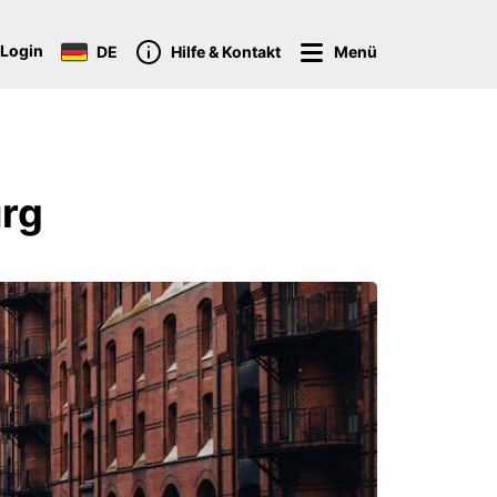
Login
DE
Hilfe & Kontakt
Menü
urg