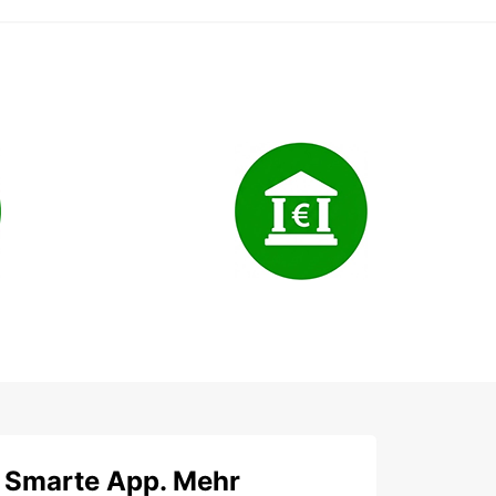
Smarte App. Mehr