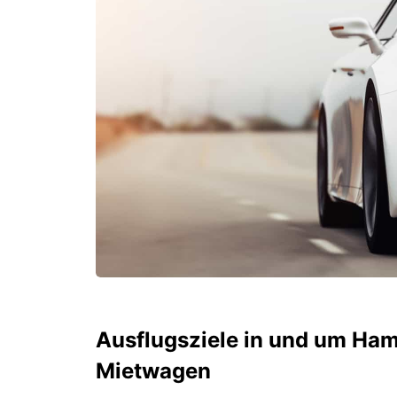
Ausflugsziele in und um Ham
Mietwagen