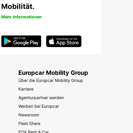
Mobilität.
Mehr Informationen
Europcar Mobility Group
Über die Europcar Mobility Group
Karriere
Agenturpartner werden
Werben bei Europcar
Newsroom
Fleet Share
FOX Rent A Car