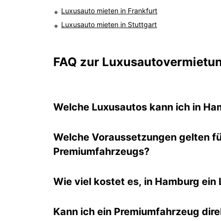
Luxusauto mieten in Frankfurt
Luxusauto mieten in Stuttgart
FAQ zur Luxusautovermietu
Welche Luxusautos kann ich in Ha
Welche Voraussetzungen gelten fü
Premiumfahrzeugs?
Wie viel kostet es, in Hamburg ein
Kann ich ein Premiumfahrzeug dir