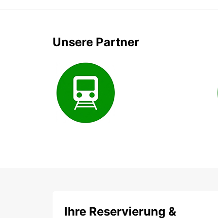
Unsere Partner
Ihre Reservierung &