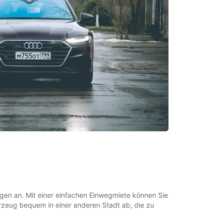
gen an. Mit einer einfachen Einwegmiete können Sie
rzeug bequem in einer anderen Stadt ab, die zu