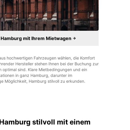
m Hamburg mit Ihrem Mietwagen
aus hochwertigen Fahrzeugen wählen, die Komfort
hrender Hersteller stehen Ihnen bei der Buchung zur
n optimal sind. Klare Mietbedingungen und ein
tationen in ganz Hamburg, darunter im
e Möglichkeit, Hamburg stilvoll zu erkunden.
Hamburg stilvoll mit einem