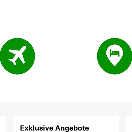
Exklusive Angebote