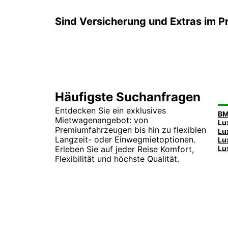
Sind Versicherung und Extras im Pr
Häufigste Suchanfragen
Entdecken Sie ein exklusives
Mietwagenangebot: von
Premiumfahrzeugen bis hin zu flexiblen
Langzeit- oder Einwegmietoptionen.
Erleben Sie auf jeder Reise Komfort,
Flexibilität und höchste Qualität.