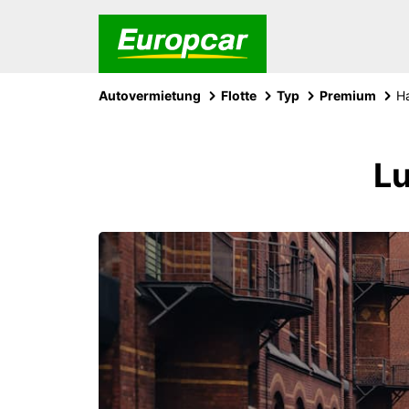
Autovermietung
Flotte
Typ
Premium
H
Lu